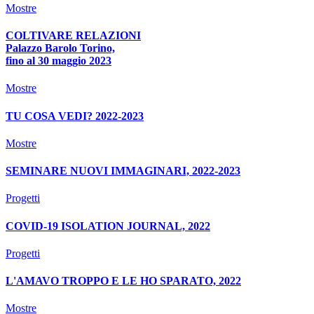
Mostre
COLTIVARE RELAZIONI
Palazzo Barolo Torino,
fino al 30 maggio 2023
Mostre
TU COSA VEDI? 2022-2023
Mostre
SEMINARE NUOVI IMMAGINARI, 2022-2023
Progetti
COVID-19 ISOLATION JOURNAL, 2022
Progetti
L'AMAVO TROPPO E LE HO SPARATO, 2022
Mostre