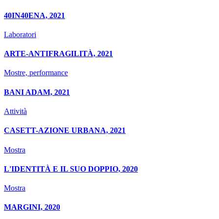
40IN40ENA, 2021
Laboratori
ARTE-ANTIFRAGILITÀ, 2021
Mostre, performance
BANI ADAM, 2021
Attività
CASETT-AZIONE URBANA, 2021
Mostra
L'IDENTITÀ E IL SUO DOPPIO, 2020
Mostra
MARGINI, 2020