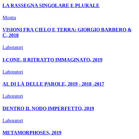
LA RASSEGNA SINGOLARE E PLURALE
Mostra
VISIONI FRA CIELO E TERRA: GIORGIO BARBERO &
C, 2018
Laboratori
I-CONE, Il RITRATTO IMMAGINATO, 2019
Laboratori
AL DI LÀ DELLE PAROLE, 2019 - 2018 -2017
Laboratori
DENTRO IL NODO IMPERFETTO, 2019
Laboratori
METAMORPHOSES, 2019