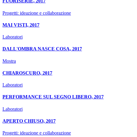
FUORISERIE, 2017
Progetti: ideazione e collaborazione
MAI VISTI, 2017
Laboratori
DALL'OMBRA NASCE COSA, 2017
Mostra
CHIAROSCURO, 2017
Laboratori
PERFORMANCE SUL SEGNO LIBERO, 2017
Laboratori
APERTO CHIUSO, 2017
Progetti: ideazione e collaborazione