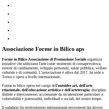
Associazione Forme in Bilico aps
Forme in Bilico Associazione di Promozione Sociale
organizza
iniziative che utilizzano l'arte come strumento di consapevolezza,
motore di cambiamento, sviluppo personale, salute pubblica, welfare
culturale e di comunità. L’associazione è attiva dal 2017, ha sede a
Torino e opera a livello internazionale.
Forme in bilico opera nei campi dell'
outsider art, dell'arte
relazionale, dell'educazione artistica e dell'arteterapia
: discipline
distinte e interconnesse, accomunate da un'attenzione particolare a
vulnerabilità e potenzialità, individuali e sociali, del nostro tempo.
Il sodalizio fra professionistə internazionali provenienti dai diversi