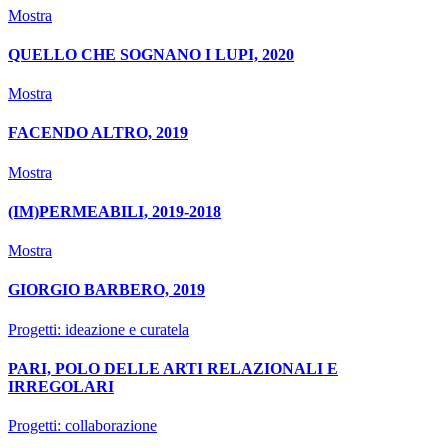
Mostra
QUELLO CHE SOGNANO I LUPI, 2020
Mostra
FACENDO ALTRO, 2019
Mostra
(IM)PERMEABILI, 2019-2018
Mostra
GIORGIO BARBERO, 2019
Progetti: ideazione e curatela
PARI, POLO DELLE ARTI RELAZIONALI E
IRREGOLARI
Progetti: collaborazione