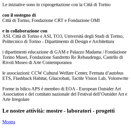
Le iniziative sono in coprogettazione con la Città di Torino
con il sostegno di
Città di Torino, Fondazione CRT e Fondazione OMI
e in collaborazione con
ASL Città di Torino e ASL TO3, Università degli Studi di Torino,
Politecnico di Torino - Dipartimento di Design e Architettura
i dipartimenti educazione di GAM e Palazzo Madama / Fondazione
Torino Musei, Fondazione Sandretto Re Rebaudengo, Castello di
Rivoli Museo di Arte Contemporanea
le associazioni: CCW Cultural Welfare Center, Fermata d’autobus
ETS, Flashback Habitat, Gliacrobati, Tactile Vision Lab, Volonwrite
Forme in bilico APS è membro di EOA - European Outsider Art
Association e del comitato nazionale del Festival dell’Outsider Art e
Arte Irregolare
Le nostre attività: mostre - laboratori - progetti
Mostra