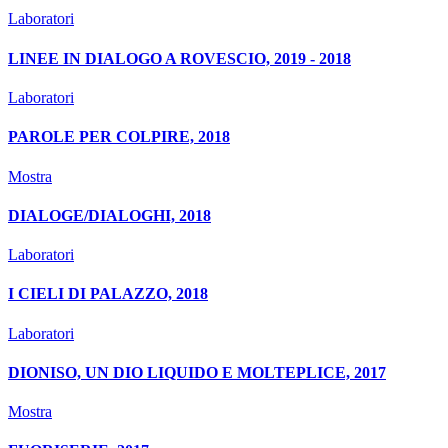
Laboratori
LINEE IN DIALOGO A ROVESCIO, 2019 - 2018
Laboratori
PAROLE PER COLPIRE, 2018
Mostra
DIALOGE/DIALOGHI, 2018
Laboratori
I CIELI DI PALAZZO, 2018
Laboratori
DIONISO, UN DIO LIQUIDO E MOLTEPLICE, 2017
Mostra