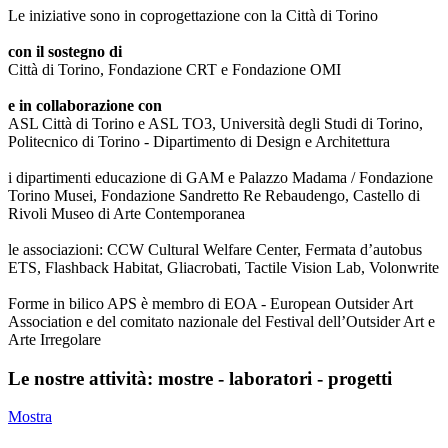
Le iniziative sono in coprogettazione con la Città di Torino
con il sostegno di
Città di Torino, Fondazione CRT e Fondazione OMI
e in collaborazione con
ASL Città di Torino e ASL TO3, Università degli Studi di Torino,
Politecnico di Torino - Dipartimento di Design e Architettura
i dipartimenti educazione di GAM e Palazzo Madama / Fondazione
Torino Musei, Fondazione Sandretto Re Rebaudengo, Castello di
Rivoli Museo di Arte Contemporanea
le associazioni: CCW Cultural Welfare Center, Fermata d’autobus
ETS, Flashback Habitat, Gliacrobati, Tactile Vision Lab, Volonwrite
Forme in bilico APS è membro di EOA - European Outsider Art
Association e del comitato nazionale del Festival dell’Outsider Art e
Arte Irregolare
Le nostre attività: mostre - laboratori - progetti
Mostra