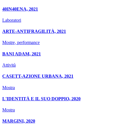
40IN40ENA, 2021
Laboratori
ARTE-ANTIFRAGILITÀ, 2021
Mostre, performance
BANI ADAM, 2021
Attività
CASETT-AZIONE URBANA, 2021
Mostra
L'IDENTITÀ E IL SUO DOPPIO, 2020
Mostra
MARGINI, 2020