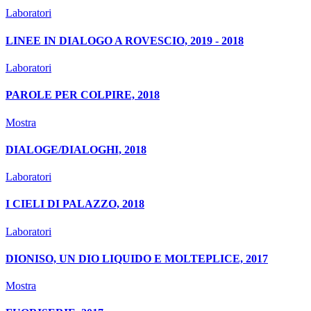
Laboratori
LINEE IN DIALOGO A ROVESCIO, 2019 - 2018
Laboratori
PAROLE PER COLPIRE, 2018
Mostra
DIALOGE/DIALOGHI, 2018
Laboratori
I CIELI DI PALAZZO, 2018
Laboratori
DIONISO, UN DIO LIQUIDO E MOLTEPLICE, 2017
Mostra