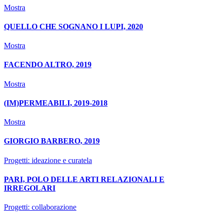
Mostra
QUELLO CHE SOGNANO I LUPI, 2020
Mostra
FACENDO ALTRO, 2019
Mostra
(IM)PERMEABILI, 2019-2018
Mostra
GIORGIO BARBERO, 2019
Progetti: ideazione e curatela
PARI, POLO DELLE ARTI RELAZIONALI E
IRREGOLARI
Progetti: collaborazione