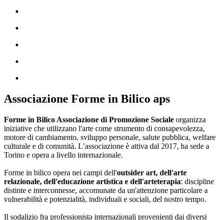
Associazione Forme in Bilico aps
Forme in Bilico Associazione di Promozione Sociale
organizza
iniziative che utilizzano l'arte come strumento di consapevolezza,
motore di cambiamento, sviluppo personale, salute pubblica, welfare
culturale e di comunità. L’associazione è attiva dal 2017, ha sede a
Torino e opera a livello internazionale.
Forme in bilico opera nei campi dell'
outsider art, dell'arte
relazionale, dell'educazione artistica e dell'arteterapia
: discipline
distinte e interconnesse, accomunate da un'attenzione particolare a
vulnerabilità e potenzialità, individuali e sociali, del nostro tempo.
Il sodalizio fra professionistə internazionali provenienti dai diversi