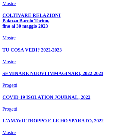
Mostre
COLTIVARE RELAZIONI
Palazzo Barolo Torino,
fino al 30 maggio 2023
Mostre
TU COSA VEDI? 2022-2023
Mostre
SEMINARE NUOVI IMMAGINARI, 2022-2023
Progetti
COVID-19 ISOLATION JOURNAL, 2022
Progetti
L'AMAVO TROPPO E LE HO SPARATO, 2022
Mostre