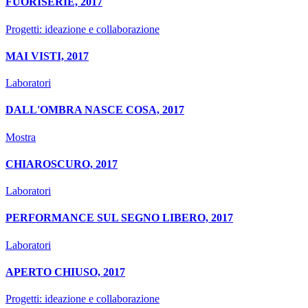
FUORISERIE, 2017
Progetti: ideazione e collaborazione
MAI VISTI, 2017
Laboratori
DALL'OMBRA NASCE COSA, 2017
Mostra
CHIAROSCURO, 2017
Laboratori
PERFORMANCE SUL SEGNO LIBERO, 2017
Laboratori
APERTO CHIUSO, 2017
Progetti: ideazione e collaborazione