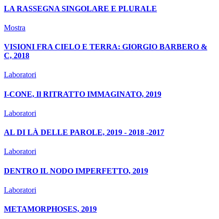
LA RASSEGNA SINGOLARE E PLURALE
Mostra
VISIONI FRA CIELO E TERRA: GIORGIO BARBERO &
C, 2018
Laboratori
I-CONE, Il RITRATTO IMMAGINATO, 2019
Laboratori
AL DI LÀ DELLE PAROLE, 2019 - 2018 -2017
Laboratori
DENTRO IL NODO IMPERFETTO, 2019
Laboratori
METAMORPHOSES, 2019