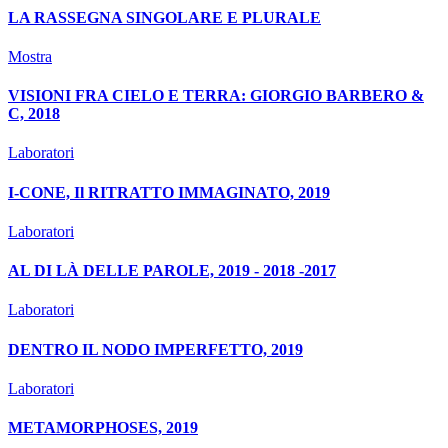
LA RASSEGNA SINGOLARE E PLURALE
Mostra
VISIONI FRA CIELO E TERRA: GIORGIO BARBERO &
C, 2018
Laboratori
I-CONE, Il RITRATTO IMMAGINATO, 2019
Laboratori
AL DI LÀ DELLE PAROLE, 2019 - 2018 -2017
Laboratori
DENTRO IL NODO IMPERFETTO, 2019
Laboratori
METAMORPHOSES, 2019