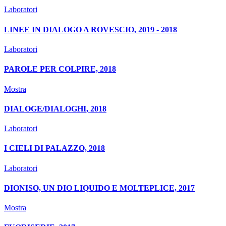
Laboratori
LINEE IN DIALOGO A ROVESCIO, 2019 - 2018
Laboratori
PAROLE PER COLPIRE, 2018
Mostra
DIALOGE/DIALOGHI, 2018
Laboratori
I CIELI DI PALAZZO, 2018
Laboratori
DIONISO, UN DIO LIQUIDO E MOLTEPLICE, 2017
Mostra