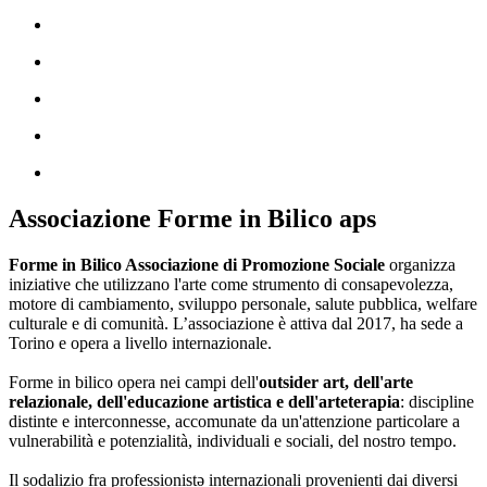
Associazione Forme in Bilico aps
Forme in Bilico Associazione di Promozione Sociale
organizza
iniziative che utilizzano l'arte come strumento di consapevolezza,
motore di cambiamento, sviluppo personale, salute pubblica, welfare
culturale e di comunità. L’associazione è attiva dal 2017, ha sede a
Torino e opera a livello internazionale.
Forme in bilico opera nei campi dell'
outsider art, dell'arte
relazionale, dell'educazione artistica e dell'arteterapia
: discipline
distinte e interconnesse, accomunate da un'attenzione particolare a
vulnerabilità e potenzialità, individuali e sociali, del nostro tempo.
Il sodalizio fra professionistə internazionali provenienti dai diversi