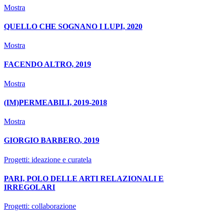
Mostra
QUELLO CHE SOGNANO I LUPI, 2020
Mostra
FACENDO ALTRO, 2019
Mostra
(IM)PERMEABILI, 2019-2018
Mostra
GIORGIO BARBERO, 2019
Progetti: ideazione e curatela
PARI, POLO DELLE ARTI RELAZIONALI E
IRREGOLARI
Progetti: collaborazione