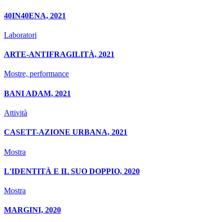
40IN40ENA, 2021
Laboratori
ARTE-ANTIFRAGILITÀ, 2021
Mostre, performance
BANI ADAM, 2021
Attività
CASETT-AZIONE URBANA, 2021
Mostra
L'IDENTITÀ E IL SUO DOPPIO, 2020
Mostra
MARGINI, 2020