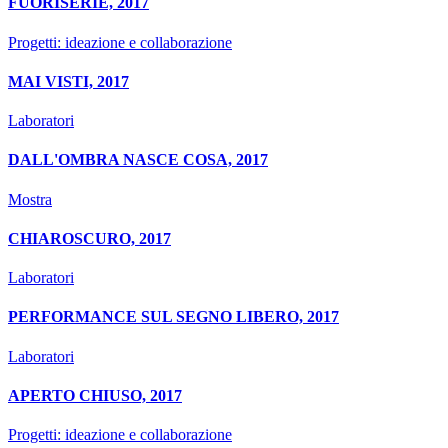
FUORISERIE, 2017
Progetti: ideazione e collaborazione
MAI VISTI, 2017
Laboratori
DALL'OMBRA NASCE COSA, 2017
Mostra
CHIAROSCURO, 2017
Laboratori
PERFORMANCE SUL SEGNO LIBERO, 2017
Laboratori
APERTO CHIUSO, 2017
Progetti: ideazione e collaborazione