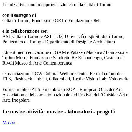
Le iniziative sono in coprogettazione con la Città di Torino
con il sostegno di
Città di Torino, Fondazione CRT e Fondazione OMI
e in collaborazione con
ASL Città di Torino e ASL TO3, Università degli Studi di Torino,
Politecnico di Torino - Dipartimento di Design e Architettura
i dipartimenti educazione di GAM e Palazzo Madama / Fondazione
Torino Musei, Fondazione Sandretto Re Rebaudengo, Castello di
Rivoli Museo di Arte Contemporanea
le associazioni: CCW Cultural Welfare Center, Fermata d’autobus
ETS, Flashback Habitat, Gliacrobati, Tactile Vision Lab, Volonwrite
Forme in bilico APS è membro di EOA - European Outsider Art
Association e del comitato nazionale del Festival dell’Outsider Art e
Arte Irregolare
Le nostre attività: mostre - laboratori - progetti
Mostra