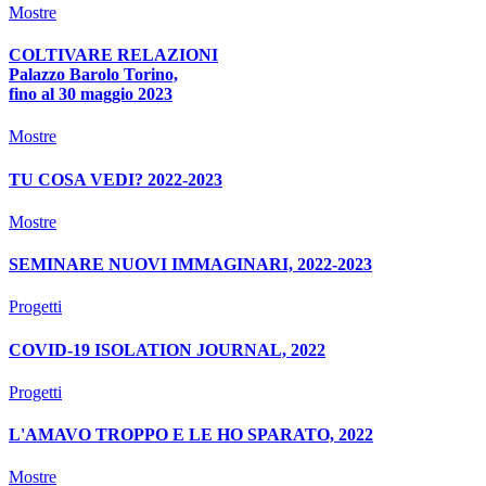
Mostre
COLTIVARE RELAZIONI
Palazzo Barolo Torino,
fino al 30 maggio 2023
Mostre
TU COSA VEDI? 2022-2023
Mostre
SEMINARE NUOVI IMMAGINARI, 2022-2023
Progetti
COVID-19 ISOLATION JOURNAL, 2022
Progetti
L'AMAVO TROPPO E LE HO SPARATO, 2022
Mostre