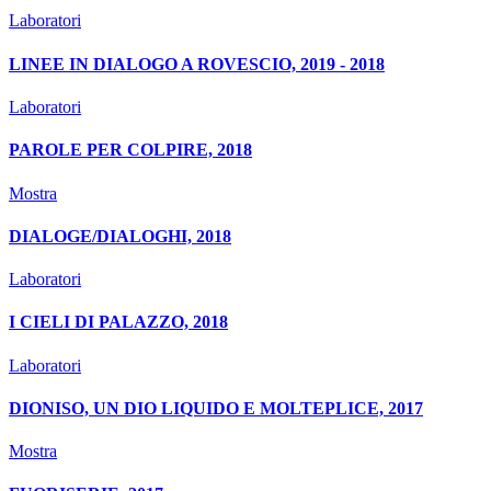
Laboratori
LINEE IN DIALOGO A ROVESCIO, 2019 - 2018
Laboratori
PAROLE PER COLPIRE, 2018
Mostra
DIALOGE/DIALOGHI, 2018
Laboratori
I CIELI DI PALAZZO, 2018
Laboratori
DIONISO, UN DIO LIQUIDO E MOLTEPLICE, 2017
Mostra