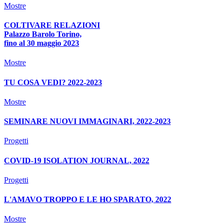
Mostre
COLTIVARE RELAZIONI
Palazzo Barolo Torino,
fino al 30 maggio 2023
Mostre
TU COSA VEDI? 2022-2023
Mostre
SEMINARE NUOVI IMMAGINARI, 2022-2023
Progetti
COVID-19 ISOLATION JOURNAL, 2022
Progetti
L'AMAVO TROPPO E LE HO SPARATO, 2022
Mostre