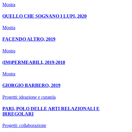
Mostra
QUELLO CHE SOGNANO I LUPI, 2020
Mostra
FACENDO ALTRO, 2019
Mostra
(IM)PERMEABILI, 2019-2018
Mostra
GIORGIO BARBERO, 2019
Progetti: ideazione e curatela
PARI, POLO DELLE ARTI RELAZIONALI E
IRREGOLARI
Progetti: collaborazione