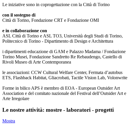
Le iniziative sono in coprogettazione con la Città di Torino
con il sostegno di
Città di Torino, Fondazione CRT e Fondazione OMI
e in collaborazione con
ASL Città di Torino e ASL TO3, Università degli Studi di Torino,
Politecnico di Torino - Dipartimento di Design e Architettura
i dipartimenti educazione di GAM e Palazzo Madama / Fondazione
Torino Musei, Fondazione Sandretto Re Rebaudengo, Castello di
Rivoli Museo di Arte Contemporanea
le associazioni: CCW Cultural Welfare Center, Fermata d’autobus
ETS, Flashback Habitat, Gliacrobati, Tactile Vision Lab, Volonwrite
Forme in bilico APS è membro di EOA - European Outsider Art
Association e del comitato nazionale del Festival dell’Outsider Art e
Arte Irregolare
Le nostre attività: mostre - laboratori - progetti
Mostra