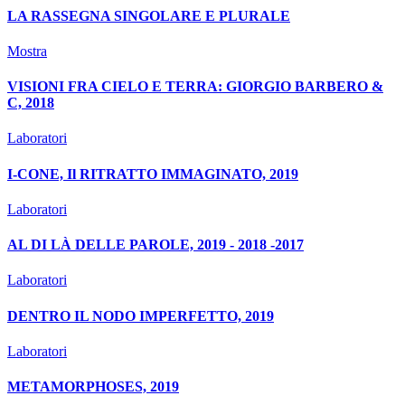
LA RASSEGNA SINGOLARE E PLURALE
Mostra
VISIONI FRA CIELO E TERRA: GIORGIO BARBERO &
C, 2018
Laboratori
I-CONE, Il RITRATTO IMMAGINATO, 2019
Laboratori
AL DI LÀ DELLE PAROLE, 2019 - 2018 -2017
Laboratori
DENTRO IL NODO IMPERFETTO, 2019
Laboratori
METAMORPHOSES, 2019