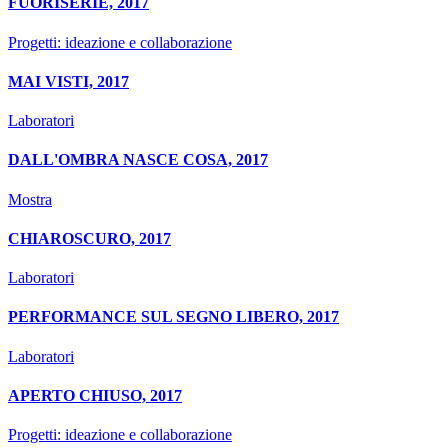
FUORISERIE, 2017
Progetti: ideazione e collaborazione
MAI VISTI, 2017
Laboratori
DALL'OMBRA NASCE COSA, 2017
Mostra
CHIAROSCURO, 2017
Laboratori
PERFORMANCE SUL SEGNO LIBERO, 2017
Laboratori
APERTO CHIUSO, 2017
Progetti: ideazione e collaborazione