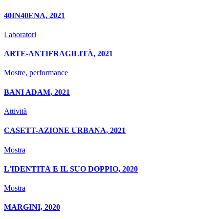
40IN40ENA, 2021
Laboratori
ARTE-ANTIFRAGILITÀ, 2021
Mostre, performance
BANI ADAM, 2021
Attività
CASETT-AZIONE URBANA, 2021
Mostra
L'IDENTITÀ E IL SUO DOPPIO, 2020
Mostra
MARGINI, 2020