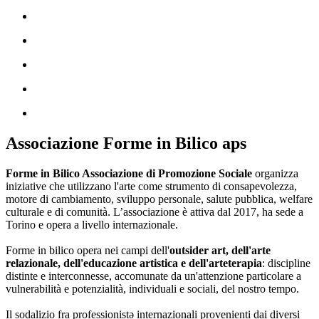
Associazione Forme in Bilico aps
Forme in Bilico Associazione di Promozione Sociale
organizza
iniziative che utilizzano l'arte come strumento di consapevolezza,
motore di cambiamento, sviluppo personale, salute pubblica, welfare
culturale e di comunità. L’associazione è attiva dal 2017, ha sede a
Torino e opera a livello internazionale.
Forme in bilico opera nei campi dell'
outsider art, dell'arte
relazionale, dell'educazione artistica e dell'arteterapia
: discipline
distinte e interconnesse, accomunate da un'attenzione particolare a
vulnerabilità e potenzialità, individuali e sociali, del nostro tempo.
Il sodalizio fra professionistə internazionali provenienti dai diversi