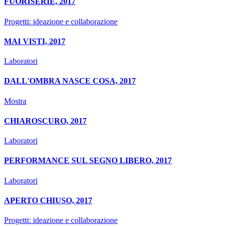
FUORISERIE, 2017
Progetti: ideazione e collaborazione
MAI VISTI, 2017
Laboratori
DALL'OMBRA NASCE COSA, 2017
Mostra
CHIAROSCURO, 2017
Laboratori
PERFORMANCE SUL SEGNO LIBERO, 2017
Laboratori
APERTO CHIUSO, 2017
Progetti: ideazione e collaborazione