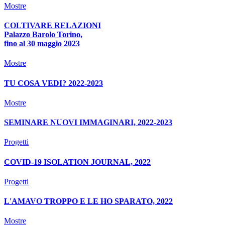
Mostre
COLTIVARE RELAZIONI
Palazzo Barolo Torino,
fino al 30 maggio 2023
Mostre
TU COSA VEDI? 2022-2023
Mostre
SEMINARE NUOVI IMMAGINARI, 2022-2023
Progetti
COVID-19 ISOLATION JOURNAL, 2022
Progetti
L'AMAVO TROPPO E LE HO SPARATO, 2022
Mostre