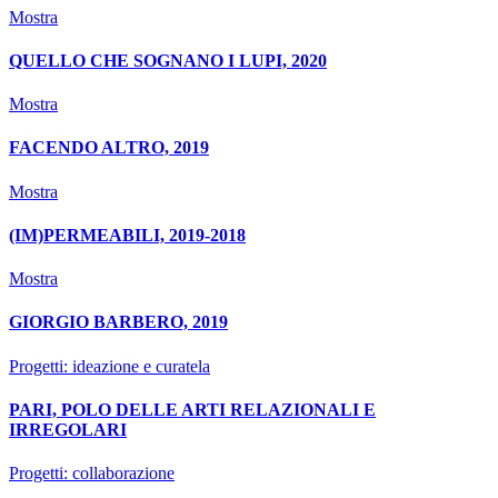
Mostra
QUELLO CHE SOGNANO I LUPI, 2020
Mostra
FACENDO ALTRO, 2019
Mostra
(IM)PERMEABILI, 2019-2018
Mostra
GIORGIO BARBERO, 2019
Progetti: ideazione e curatela
PARI, POLO DELLE ARTI RELAZIONALI E
IRREGOLARI
Progetti: collaborazione