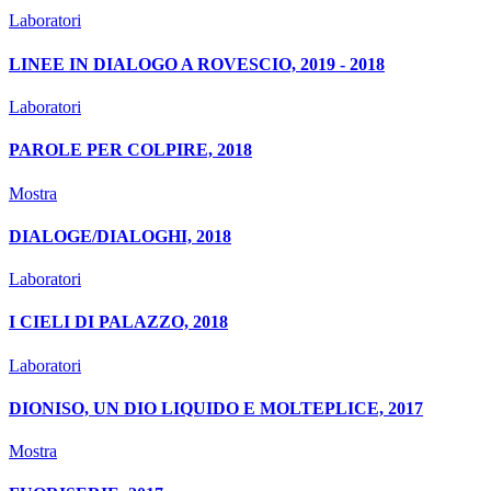
Laboratori
LINEE IN DIALOGO A ROVESCIO, 2019 - 2018
Laboratori
PAROLE PER COLPIRE, 2018
Mostra
DIALOGE/DIALOGHI, 2018
Laboratori
I CIELI DI PALAZZO, 2018
Laboratori
DIONISO, UN DIO LIQUIDO E MOLTEPLICE, 2017
Mostra