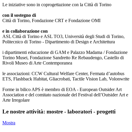
Le iniziative sono in coprogettazione con la Città di Torino
con il sostegno di
Città di Torino, Fondazione CRT e Fondazione OMI
e in collaborazione con
ASL Città di Torino e ASL TO3, Università degli Studi di Torino,
Politecnico di Torino - Dipartimento di Design e Architettura
i dipartimenti educazione di GAM e Palazzo Madama / Fondazione
Torino Musei, Fondazione Sandretto Re Rebaudengo, Castello di
Rivoli Museo di Arte Contemporanea
le associazioni: CCW Cultural Welfare Center, Fermata d’autobus
ETS, Flashback Habitat, Gliacrobati, Tactile Vision Lab, Volonwrite
Forme in bilico APS è membro di EOA - European Outsider Art
Association e del comitato nazionale del Festival dell’Outsider Art e
Arte Irregolare
Le nostre attività: mostre - laboratori - progetti
Mostra