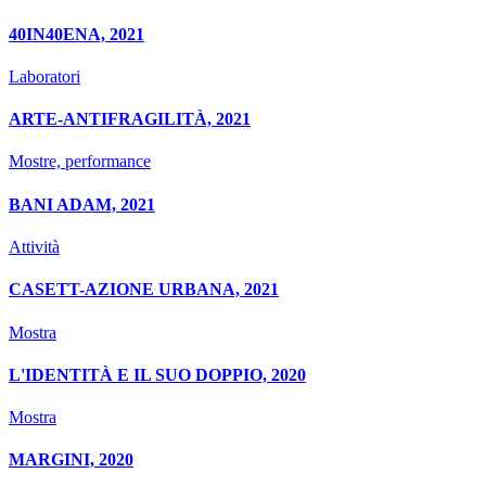
40IN40ENA, 2021
Laboratori
ARTE-ANTIFRAGILITÀ, 2021
Mostre, performance
BANI ADAM, 2021
Attività
CASETT-AZIONE URBANA, 2021
Mostra
L'IDENTITÀ E IL SUO DOPPIO, 2020
Mostra
MARGINI, 2020