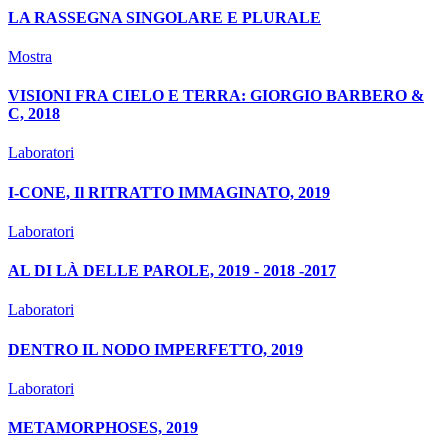
LA RASSEGNA SINGOLARE E PLURALE
Mostra
VISIONI FRA CIELO E TERRA: GIORGIO BARBERO &
C, 2018
Laboratori
I-CONE, Il RITRATTO IMMAGINATO, 2019
Laboratori
AL DI LÀ DELLE PAROLE, 2019 - 2018 -2017
Laboratori
DENTRO IL NODO IMPERFETTO, 2019
Laboratori
METAMORPHOSES, 2019