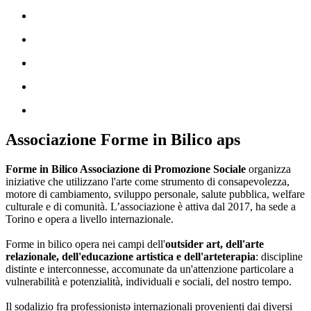
Associazione Forme in Bilico aps
Forme in Bilico Associazione di Promozione Sociale
organizza
iniziative che utilizzano l'arte come strumento di consapevolezza,
motore di cambiamento, sviluppo personale, salute pubblica, welfare
culturale e di comunità. L’associazione è attiva dal 2017, ha sede a
Torino e opera a livello internazionale.
Forme in bilico opera nei campi dell'
outsider art, dell'arte
relazionale, dell'educazione artistica e dell'arteterapia
: discipline
distinte e interconnesse, accomunate da un'attenzione particolare a
vulnerabilità e potenzialità, individuali e sociali, del nostro tempo.
Il sodalizio fra professionistə internazionali provenienti dai diversi