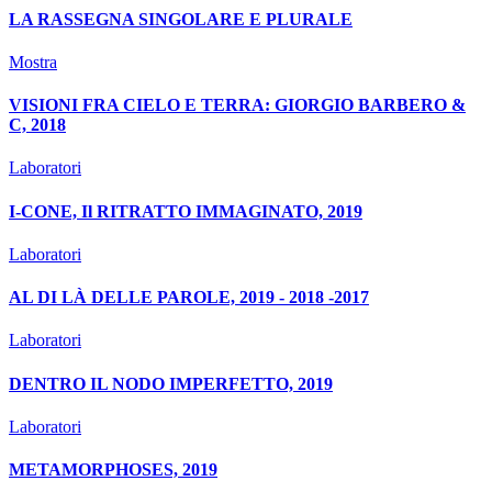
LA RASSEGNA SINGOLARE E PLURALE
Mostra
VISIONI FRA CIELO E TERRA: GIORGIO BARBERO &
C, 2018
Laboratori
I-CONE, Il RITRATTO IMMAGINATO, 2019
Laboratori
AL DI LÀ DELLE PAROLE, 2019 - 2018 -2017
Laboratori
DENTRO IL NODO IMPERFETTO, 2019
Laboratori
METAMORPHOSES, 2019