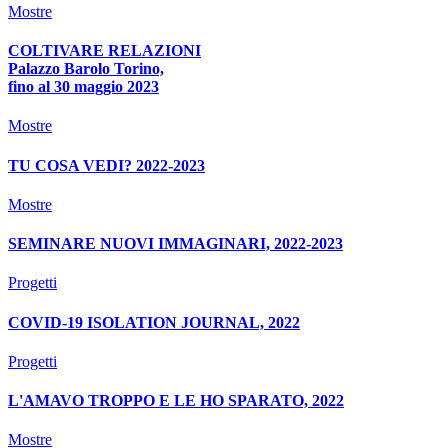
Mostre
COLTIVARE RELAZIONI
Palazzo Barolo Torino,
fino al 30 maggio 2023
Mostre
TU COSA VEDI? 2022-2023
Mostre
SEMINARE NUOVI IMMAGINARI, 2022-2023
Progetti
COVID-19 ISOLATION JOURNAL, 2022
Progetti
L'AMAVO TROPPO E LE HO SPARATO, 2022
Mostre