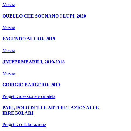
Mostra
QUELLO CHE SOGNANO I LUPI, 2020
Mostra
FACENDO ALTRO, 2019
Mostra
(IM)PERMEABILI, 2019-2018
Mostra
GIORGIO BARBERO, 2019
Progetti: ideazione e curatela
PARI, POLO DELLE ARTI RELAZIONALI E
IRREGOLARI
Progetti: collaborazione