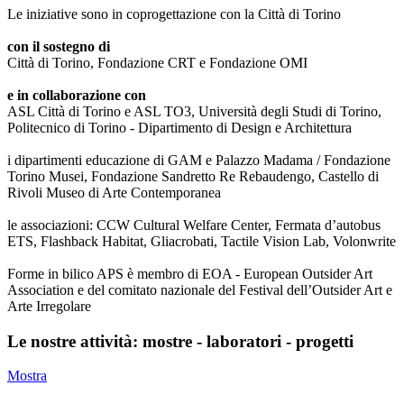
Le iniziative sono in coprogettazione con la Città di Torino
con il sostegno di
Città di Torino, Fondazione CRT e Fondazione OMI
e in collaborazione con
ASL Città di Torino e ASL TO3, Università degli Studi di Torino,
Politecnico di Torino - Dipartimento di Design e Architettura
i dipartimenti educazione di GAM e Palazzo Madama / Fondazione
Torino Musei, Fondazione Sandretto Re Rebaudengo, Castello di
Rivoli Museo di Arte Contemporanea
le associazioni: CCW Cultural Welfare Center, Fermata d’autobus
ETS, Flashback Habitat, Gliacrobati, Tactile Vision Lab, Volonwrite
Forme in bilico APS è membro di EOA - European Outsider Art
Association e del comitato nazionale del Festival dell’Outsider Art e
Arte Irregolare
Le nostre attività: mostre - laboratori - progetti
Mostra