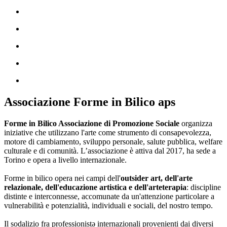
Associazione Forme in Bilico aps
Forme in Bilico Associazione di Promozione Sociale
organizza
iniziative che utilizzano l'arte come strumento di consapevolezza,
motore di cambiamento, sviluppo personale, salute pubblica, welfare
culturale e di comunità. L’associazione è attiva dal 2017, ha sede a
Torino e opera a livello internazionale.
Forme in bilico opera nei campi dell'
outsider art, dell'arte
relazionale, dell'educazione artistica e dell'arteterapia
: discipline
distinte e interconnesse, accomunate da un'attenzione particolare a
vulnerabilità e potenzialità, individuali e sociali, del nostro tempo.
Il sodalizio fra professionistə internazionali provenienti dai diversi