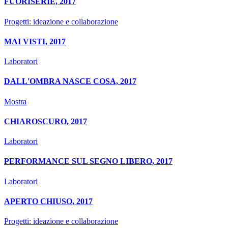
FUORISERIE, 2017
Progetti: ideazione e collaborazione
MAI VISTI, 2017
Laboratori
DALL'OMBRA NASCE COSA, 2017
Mostra
CHIAROSCURO, 2017
Laboratori
PERFORMANCE SUL SEGNO LIBERO, 2017
Laboratori
APERTO CHIUSO, 2017
Progetti: ideazione e collaborazione