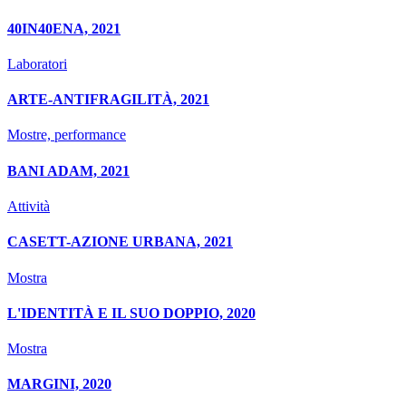
40IN40ENA, 2021
Laboratori
ARTE-ANTIFRAGILITÀ, 2021
Mostre, performance
BANI ADAM, 2021
Attività
CASETT-AZIONE URBANA, 2021
Mostra
L'IDENTITÀ E IL SUO DOPPIO, 2020
Mostra
MARGINI, 2020