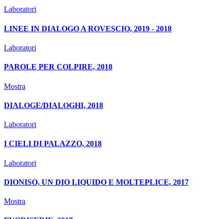
Laboratori
LINEE IN DIALOGO A ROVESCIO, 2019 - 2018
Laboratori
PAROLE PER COLPIRE, 2018
Mostra
DIALOGE/DIALOGHI, 2018
Laboratori
I CIELI DI PALAZZO, 2018
Laboratori
DIONISO, UN DIO LIQUIDO E MOLTEPLICE, 2017
Mostra