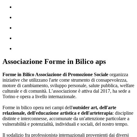
Associazione Forme in Bilico aps
Forme in Bilico Associazione di Promozione Sociale
organizza
iniziative che utilizzano l'arte come strumento di consapevolezza,
motore di cambiamento, sviluppo personale, salute pubblica, welfare
culturale e di comunità. L’associazione è attiva dal 2017, ha sede a
Torino e opera a livello internazionale.
Forme in bilico opera nei campi dell'
outsider art, dell'arte
relazionale, dell'educazione artistica e dell'arteterapia
: discipline
distinte e interconnesse, accomunate da un'attenzione particolare a
vulnerabilità e potenzialità, individuali e sociali, del nostro tempo.
Il sodalizio fra professionistə internazionali provenienti dai diversi