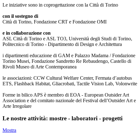
Le iniziative sono in coprogettazione con la Città di Torino
con il sostegno di
Città di Torino, Fondazione CRT e Fondazione OMI
e in collaborazione con
ASL Città di Torino e ASL TO3, Università degli Studi di Torino,
Politecnico di Torino - Dipartimento di Design e Architettura
i dipartimenti educazione di GAM e Palazzo Madama / Fondazione
Torino Musei, Fondazione Sandretto Re Rebaudengo, Castello di
Rivoli Museo di Arte Contemporanea
le associazioni: CCW Cultural Welfare Center, Fermata d’autobus
ETS, Flashback Habitat, Gliacrobati, Tactile Vision Lab, Volonwrite
Forme in bilico APS è membro di EOA - European Outsider Art
Association e del comitato nazionale del Festival dell’Outsider Art e
Arte Irregolare
Le nostre attività: mostre - laboratori - progetti
Mostra