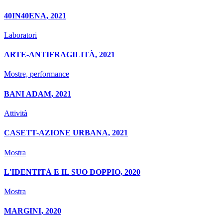
40IN40ENA, 2021
Laboratori
ARTE-ANTIFRAGILITÀ, 2021
Mostre, performance
BANI ADAM, 2021
Attività
CASETT-AZIONE URBANA, 2021
Mostra
L'IDENTITÀ E IL SUO DOPPIO, 2020
Mostra
MARGINI, 2020