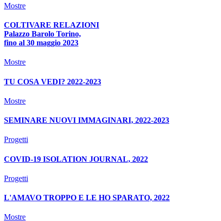
Mostre
COLTIVARE RELAZIONI
Palazzo Barolo Torino,
fino al 30 maggio 2023
Mostre
TU COSA VEDI? 2022-2023
Mostre
SEMINARE NUOVI IMMAGINARI, 2022-2023
Progetti
COVID-19 ISOLATION JOURNAL, 2022
Progetti
L'AMAVO TROPPO E LE HO SPARATO, 2022
Mostre