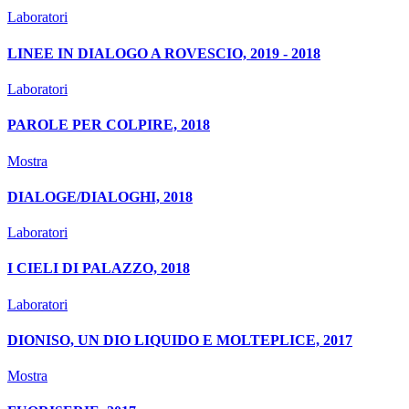
Laboratori
LINEE IN DIALOGO A ROVESCIO, 2019 - 2018
Laboratori
PAROLE PER COLPIRE, 2018
Mostra
DIALOGE/DIALOGHI, 2018
Laboratori
I CIELI DI PALAZZO, 2018
Laboratori
DIONISO, UN DIO LIQUIDO E MOLTEPLICE, 2017
Mostra