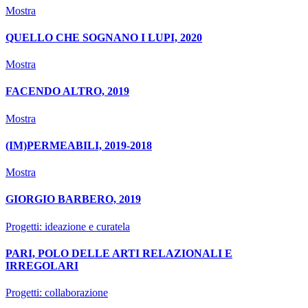
Mostra
QUELLO CHE SOGNANO I LUPI, 2020
Mostra
FACENDO ALTRO, 2019
Mostra
(IM)PERMEABILI, 2019-2018
Mostra
GIORGIO BARBERO, 2019
Progetti: ideazione e curatela
PARI, POLO DELLE ARTI RELAZIONALI E
IRREGOLARI
Progetti: collaborazione