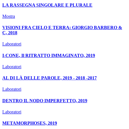
LA RASSEGNA SINGOLARE E PLURALE
Mostra
VISIONI FRA CIELO E TERRA: GIORGIO BARBERO &
C, 2018
Laboratori
I-CONE, Il RITRATTO IMMAGINATO, 2019
Laboratori
AL DI LÀ DELLE PAROLE, 2019 - 2018 -2017
Laboratori
DENTRO IL NODO IMPERFETTO, 2019
Laboratori
METAMORPHOSES, 2019