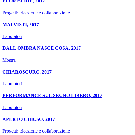
FUORISERIE, 2017
Progetti: ideazione e collaborazione
MAI VISTI, 2017
Laboratori
DALL'OMBRA NASCE COSA, 2017
Mostra
CHIAROSCURO, 2017
Laboratori
PERFORMANCE SUL SEGNO LIBERO, 2017
Laboratori
APERTO CHIUSO, 2017
Progetti: ideazione e collaborazione