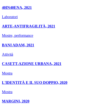
40IN40ENA, 2021
Laboratori
ARTE-ANTIFRAGILITÀ, 2021
Mostre, performance
BANI ADAM, 2021
Attività
CASETT-AZIONE URBANA, 2021
Mostra
L'IDENTITÀ E IL SUO DOPPIO, 2020
Mostra
MARGINI, 2020