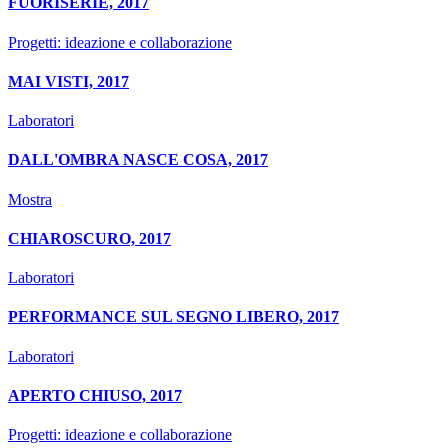
FUORISERIE, 2017
Progetti: ideazione e collaborazione
MAI VISTI, 2017
Laboratori
DALL'OMBRA NASCE COSA, 2017
Mostra
CHIAROSCURO, 2017
Laboratori
PERFORMANCE SUL SEGNO LIBERO, 2017
Laboratori
APERTO CHIUSO, 2017
Progetti: ideazione e collaborazione