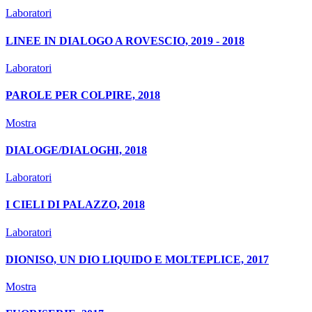
Laboratori
LINEE IN DIALOGO A ROVESCIO, 2019 - 2018
Laboratori
PAROLE PER COLPIRE, 2018
Mostra
DIALOGE/DIALOGHI, 2018
Laboratori
I CIELI DI PALAZZO, 2018
Laboratori
DIONISO, UN DIO LIQUIDO E MOLTEPLICE, 2017
Mostra