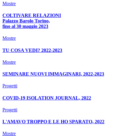
Mostre
COLTIVARE RELAZIONI
Palazzo Barolo Torino,
fino al 30 maggio 2023
Mostre
TU COSA VEDI? 2022-2023
Mostre
SEMINARE NUOVI IMMAGINARI, 2022-2023
Progetti
COVID-19 ISOLATION JOURNAL, 2022
Progetti
L'AMAVO TROPPO E LE HO SPARATO, 2022
Mostre