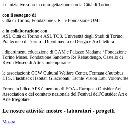
Le iniziative sono in coprogettazione con la Città di Torino
con il sostegno di
Città di Torino, Fondazione CRT e Fondazione OMI
e in collaborazione con
ASL Città di Torino e ASL TO3, Università degli Studi di Torino,
Politecnico di Torino - Dipartimento di Design e Architettura
i dipartimenti educazione di GAM e Palazzo Madama / Fondazione
Torino Musei, Fondazione Sandretto Re Rebaudengo, Castello di
Rivoli Museo di Arte Contemporanea
le associazioni: CCW Cultural Welfare Center, Fermata d’autobus
ETS, Flashback Habitat, Gliacrobati, Tactile Vision Lab, Volonwrite
Forme in bilico APS è membro di EOA - European Outsider Art
Association e del comitato nazionale del Festival dell’Outsider Art e
Arte Irregolare
Le nostre attività: mostre - laboratori - progetti
Mostra