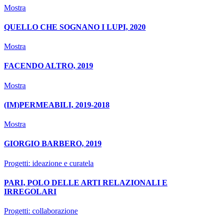
Mostra
QUELLO CHE SOGNANO I LUPI, 2020
Mostra
FACENDO ALTRO, 2019
Mostra
(IM)PERMEABILI, 2019-2018
Mostra
GIORGIO BARBERO, 2019
Progetti: ideazione e curatela
PARI, POLO DELLE ARTI RELAZIONALI E
IRREGOLARI
Progetti: collaborazione