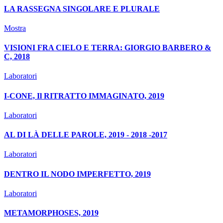
LA RASSEGNA SINGOLARE E PLURALE
Mostra
VISIONI FRA CIELO E TERRA: GIORGIO BARBERO &
C, 2018
Laboratori
I-CONE, Il RITRATTO IMMAGINATO, 2019
Laboratori
AL DI LÀ DELLE PAROLE, 2019 - 2018 -2017
Laboratori
DENTRO IL NODO IMPERFETTO, 2019
Laboratori
METAMORPHOSES, 2019