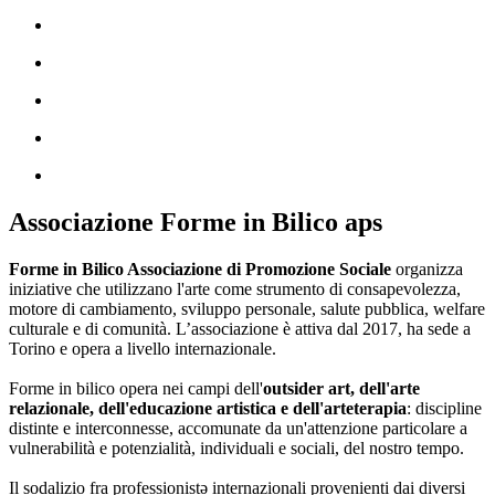
Associazione Forme in Bilico aps
Forme in Bilico Associazione di Promozione Sociale
organizza
iniziative che utilizzano l'arte come strumento di consapevolezza,
motore di cambiamento, sviluppo personale, salute pubblica, welfare
culturale e di comunità. L’associazione è attiva dal 2017, ha sede a
Torino e opera a livello internazionale.
Forme in bilico opera nei campi dell'
outsider art, dell'arte
relazionale, dell'educazione artistica e dell'arteterapia
: discipline
distinte e interconnesse, accomunate da un'attenzione particolare a
vulnerabilità e potenzialità, individuali e sociali, del nostro tempo.
Il sodalizio fra professionistə internazionali provenienti dai diversi