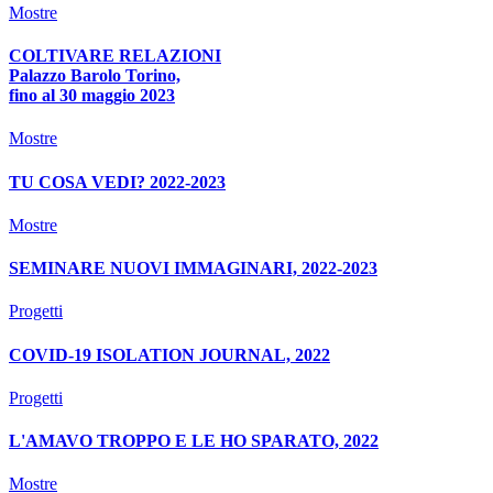
Mostre
COLTIVARE RELAZIONI
Palazzo Barolo Torino,
fino al 30 maggio 2023
Mostre
TU COSA VEDI? 2022-2023
Mostre
SEMINARE NUOVI IMMAGINARI, 2022-2023
Progetti
COVID-19 ISOLATION JOURNAL, 2022
Progetti
L'AMAVO TROPPO E LE HO SPARATO, 2022
Mostre