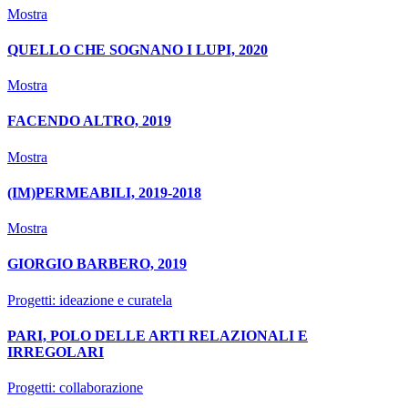
Mostra
QUELLO CHE SOGNANO I LUPI, 2020
Mostra
FACENDO ALTRO, 2019
Mostra
(IM)PERMEABILI, 2019-2018
Mostra
GIORGIO BARBERO, 2019
Progetti: ideazione e curatela
PARI, POLO DELLE ARTI RELAZIONALI E
IRREGOLARI
Progetti: collaborazione