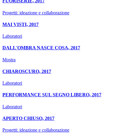
FUORISERIE, 2017
Progetti: ideazione e collaborazione
MAI VISTI, 2017
Laboratori
DALL'OMBRA NASCE COSA, 2017
Mostra
CHIAROSCURO, 2017
Laboratori
PERFORMANCE SUL SEGNO LIBERO, 2017
Laboratori
APERTO CHIUSO, 2017
Progetti: ideazione e collaborazione