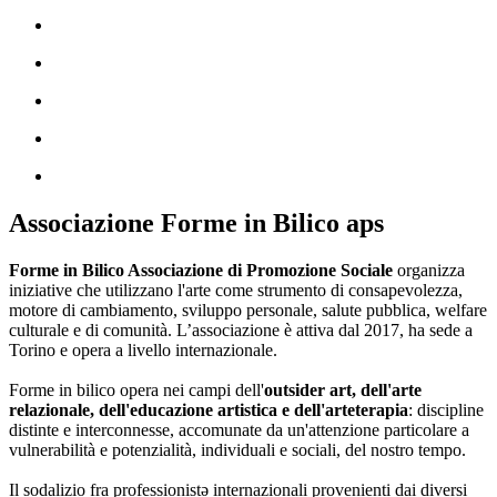
Associazione Forme in Bilico aps
Forme in Bilico Associazione di Promozione Sociale
organizza
iniziative che utilizzano l'arte come strumento di consapevolezza,
motore di cambiamento, sviluppo personale, salute pubblica, welfare
culturale e di comunità. L’associazione è attiva dal 2017, ha sede a
Torino e opera a livello internazionale.
Forme in bilico opera nei campi dell'
outsider art, dell'arte
relazionale, dell'educazione artistica e dell'arteterapia
: discipline
distinte e interconnesse, accomunate da un'attenzione particolare a
vulnerabilità e potenzialità, individuali e sociali, del nostro tempo.
Il sodalizio fra professionistə internazionali provenienti dai diversi