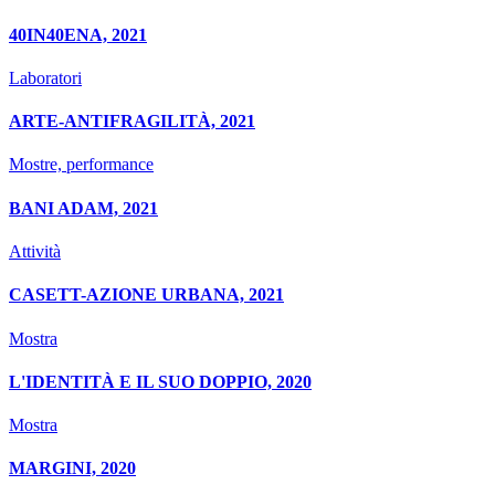
40IN40ENA, 2021
Laboratori
ARTE-ANTIFRAGILITÀ, 2021
Mostre, performance
BANI ADAM, 2021
Attività
CASETT-AZIONE URBANA, 2021
Mostra
L'IDENTITÀ E IL SUO DOPPIO, 2020
Mostra
MARGINI, 2020