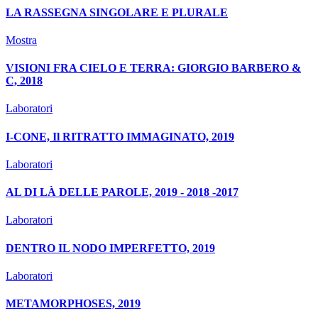
LA RASSEGNA SINGOLARE E PLURALE
Mostra
VISIONI FRA CIELO E TERRA: GIORGIO BARBERO &
C, 2018
Laboratori
I-CONE, Il RITRATTO IMMAGINATO, 2019
Laboratori
AL DI LÀ DELLE PAROLE, 2019 - 2018 -2017
Laboratori
DENTRO IL NODO IMPERFETTO, 2019
Laboratori
METAMORPHOSES, 2019