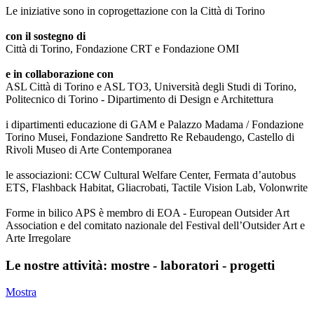
Le iniziative sono in coprogettazione con la Città di Torino
con il sostegno di
Città di Torino, Fondazione CRT e Fondazione OMI
e in collaborazione con
ASL Città di Torino e ASL TO3, Università degli Studi di Torino,
Politecnico di Torino - Dipartimento di Design e Architettura
i dipartimenti educazione di GAM e Palazzo Madama / Fondazione
Torino Musei, Fondazione Sandretto Re Rebaudengo, Castello di
Rivoli Museo di Arte Contemporanea
le associazioni: CCW Cultural Welfare Center, Fermata d’autobus
ETS, Flashback Habitat, Gliacrobati, Tactile Vision Lab, Volonwrite
Forme in bilico APS è membro di EOA - European Outsider Art
Association e del comitato nazionale del Festival dell’Outsider Art e
Arte Irregolare
Le nostre attività: mostre - laboratori - progetti
Mostra