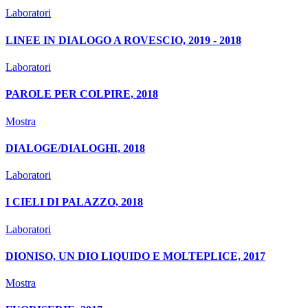
Laboratori
LINEE IN DIALOGO A ROVESCIO, 2019 - 2018
Laboratori
PAROLE PER COLPIRE, 2018
Mostra
DIALOGE/DIALOGHI, 2018
Laboratori
I CIELI DI PALAZZO, 2018
Laboratori
DIONISO, UN DIO LIQUIDO E MOLTEPLICE, 2017
Mostra