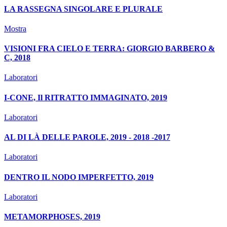
LA RASSEGNA SINGOLARE E PLURALE
Mostra
VISIONI FRA CIELO E TERRA: GIORGIO BARBERO &
C, 2018
Laboratori
I-CONE, Il RITRATTO IMMAGINATO, 2019
Laboratori
AL DI LÀ DELLE PAROLE, 2019 - 2018 -2017
Laboratori
DENTRO IL NODO IMPERFETTO, 2019
Laboratori
METAMORPHOSES, 2019