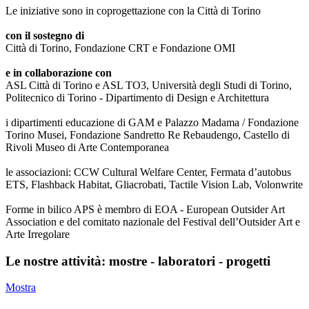
Le iniziative sono in coprogettazione con la Città di Torino
con il sostegno di
Città di Torino, Fondazione CRT e Fondazione OMI
e in collaborazione con
ASL Città di Torino e ASL TO3, Università degli Studi di Torino,
Politecnico di Torino - Dipartimento di Design e Architettura
i dipartimenti educazione di GAM e Palazzo Madama / Fondazione
Torino Musei, Fondazione Sandretto Re Rebaudengo, Castello di
Rivoli Museo di Arte Contemporanea
le associazioni: CCW Cultural Welfare Center, Fermata d’autobus
ETS, Flashback Habitat, Gliacrobati, Tactile Vision Lab, Volonwrite
Forme in bilico APS è membro di EOA - European Outsider Art
Association e del comitato nazionale del Festival dell’Outsider Art e
Arte Irregolare
Le nostre attività: mostre - laboratori - progetti
Mostra