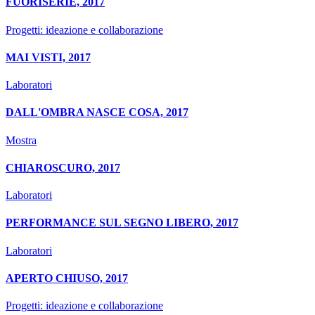
FUORISERIE, 2017
Progetti: ideazione e collaborazione
MAI VISTI, 2017
Laboratori
DALL'OMBRA NASCE COSA, 2017
Mostra
CHIAROSCURO, 2017
Laboratori
PERFORMANCE SUL SEGNO LIBERO, 2017
Laboratori
APERTO CHIUSO, 2017
Progetti: ideazione e collaborazione