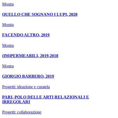
Mostra
QUELLO CHE SOGNANO I LUPI, 2020
Mostra
FACENDO ALTRO, 2019
Mostra
(IM)PERMEABILI, 2019-2018
Mostra
GIORGIO BARBERO, 2019
Progetti: ideazione e curatela
PARI, POLO DELLE ARTI RELAZIONALI E
IRREGOLARI
Progetti: collaborazione