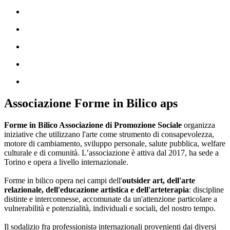
Associazione Forme in Bilico aps
Forme in Bilico Associazione di Promozione Sociale
organizza
iniziative che utilizzano l'arte come strumento di consapevolezza,
motore di cambiamento, sviluppo personale, salute pubblica, welfare
culturale e di comunità. L’associazione è attiva dal 2017, ha sede a
Torino e opera a livello internazionale.
Forme in bilico opera nei campi dell'
outsider art, dell'arte
relazionale, dell'educazione artistica e dell'arteterapia
: discipline
distinte e interconnesse, accomunate da un'attenzione particolare a
vulnerabilità e potenzialità, individuali e sociali, del nostro tempo.
Il sodalizio fra professionistə internazionali provenienti dai diversi