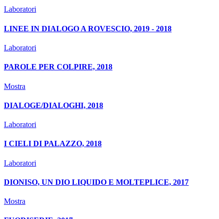
Laboratori
LINEE IN DIALOGO A ROVESCIO, 2019 - 2018
Laboratori
PAROLE PER COLPIRE, 2018
Mostra
DIALOGE/DIALOGHI, 2018
Laboratori
I CIELI DI PALAZZO, 2018
Laboratori
DIONISO, UN DIO LIQUIDO E MOLTEPLICE, 2017
Mostra