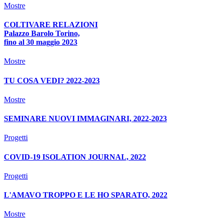
Mostre
COLTIVARE RELAZIONI
Palazzo Barolo Torino,
fino al 30 maggio 2023
Mostre
TU COSA VEDI? 2022-2023
Mostre
SEMINARE NUOVI IMMAGINARI, 2022-2023
Progetti
COVID-19 ISOLATION JOURNAL, 2022
Progetti
L'AMAVO TROPPO E LE HO SPARATO, 2022
Mostre