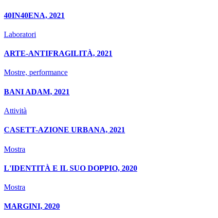
40IN40ENA, 2021
Laboratori
ARTE-ANTIFRAGILITÀ, 2021
Mostre, performance
BANI ADAM, 2021
Attività
CASETT-AZIONE URBANA, 2021
Mostra
L'IDENTITÀ E IL SUO DOPPIO, 2020
Mostra
MARGINI, 2020