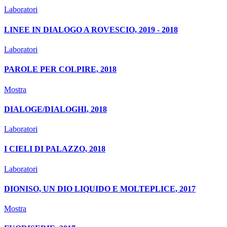
Laboratori
LINEE IN DIALOGO A ROVESCIO, 2019 - 2018
Laboratori
PAROLE PER COLPIRE, 2018
Mostra
DIALOGE/DIALOGHI, 2018
Laboratori
I CIELI DI PALAZZO, 2018
Laboratori
DIONISO, UN DIO LIQUIDO E MOLTEPLICE, 2017
Mostra