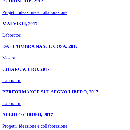
FUORISERIE, 2017
Progetti: ideazione e collaborazione
MAI VISTI, 2017
Laboratori
DALL'OMBRA NASCE COSA, 2017
Mostra
CHIAROSCURO, 2017
Laboratori
PERFORMANCE SUL SEGNO LIBERO, 2017
Laboratori
APERTO CHIUSO, 2017
Progetti: ideazione e collaborazione