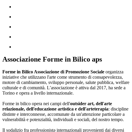
Associazione Forme in Bilico aps
Forme in Bilico Associazione di Promozione Sociale
organizza
iniziative che utilizzano l'arte come strumento di consapevolezza,
motore di cambiamento, sviluppo personale, salute pubblica, welfare
culturale e di comunità. L’associazione è attiva dal 2017, ha sede a
Torino e opera a livello internazionale.
Forme in bilico opera nei campi dell'
outsider art, dell'arte
relazionale, dell'educazione artistica e dell'arteterapia
: discipline
distinte e interconnesse, accomunate da un'attenzione particolare a
vulnerabilità e potenzialità, individuali e sociali, del nostro tempo.
Il sodalizio fra professionistə internazionali provenienti dai diversi