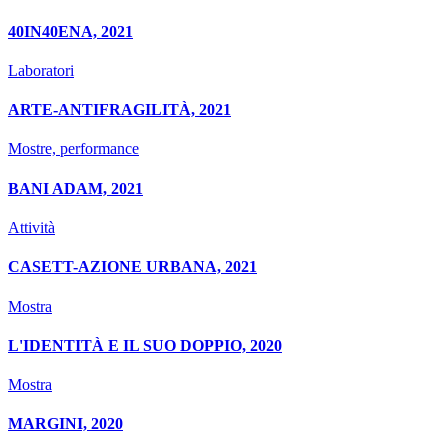
40IN40ENA, 2021
Laboratori
ARTE-ANTIFRAGILITÀ, 2021
Mostre, performance
BANI ADAM, 2021
Attività
CASETT-AZIONE URBANA, 2021
Mostra
L'IDENTITÀ E IL SUO DOPPIO, 2020
Mostra
MARGINI, 2020