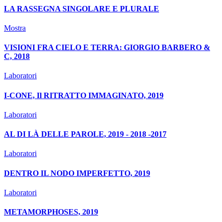
LA RASSEGNA SINGOLARE E PLURALE
Mostra
VISIONI FRA CIELO E TERRA: GIORGIO BARBERO &
C, 2018
Laboratori
I-CONE, Il RITRATTO IMMAGINATO, 2019
Laboratori
AL DI LÀ DELLE PAROLE, 2019 - 2018 -2017
Laboratori
DENTRO IL NODO IMPERFETTO, 2019
Laboratori
METAMORPHOSES, 2019