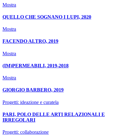
Mostra
QUELLO CHE SOGNANO I LUPI, 2020
Mostra
FACENDO ALTRO, 2019
Mostra
(IM)PERMEABILI, 2019-2018
Mostra
GIORGIO BARBERO, 2019
Progetti: ideazione e curatela
PARI, POLO DELLE ARTI RELAZIONALI E
IRREGOLARI
Progetti: collaborazione