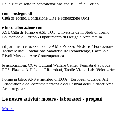
Le iniziative sono in coprogettazione con la Città di Torino
con il sostegno di
Città di Torino, Fondazione CRT e Fondazione OMI
e in collaborazione con
ASL Città di Torino e ASL TO3, Università degli Studi di Torino,
Politecnico di Torino - Dipartimento di Design e Architettura
i dipartimenti educazione di GAM e Palazzo Madama / Fondazione
Torino Musei, Fondazione Sandretto Re Rebaudengo, Castello di
Rivoli Museo di Arte Contemporanea
le associazioni: CCW Cultural Welfare Center, Fermata d’autobus
ETS, Flashback Habitat, Gliacrobati, Tactile Vision Lab, Volonwrite
Forme in bilico APS è membro di EOA - European Outsider Art
Association e del comitato nazionale del Festival dell’Outsider Art e
Arte Irregolare
Le nostre attività: mostre - laboratori - progetti
Mostra