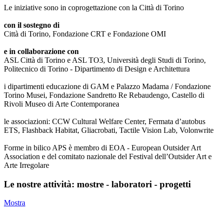
Le iniziative sono in coprogettazione con la Città di Torino
con il sostegno di
Città di Torino, Fondazione CRT e Fondazione OMI
e in collaborazione con
ASL Città di Torino e ASL TO3, Università degli Studi di Torino,
Politecnico di Torino - Dipartimento di Design e Architettura
i dipartimenti educazione di GAM e Palazzo Madama / Fondazione
Torino Musei, Fondazione Sandretto Re Rebaudengo, Castello di
Rivoli Museo di Arte Contemporanea
le associazioni: CCW Cultural Welfare Center, Fermata d’autobus
ETS, Flashback Habitat, Gliacrobati, Tactile Vision Lab, Volonwrite
Forme in bilico APS è membro di EOA - European Outsider Art
Association e del comitato nazionale del Festival dell’Outsider Art e
Arte Irregolare
Le nostre attività: mostre - laboratori - progetti
Mostra