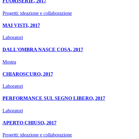
FUORISERIE, 2017
Progetti: ideazione e collaborazione
MAI VISTI, 2017
Laboratori
DALL'OMBRA NASCE COSA, 2017
Mostra
CHIAROSCURO, 2017
Laboratori
PERFORMANCE SUL SEGNO LIBERO, 2017
Laboratori
APERTO CHIUSO, 2017
Progetti: ideazione e collaborazione