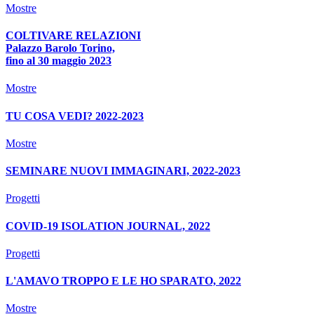
Mostre
COLTIVARE RELAZIONI
Palazzo Barolo Torino,
fino al 30 maggio 2023
Mostre
TU COSA VEDI? 2022-2023
Mostre
SEMINARE NUOVI IMMAGINARI, 2022-2023
Progetti
COVID-19 ISOLATION JOURNAL, 2022
Progetti
L'AMAVO TROPPO E LE HO SPARATO, 2022
Mostre