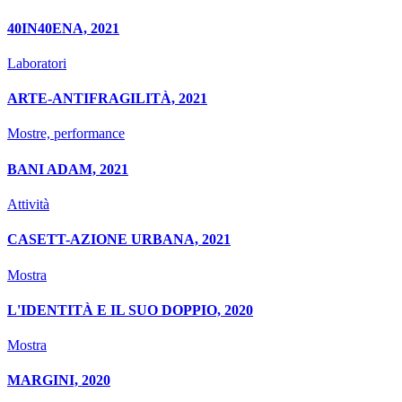
40IN40ENA, 2021
Laboratori
ARTE-ANTIFRAGILITÀ, 2021
Mostre, performance
BANI ADAM, 2021
Attività
CASETT-AZIONE URBANA, 2021
Mostra
L'IDENTITÀ E IL SUO DOPPIO, 2020
Mostra
MARGINI, 2020