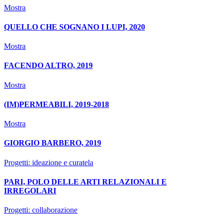
Mostra
QUELLO CHE SOGNANO I LUPI, 2020
Mostra
FACENDO ALTRO, 2019
Mostra
(IM)PERMEABILI, 2019-2018
Mostra
GIORGIO BARBERO, 2019
Progetti: ideazione e curatela
PARI, POLO DELLE ARTI RELAZIONALI E
IRREGOLARI
Progetti: collaborazione