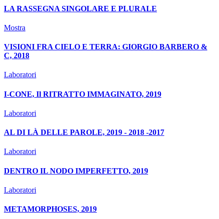
LA RASSEGNA SINGOLARE E PLURALE
Mostra
VISIONI FRA CIELO E TERRA: GIORGIO BARBERO &
C, 2018
Laboratori
I-CONE, Il RITRATTO IMMAGINATO, 2019
Laboratori
AL DI LÀ DELLE PAROLE, 2019 - 2018 -2017
Laboratori
DENTRO IL NODO IMPERFETTO, 2019
Laboratori
METAMORPHOSES, 2019