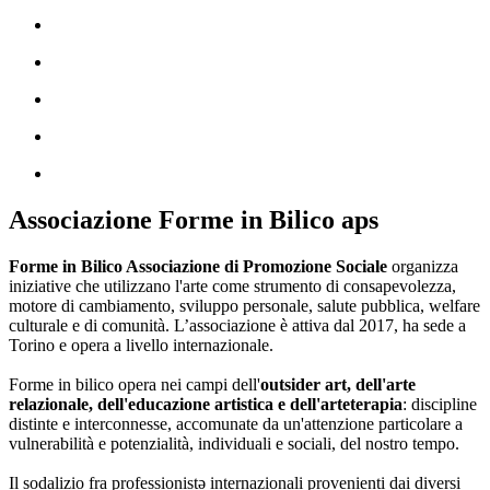
Associazione Forme in Bilico aps
Forme in Bilico Associazione di Promozione Sociale
organizza
iniziative che utilizzano l'arte come strumento di consapevolezza,
motore di cambiamento, sviluppo personale, salute pubblica, welfare
culturale e di comunità. L’associazione è attiva dal 2017, ha sede a
Torino e opera a livello internazionale.
Forme in bilico opera nei campi dell'
outsider art, dell'arte
relazionale, dell'educazione artistica e dell'arteterapia
: discipline
distinte e interconnesse, accomunate da un'attenzione particolare a
vulnerabilità e potenzialità, individuali e sociali, del nostro tempo.
Il sodalizio fra professionistə internazionali provenienti dai diversi