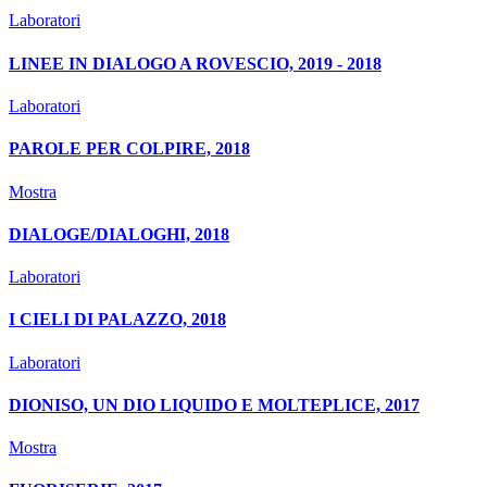
Laboratori
LINEE IN DIALOGO A ROVESCIO, 2019 - 2018
Laboratori
PAROLE PER COLPIRE, 2018
Mostra
DIALOGE/DIALOGHI, 2018
Laboratori
I CIELI DI PALAZZO, 2018
Laboratori
DIONISO, UN DIO LIQUIDO E MOLTEPLICE, 2017
Mostra