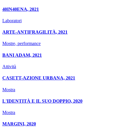
40IN40ENA, 2021
Laboratori
ARTE-ANTIFRAGILITÀ, 2021
Mostre, performance
BANI ADAM, 2021
Attività
CASETT-AZIONE URBANA, 2021
Mostra
L'IDENTITÀ E IL SUO DOPPIO, 2020
Mostra
MARGINI, 2020