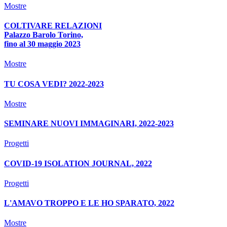
Mostre
COLTIVARE RELAZIONI
Palazzo Barolo Torino,
fino al 30 maggio 2023
Mostre
TU COSA VEDI? 2022-2023
Mostre
SEMINARE NUOVI IMMAGINARI, 2022-2023
Progetti
COVID-19 ISOLATION JOURNAL, 2022
Progetti
L'AMAVO TROPPO E LE HO SPARATO, 2022
Mostre