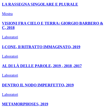
LA RASSEGNA SINGOLARE E PLURALE
Mostra
VISIONI FRA CIELO E TERRA: GIORGIO BARBERO &
C, 2018
Laboratori
I-CONE, Il RITRATTO IMMAGINATO, 2019
Laboratori
AL DI LÀ DELLE PAROLE, 2019 - 2018 -2017
Laboratori
DENTRO IL NODO IMPERFETTO, 2019
Laboratori
METAMORPHOSES, 2019