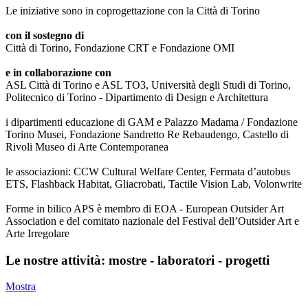
Le iniziative sono in coprogettazione con la Città di Torino
con il sostegno di
Città di Torino, Fondazione CRT e Fondazione OMI
e in collaborazione con
ASL Città di Torino e ASL TO3, Università degli Studi di Torino,
Politecnico di Torino - Dipartimento di Design e Architettura
i dipartimenti educazione di GAM e Palazzo Madama / Fondazione
Torino Musei, Fondazione Sandretto Re Rebaudengo, Castello di
Rivoli Museo di Arte Contemporanea
le associazioni: CCW Cultural Welfare Center, Fermata d’autobus
ETS, Flashback Habitat, Gliacrobati, Tactile Vision Lab, Volonwrite
Forme in bilico APS è membro di EOA - European Outsider Art
Association e del comitato nazionale del Festival dell’Outsider Art e
Arte Irregolare
Le nostre attività: mostre - laboratori - progetti
Mostra