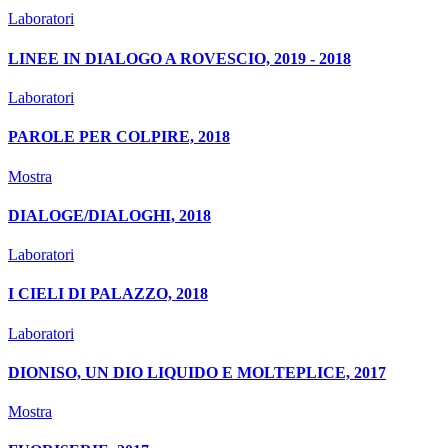
Laboratori
LINEE IN DIALOGO A ROVESCIO, 2019 - 2018
Laboratori
PAROLE PER COLPIRE, 2018
Mostra
DIALOGE/DIALOGHI, 2018
Laboratori
I CIELI DI PALAZZO, 2018
Laboratori
DIONISO, UN DIO LIQUIDO E MOLTEPLICE, 2017
Mostra