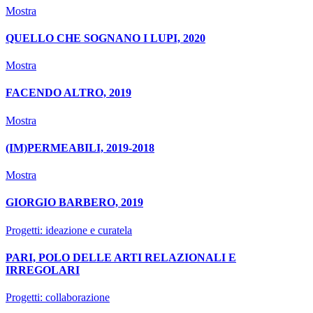
Mostra
QUELLO CHE SOGNANO I LUPI, 2020
Mostra
FACENDO ALTRO, 2019
Mostra
(IM)PERMEABILI, 2019-2018
Mostra
GIORGIO BARBERO, 2019
Progetti: ideazione e curatela
PARI, POLO DELLE ARTI RELAZIONALI E
IRREGOLARI
Progetti: collaborazione