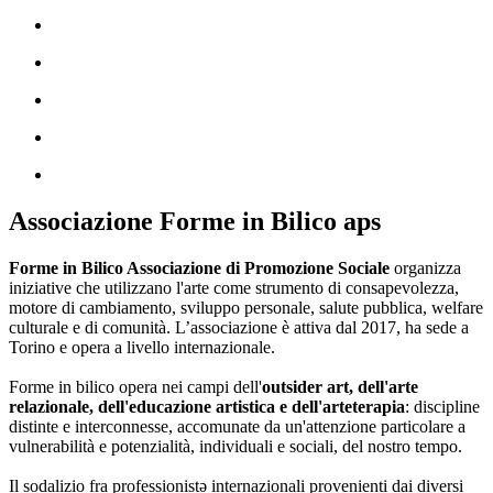
Associazione Forme in Bilico aps
Forme in Bilico Associazione di Promozione Sociale
organizza
iniziative che utilizzano l'arte come strumento di consapevolezza,
motore di cambiamento, sviluppo personale, salute pubblica, welfare
culturale e di comunità. L’associazione è attiva dal 2017, ha sede a
Torino e opera a livello internazionale.
Forme in bilico opera nei campi dell'
outsider art, dell'arte
relazionale, dell'educazione artistica e dell'arteterapia
: discipline
distinte e interconnesse, accomunate da un'attenzione particolare a
vulnerabilità e potenzialità, individuali e sociali, del nostro tempo.
Il sodalizio fra professionistə internazionali provenienti dai diversi