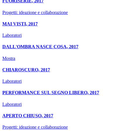
FUORISERIE, 2017
Progetti: ideazione e collaborazione
MAI VISTI, 2017
Laboratori
DALL'OMBRA NASCE COSA, 2017
Mostra
CHIAROSCURO, 2017
Laboratori
PERFORMANCE SUL SEGNO LIBERO, 2017
Laboratori
APERTO CHIUSO, 2017
Progetti: ideazione e collaborazione