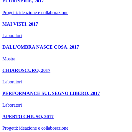
FUORISERIE, 2017
Progetti: ideazione e collaborazione
MAI VISTI, 2017
Laboratori
DALL'OMBRA NASCE COSA, 2017
Mostra
CHIAROSCURO, 2017
Laboratori
PERFORMANCE SUL SEGNO LIBERO, 2017
Laboratori
APERTO CHIUSO, 2017
Progetti: ideazione e collaborazione