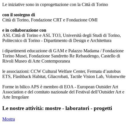
Le iniziative sono in coprogettazione con la Città di Torino
con il sostegno di
Città di Torino, Fondazione CRT e Fondazione OMI
e in collaborazione con
ASL Città di Torino e ASL TO3, Università degli Studi di Torino,
Politecnico di Torino - Dipartimento di Design e Architettura
i dipartimenti educazione di GAM e Palazzo Madama / Fondazione
Torino Musei, Fondazione Sandretto Re Rebaudengo, Castello di
Rivoli Museo di Arte Contemporanea
le associazioni: CCW Cultural Welfare Center, Fermata d’autobus
ETS, Flashback Habitat, Gliacrobati, Tactile Vision Lab, Volonwrite
Forme in bilico APS è membro di EOA - European Outsider Art
Association e del comitato nazionale del Festival dell’Outsider Art e
Arte Irregolare
Le nostre attività: mostre - laboratori - progetti
Mostra