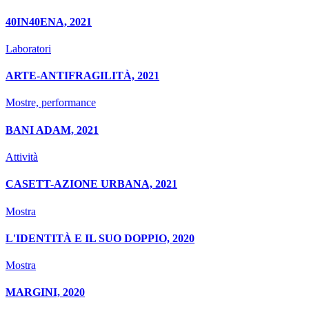
40IN40ENA, 2021
Laboratori
ARTE-ANTIFRAGILITÀ, 2021
Mostre, performance
BANI ADAM, 2021
Attività
CASETT-AZIONE URBANA, 2021
Mostra
L'IDENTITÀ E IL SUO DOPPIO, 2020
Mostra
MARGINI, 2020