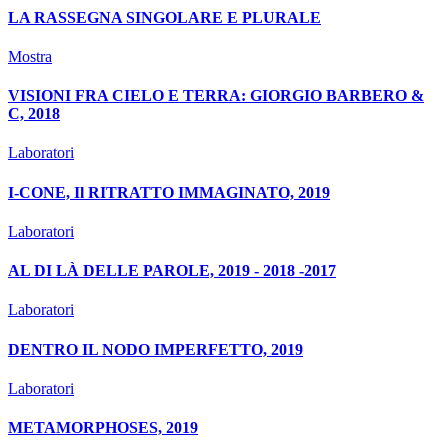
LA RASSEGNA SINGOLARE E PLURALE
Mostra
VISIONI FRA CIELO E TERRA: GIORGIO BARBERO &
C, 2018
Laboratori
I-CONE, Il RITRATTO IMMAGINATO, 2019
Laboratori
AL DI LÀ DELLE PAROLE, 2019 - 2018 -2017
Laboratori
DENTRO IL NODO IMPERFETTO, 2019
Laboratori
METAMORPHOSES, 2019