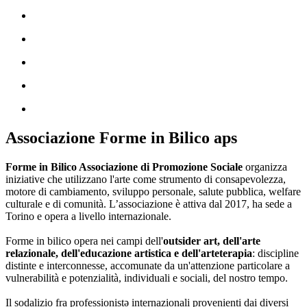
Associazione Forme in Bilico aps
Forme in Bilico Associazione di Promozione Sociale
organizza
iniziative che utilizzano l'arte come strumento di consapevolezza,
motore di cambiamento, sviluppo personale, salute pubblica, welfare
culturale e di comunità. L’associazione è attiva dal 2017, ha sede a
Torino e opera a livello internazionale.
Forme in bilico opera nei campi dell'
outsider art, dell'arte
relazionale, dell'educazione artistica e dell'arteterapia
: discipline
distinte e interconnesse, accomunate da un'attenzione particolare a
vulnerabilità e potenzialità, individuali e sociali, del nostro tempo.
Il sodalizio fra professionistə internazionali provenienti dai diversi