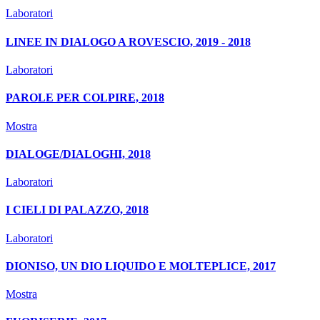
Laboratori
LINEE IN DIALOGO A ROVESCIO, 2019 - 2018
Laboratori
PAROLE PER COLPIRE, 2018
Mostra
DIALOGE/DIALOGHI, 2018
Laboratori
I CIELI DI PALAZZO, 2018
Laboratori
DIONISO, UN DIO LIQUIDO E MOLTEPLICE, 2017
Mostra