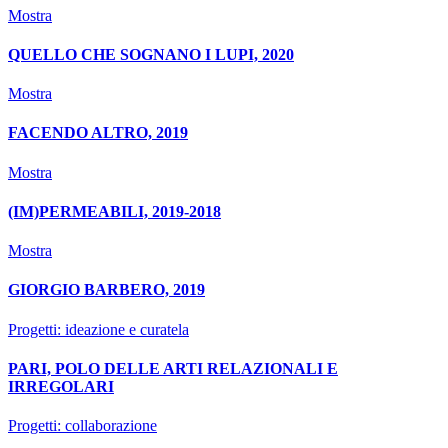
Mostra
QUELLO CHE SOGNANO I LUPI, 2020
Mostra
FACENDO ALTRO, 2019
Mostra
(IM)PERMEABILI, 2019-2018
Mostra
GIORGIO BARBERO, 2019
Progetti: ideazione e curatela
PARI, POLO DELLE ARTI RELAZIONALI E
IRREGOLARI
Progetti: collaborazione