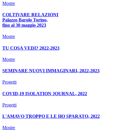
Mostre
COLTIVARE RELAZIONI
Palazzo Barolo Torino,
fino al 30 maggio 2023
Mostre
TU COSA VEDI? 2022-2023
Mostre
SEMINARE NUOVI IMMAGINARI, 2022-2023
Progetti
COVID-19 ISOLATION JOURNAL, 2022
Progetti
L'AMAVO TROPPO E LE HO SPARATO, 2022
Mostre