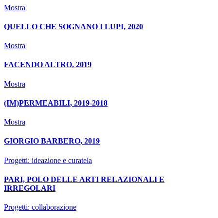
Mostra
QUELLO CHE SOGNANO I LUPI, 2020
Mostra
FACENDO ALTRO, 2019
Mostra
(IM)PERMEABILI, 2019-2018
Mostra
GIORGIO BARBERO, 2019
Progetti: ideazione e curatela
PARI, POLO DELLE ARTI RELAZIONALI E
IRREGOLARI
Progetti: collaborazione