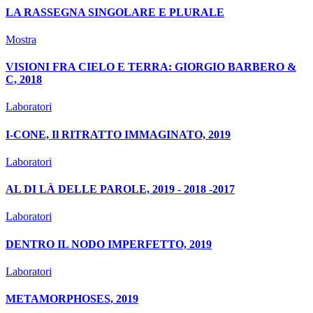
LA RASSEGNA SINGOLARE E PLURALE
Mostra
VISIONI FRA CIELO E TERRA: GIORGIO BARBERO &
C, 2018
Laboratori
I-CONE, Il RITRATTO IMMAGINATO, 2019
Laboratori
AL DI LÀ DELLE PAROLE, 2019 - 2018 -2017
Laboratori
DENTRO IL NODO IMPERFETTO, 2019
Laboratori
METAMORPHOSES, 2019