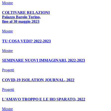
Mostre
COLTIVARE RELAZIONI
Palazzo Barolo Torino,
fino al 30 maggio 2023
Mostre
TU COSA VEDI? 2022-2023
Mostre
SEMINARE NUOVI IMMAGINARI, 2022-2023
Progetti
COVID-19 ISOLATION JOURNAL, 2022
Progetti
L'AMAVO TROPPO E LE HO SPARATO, 2022
Mostre