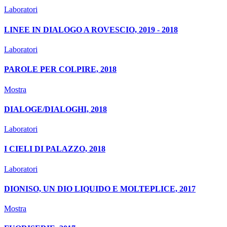
Laboratori
LINEE IN DIALOGO A ROVESCIO, 2019 - 2018
Laboratori
PAROLE PER COLPIRE, 2018
Mostra
DIALOGE/DIALOGHI, 2018
Laboratori
I CIELI DI PALAZZO, 2018
Laboratori
DIONISO, UN DIO LIQUIDO E MOLTEPLICE, 2017
Mostra