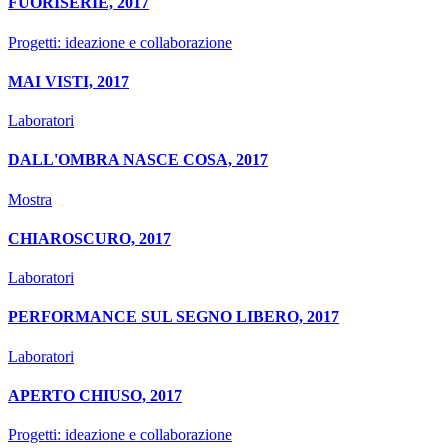
FUORISERIE, 2017
Progetti: ideazione e collaborazione
MAI VISTI, 2017
Laboratori
DALL'OMBRA NASCE COSA, 2017
Mostra
CHIAROSCURO, 2017
Laboratori
PERFORMANCE SUL SEGNO LIBERO, 2017
Laboratori
APERTO CHIUSO, 2017
Progetti: ideazione e collaborazione