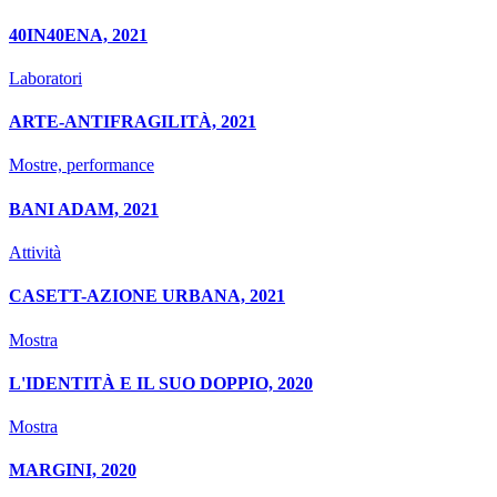
40IN40ENA, 2021
Laboratori
ARTE-ANTIFRAGILITÀ, 2021
Mostre, performance
BANI ADAM, 2021
Attività
CASETT-AZIONE URBANA, 2021
Mostra
L'IDENTITÀ E IL SUO DOPPIO, 2020
Mostra
MARGINI, 2020