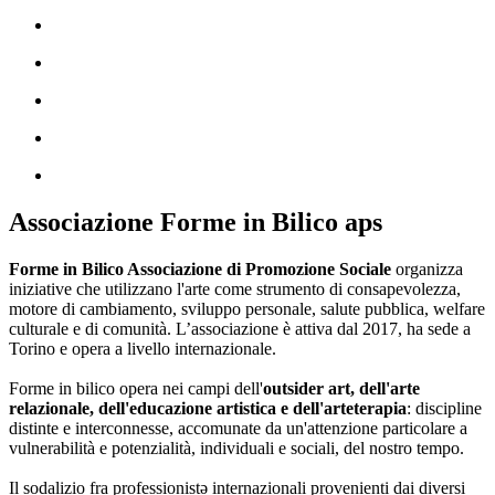
Associazione Forme in Bilico aps
Forme in Bilico Associazione di Promozione Sociale
organizza
iniziative che utilizzano l'arte come strumento di consapevolezza,
motore di cambiamento, sviluppo personale, salute pubblica, welfare
culturale e di comunità. L’associazione è attiva dal 2017, ha sede a
Torino e opera a livello internazionale.
Forme in bilico opera nei campi dell'
outsider art, dell'arte
relazionale, dell'educazione artistica e dell'arteterapia
: discipline
distinte e interconnesse, accomunate da un'attenzione particolare a
vulnerabilità e potenzialità, individuali e sociali, del nostro tempo.
Il sodalizio fra professionistə internazionali provenienti dai diversi