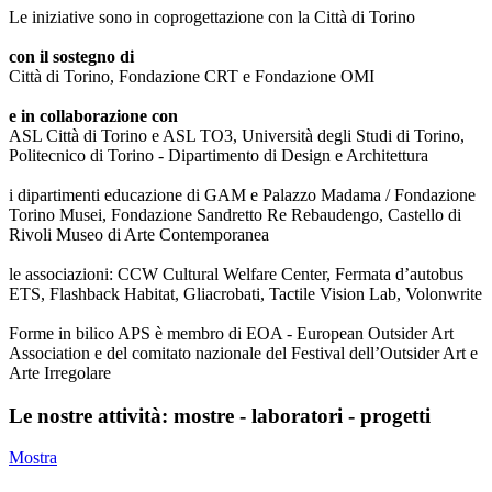
Le iniziative sono in coprogettazione con la Città di Torino
con il sostegno di
Città di Torino, Fondazione CRT e Fondazione OMI
e in collaborazione con
ASL Città di Torino e ASL TO3, Università degli Studi di Torino,
Politecnico di Torino - Dipartimento di Design e Architettura
i dipartimenti educazione di GAM e Palazzo Madama / Fondazione
Torino Musei, Fondazione Sandretto Re Rebaudengo, Castello di
Rivoli Museo di Arte Contemporanea
le associazioni: CCW Cultural Welfare Center, Fermata d’autobus
ETS, Flashback Habitat, Gliacrobati, Tactile Vision Lab, Volonwrite
Forme in bilico APS è membro di EOA - European Outsider Art
Association e del comitato nazionale del Festival dell’Outsider Art e
Arte Irregolare
Le nostre attività: mostre - laboratori - progetti
Mostra