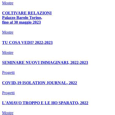
Mostre
COLTIVARE RELAZIONI
Palazzo Barolo Torino,
fino al 30 maggio 2023
Mostre
TU COSA VEDI? 2022-2023
Mostre
SEMINARE NUOVI IMMAGINARI, 2022-2023
Progetti
COVID-19 ISOLATION JOURNAL, 2022
Progetti
L'AMAVO TROPPO E LE HO SPARATO, 2022
Mostre