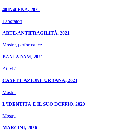
40IN40ENA, 2021
Laboratori
ARTE-ANTIFRAGILITÀ, 2021
Mostre, performance
BANI ADAM, 2021
Attività
CASETT-AZIONE URBANA, 2021
Mostra
L'IDENTITÀ E IL SUO DOPPIO, 2020
Mostra
MARGINI, 2020