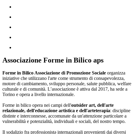
Associazione Forme in Bilico aps
Forme in Bilico Associazione di Promozione Sociale
organizza
iniziative che utilizzano l'arte come strumento di consapevolezza,
motore di cambiamento, sviluppo personale, salute pubblica, welfare
culturale e di comunità. L’associazione è attiva dal 2017, ha sede a
Torino e opera a livello internazionale.
Forme in bilico opera nei campi dell'
outsider art, dell'arte
relazionale, dell'educazione artistica e dell'arteterapia
: discipline
distinte e interconnesse, accomunate da un'attenzione particolare a
vulnerabilità e potenzialità, individuali e sociali, del nostro tempo.
Il sodalizio fra professionistə internazionali provenienti dai diversi