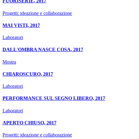
FUORISERIE, 2017
Progetti: ideazione e collaborazione
MAI VISTI, 2017
Laboratori
DALL'OMBRA NASCE COSA, 2017
Mostra
CHIAROSCURO, 2017
Laboratori
PERFORMANCE SUL SEGNO LIBERO, 2017
Laboratori
APERTO CHIUSO, 2017
Progetti: ideazione e collaborazione