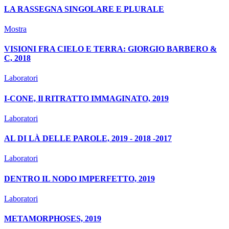
LA RASSEGNA SINGOLARE E PLURALE
Mostra
VISIONI FRA CIELO E TERRA: GIORGIO BARBERO &
C, 2018
Laboratori
I-CONE, Il RITRATTO IMMAGINATO, 2019
Laboratori
AL DI LÀ DELLE PAROLE, 2019 - 2018 -2017
Laboratori
DENTRO IL NODO IMPERFETTO, 2019
Laboratori
METAMORPHOSES, 2019