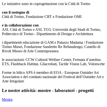
Le iniziative sono in coprogettazione con la Città di Torino
con il sostegno di
Città di Torino, Fondazione CRT e Fondazione OMI
e in collaborazione con
ASL Città di Torino e ASL TO3, Università degli Studi di Torino,
Politecnico di Torino - Dipartimento di Design e Architettura
i dipartimenti educazione di GAM e Palazzo Madama / Fondazione
Torino Musei, Fondazione Sandretto Re Rebaudengo, Castello di
Rivoli Museo di Arte Contemporanea
le associazioni: CCW Cultural Welfare Center, Fermata d’autobus
ETS, Flashback Habitat, Gliacrobati, Tactile Vision Lab, Volonwrite
Forme in bilico APS è membro di EOA - European Outsider Art
Association e del comitato nazionale del Festival dell’Outsider Art e
Arte Irregolare
Le nostre attività: mostre - laboratori - progetti
Mostra