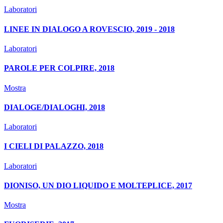
Laboratori
LINEE IN DIALOGO A ROVESCIO, 2019 - 2018
Laboratori
PAROLE PER COLPIRE, 2018
Mostra
DIALOGE/DIALOGHI, 2018
Laboratori
I CIELI DI PALAZZO, 2018
Laboratori
DIONISO, UN DIO LIQUIDO E MOLTEPLICE, 2017
Mostra