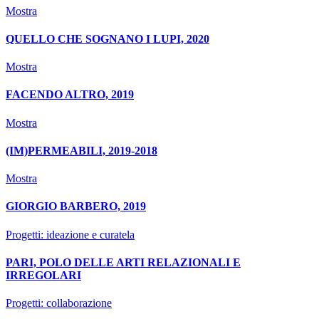
Mostra
QUELLO CHE SOGNANO I LUPI, 2020
Mostra
FACENDO ALTRO, 2019
Mostra
(IM)PERMEABILI, 2019-2018
Mostra
GIORGIO BARBERO, 2019
Progetti: ideazione e curatela
PARI, POLO DELLE ARTI RELAZIONALI E
IRREGOLARI
Progetti: collaborazione