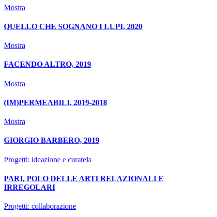
Mostra
QUELLO CHE SOGNANO I LUPI, 2020
Mostra
FACENDO ALTRO, 2019
Mostra
(IM)PERMEABILI, 2019-2018
Mostra
GIORGIO BARBERO, 2019
Progetti: ideazione e curatela
PARI, POLO DELLE ARTI RELAZIONALI E
IRREGOLARI
Progetti: collaborazione