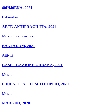
40IN40ENA, 2021
Laboratori
ARTE-ANTIFRAGILITÀ, 2021
Mostre, performance
BANI ADAM, 2021
Attività
CASETT-AZIONE URBANA, 2021
Mostra
L'IDENTITÀ E IL SUO DOPPIO, 2020
Mostra
MARGINI, 2020