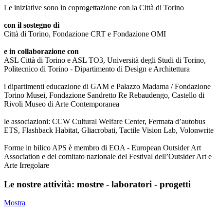
Le iniziative sono in coprogettazione con la Città di Torino
con il sostegno di
Città di Torino, Fondazione CRT e Fondazione OMI
e in collaborazione con
ASL Città di Torino e ASL TO3, Università degli Studi di Torino,
Politecnico di Torino - Dipartimento di Design e Architettura
i dipartimenti educazione di GAM e Palazzo Madama / Fondazione
Torino Musei, Fondazione Sandretto Re Rebaudengo, Castello di
Rivoli Museo di Arte Contemporanea
le associazioni: CCW Cultural Welfare Center, Fermata d’autobus
ETS, Flashback Habitat, Gliacrobati, Tactile Vision Lab, Volonwrite
Forme in bilico APS è membro di EOA - European Outsider Art
Association e del comitato nazionale del Festival dell’Outsider Art e
Arte Irregolare
Le nostre attività: mostre - laboratori - progetti
Mostra