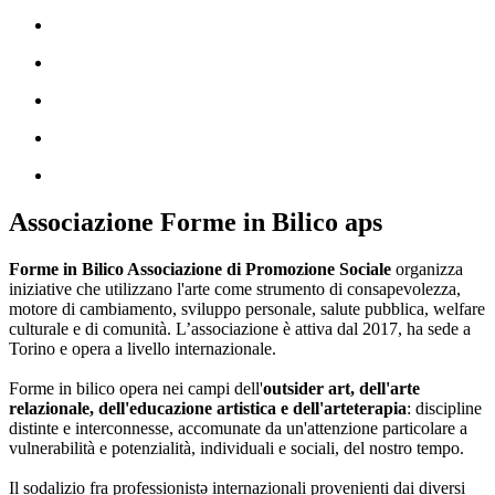
Associazione Forme in Bilico aps
Forme in Bilico Associazione di Promozione Sociale
organizza
iniziative che utilizzano l'arte come strumento di consapevolezza,
motore di cambiamento, sviluppo personale, salute pubblica, welfare
culturale e di comunità. L’associazione è attiva dal 2017, ha sede a
Torino e opera a livello internazionale.
Forme in bilico opera nei campi dell'
outsider art, dell'arte
relazionale, dell'educazione artistica e dell'arteterapia
: discipline
distinte e interconnesse, accomunate da un'attenzione particolare a
vulnerabilità e potenzialità, individuali e sociali, del nostro tempo.
Il sodalizio fra professionistə internazionali provenienti dai diversi