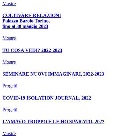
Mostre
COLTIVARE RELAZIONI
Palazzo Barolo Torino,
fino al 30 maggio 2023
Mostre
TU COSA VEDI? 2022-2023
Mostre
SEMINARE NUOVI IMMAGINARI, 2022-2023
Progetti
COVID-19 ISOLATION JOURNAL, 2022
Progetti
L'AMAVO TROPPO E LE HO SPARATO, 2022
Mostre