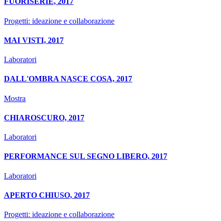
FUORISERIE, 2017
Progetti: ideazione e collaborazione
MAI VISTI, 2017
Laboratori
DALL'OMBRA NASCE COSA, 2017
Mostra
CHIAROSCURO, 2017
Laboratori
PERFORMANCE SUL SEGNO LIBERO, 2017
Laboratori
APERTO CHIUSO, 2017
Progetti: ideazione e collaborazione