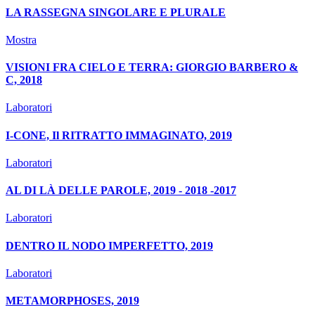
LA RASSEGNA SINGOLARE E PLURALE
Mostra
VISIONI FRA CIELO E TERRA: GIORGIO BARBERO &
C, 2018
Laboratori
I-CONE, Il RITRATTO IMMAGINATO, 2019
Laboratori
AL DI LÀ DELLE PAROLE, 2019 - 2018 -2017
Laboratori
DENTRO IL NODO IMPERFETTO, 2019
Laboratori
METAMORPHOSES, 2019