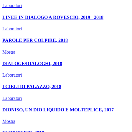
Laboratori
LINEE IN DIALOGO A ROVESCIO, 2019 - 2018
Laboratori
PAROLE PER COLPIRE, 2018
Mostra
DIALOGE/DIALOGHI, 2018
Laboratori
I CIELI DI PALAZZO, 2018
Laboratori
DIONISO, UN DIO LIQUIDO E MOLTEPLICE, 2017
Mostra