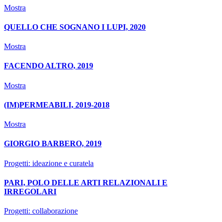
Mostra
QUELLO CHE SOGNANO I LUPI, 2020
Mostra
FACENDO ALTRO, 2019
Mostra
(IM)PERMEABILI, 2019-2018
Mostra
GIORGIO BARBERO, 2019
Progetti: ideazione e curatela
PARI, POLO DELLE ARTI RELAZIONALI E
IRREGOLARI
Progetti: collaborazione