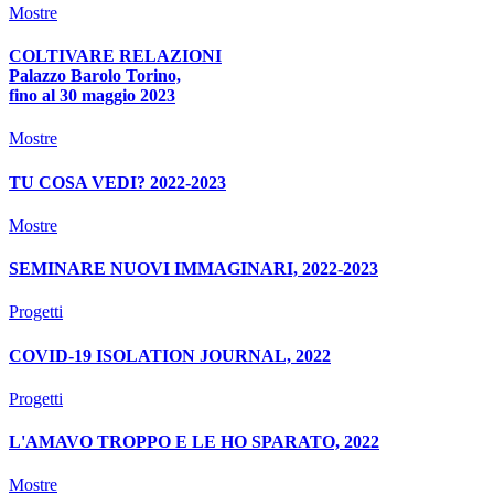
Mostre
COLTIVARE RELAZIONI
Palazzo Barolo Torino,
fino al 30 maggio 2023
Mostre
TU COSA VEDI? 2022-2023
Mostre
SEMINARE NUOVI IMMAGINARI, 2022-2023
Progetti
COVID-19 ISOLATION JOURNAL, 2022
Progetti
L'AMAVO TROPPO E LE HO SPARATO, 2022
Mostre