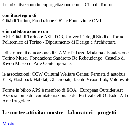
Le iniziative sono in coprogettazione con la Città di Torino
con il sostegno di
Città di Torino, Fondazione CRT e Fondazione OMI
e in collaborazione con
ASL Città di Torino e ASL TO3, Università degli Studi di Torino,
Politecnico di Torino - Dipartimento di Design e Architettura
i dipartimenti educazione di GAM e Palazzo Madama / Fondazione
Torino Musei, Fondazione Sandretto Re Rebaudengo, Castello di
Rivoli Museo di Arte Contemporanea
le associazioni: CCW Cultural Welfare Center, Fermata d’autobus
ETS, Flashback Habitat, Gliacrobati, Tactile Vision Lab, Volonwrite
Forme in bilico APS è membro di EOA - European Outsider Art
Association e del comitato nazionale del Festival dell’Outsider Art e
Arte Irregolare
Le nostre attività: mostre - laboratori - progetti
Mostra