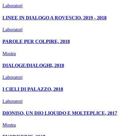
Laboratori
LINEE IN DIALOGO A ROVESCIO, 2019 - 2018
Laboratori
PAROLE PER COLPIRE, 2018
Mostra
DIALOGE/DIALOGHI, 2018
Laboratori
I CIELI DI PALAZZO, 2018
Laboratori
DIONISO, UN DIO LIQUIDO E MOLTEPLICE, 2017
Mostra