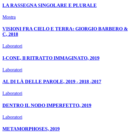
LA RASSEGNA SINGOLARE E PLURALE
Mostra
VISIONI FRA CIELO E TERRA: GIORGIO BARBERO &
C, 2018
Laboratori
I-CONE, Il RITRATTO IMMAGINATO, 2019
Laboratori
AL DI LÀ DELLE PAROLE, 2019 - 2018 -2017
Laboratori
DENTRO IL NODO IMPERFETTO, 2019
Laboratori
METAMORPHOSES, 2019