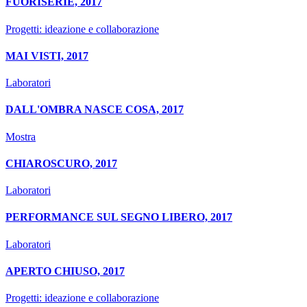
FUORISERIE, 2017
Progetti: ideazione e collaborazione
MAI VISTI, 2017
Laboratori
DALL'OMBRA NASCE COSA, 2017
Mostra
CHIAROSCURO, 2017
Laboratori
PERFORMANCE SUL SEGNO LIBERO, 2017
Laboratori
APERTO CHIUSO, 2017
Progetti: ideazione e collaborazione