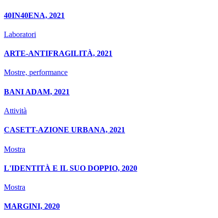
40IN40ENA, 2021
Laboratori
ARTE-ANTIFRAGILITÀ, 2021
Mostre, performance
BANI ADAM, 2021
Attività
CASETT-AZIONE URBANA, 2021
Mostra
L'IDENTITÀ E IL SUO DOPPIO, 2020
Mostra
MARGINI, 2020