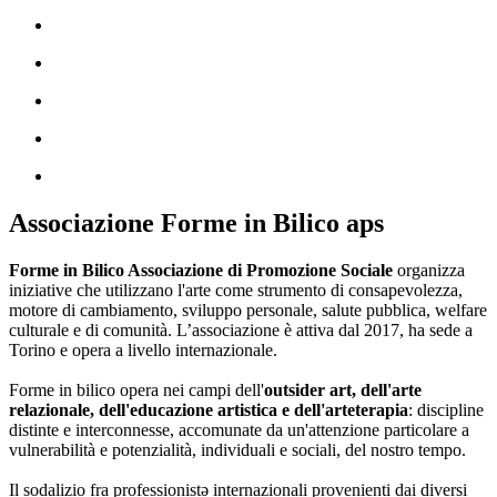
Associazione Forme in Bilico aps
Forme in Bilico Associazione di Promozione Sociale
organizza
iniziative che utilizzano l'arte come strumento di consapevolezza,
motore di cambiamento, sviluppo personale, salute pubblica, welfare
culturale e di comunità. L’associazione è attiva dal 2017, ha sede a
Torino e opera a livello internazionale.
Forme in bilico opera nei campi dell'
outsider art, dell'arte
relazionale, dell'educazione artistica e dell'arteterapia
: discipline
distinte e interconnesse, accomunate da un'attenzione particolare a
vulnerabilità e potenzialità, individuali e sociali, del nostro tempo.
Il sodalizio fra professionistə internazionali provenienti dai diversi