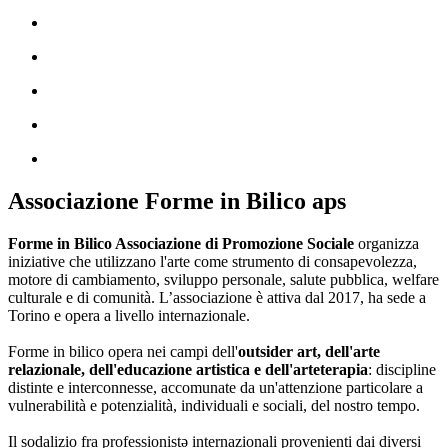
Associazione Forme in Bilico aps
Forme in Bilico Associazione di Promozione Sociale
organizza
iniziative che utilizzano l'arte come strumento di consapevolezza,
motore di cambiamento, sviluppo personale, salute pubblica, welfare
culturale e di comunità. L’associazione è attiva dal 2017, ha sede a
Torino e opera a livello internazionale.
Forme in bilico opera nei campi dell'
outsider art, dell'arte
relazionale, dell'educazione artistica e dell'arteterapia
: discipline
distinte e interconnesse, accomunate da un'attenzione particolare a
vulnerabilità e potenzialità, individuali e sociali, del nostro tempo.
Il sodalizio fra professionistə internazionali provenienti dai diversi