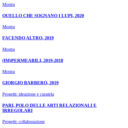
Mostra
QUELLO CHE SOGNANO I LUPI, 2020
Mostra
FACENDO ALTRO, 2019
Mostra
(IM)PERMEABILI, 2019-2018
Mostra
GIORGIO BARBERO, 2019
Progetti: ideazione e curatela
PARI, POLO DELLE ARTI RELAZIONALI E
IRREGOLARI
Progetti: collaborazione