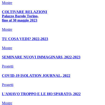
Mostre
COLTIVARE RELAZIONI
Palazzo Barolo Torino,
fino al 30 maggio 2023
Mostre
TU COSA VEDI? 2022-2023
Mostre
SEMINARE NUOVI IMMAGINARI, 2022-2023
Progetti
COVID-19 ISOLATION JOURNAL, 2022
Progetti
L'AMAVO TROPPO E LE HO SPARATO, 2022
Mostre