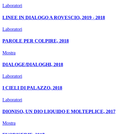
Laboratori
LINEE IN DIALOGO A ROVESCIO, 2019 - 2018
Laboratori
PAROLE PER COLPIRE, 2018
Mostra
DIALOGE/DIALOGHI, 2018
Laboratori
I CIELI DI PALAZZO, 2018
Laboratori
DIONISO, UN DIO LIQUIDO E MOLTEPLICE, 2017
Mostra