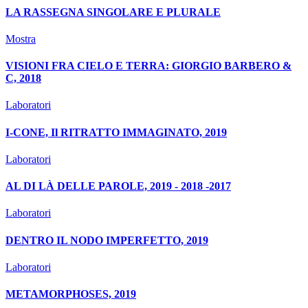
LA RASSEGNA SINGOLARE E PLURALE
Mostra
VISIONI FRA CIELO E TERRA: GIORGIO BARBERO &
C, 2018
Laboratori
I-CONE, Il RITRATTO IMMAGINATO, 2019
Laboratori
AL DI LÀ DELLE PAROLE, 2019 - 2018 -2017
Laboratori
DENTRO IL NODO IMPERFETTO, 2019
Laboratori
METAMORPHOSES, 2019