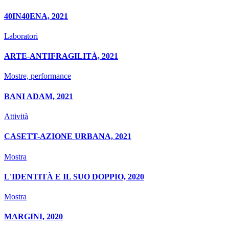
40IN40ENA, 2021
Laboratori
ARTE-ANTIFRAGILITÀ, 2021
Mostre, performance
BANI ADAM, 2021
Attività
CASETT-AZIONE URBANA, 2021
Mostra
L'IDENTITÀ E IL SUO DOPPIO, 2020
Mostra
MARGINI, 2020