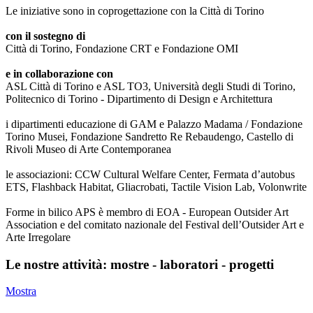
Le iniziative sono in coprogettazione con la Città di Torino
con il sostegno di
Città di Torino, Fondazione CRT e Fondazione OMI
e in collaborazione con
ASL Città di Torino e ASL TO3, Università degli Studi di Torino,
Politecnico di Torino - Dipartimento di Design e Architettura
i dipartimenti educazione di GAM e Palazzo Madama / Fondazione
Torino Musei, Fondazione Sandretto Re Rebaudengo, Castello di
Rivoli Museo di Arte Contemporanea
le associazioni: CCW Cultural Welfare Center, Fermata d’autobus
ETS, Flashback Habitat, Gliacrobati, Tactile Vision Lab, Volonwrite
Forme in bilico APS è membro di EOA - European Outsider Art
Association e del comitato nazionale del Festival dell’Outsider Art e
Arte Irregolare
Le nostre attività: mostre - laboratori - progetti
Mostra