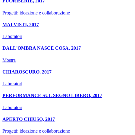
FUORISERIE, 2017
Progetti: ideazione e collaborazione
MAI VISTI, 2017
Laboratori
DALL'OMBRA NASCE COSA, 2017
Mostra
CHIAROSCURO, 2017
Laboratori
PERFORMANCE SUL SEGNO LIBERO, 2017
Laboratori
APERTO CHIUSO, 2017
Progetti: ideazione e collaborazione