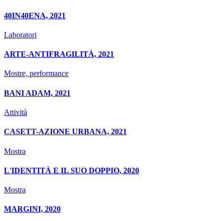
40IN40ENA, 2021
Laboratori
ARTE-ANTIFRAGILITÀ, 2021
Mostre, performance
BANI ADAM, 2021
Attività
CASETT-AZIONE URBANA, 2021
Mostra
L'IDENTITÀ E IL SUO DOPPIO, 2020
Mostra
MARGINI, 2020