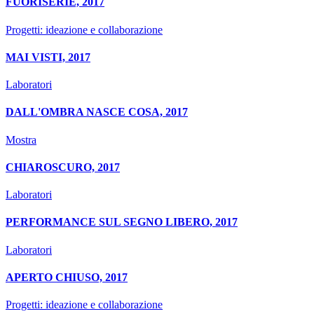
FUORISERIE, 2017
Progetti: ideazione e collaborazione
MAI VISTI, 2017
Laboratori
DALL'OMBRA NASCE COSA, 2017
Mostra
CHIAROSCURO, 2017
Laboratori
PERFORMANCE SUL SEGNO LIBERO, 2017
Laboratori
APERTO CHIUSO, 2017
Progetti: ideazione e collaborazione