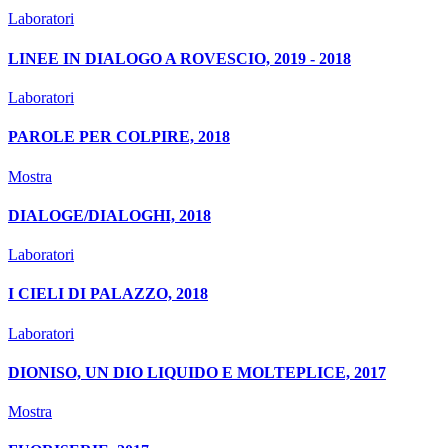
Laboratori
LINEE IN DIALOGO A ROVESCIO, 2019 - 2018
Laboratori
PAROLE PER COLPIRE, 2018
Mostra
DIALOGE/DIALOGHI, 2018
Laboratori
I CIELI DI PALAZZO, 2018
Laboratori
DIONISO, UN DIO LIQUIDO E MOLTEPLICE, 2017
Mostra