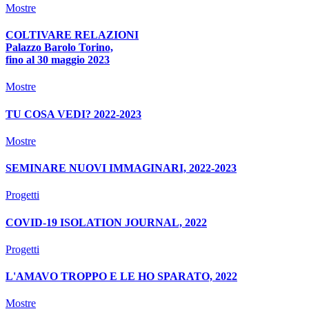
Mostre
COLTIVARE RELAZIONI
Palazzo Barolo Torino,
fino al 30 maggio 2023
Mostre
TU COSA VEDI? 2022-2023
Mostre
SEMINARE NUOVI IMMAGINARI, 2022-2023
Progetti
COVID-19 ISOLATION JOURNAL, 2022
Progetti
L'AMAVO TROPPO E LE HO SPARATO, 2022
Mostre