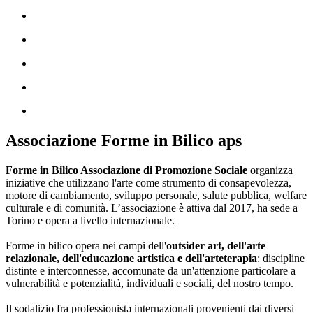
Associazione Forme in Bilico aps
Forme in Bilico Associazione di Promozione Sociale
organizza
iniziative che utilizzano l'arte come strumento di consapevolezza,
motore di cambiamento, sviluppo personale, salute pubblica, welfare
culturale e di comunità. L’associazione è attiva dal 2017, ha sede a
Torino e opera a livello internazionale.
Forme in bilico opera nei campi dell'
outsider art, dell'arte
relazionale, dell'educazione artistica e dell'arteterapia
: discipline
distinte e interconnesse, accomunate da un'attenzione particolare a
vulnerabilità e potenzialità, individuali e sociali, del nostro tempo.
Il sodalizio fra professionistə internazionali provenienti dai diversi