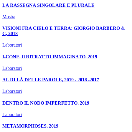
LA RASSEGNA SINGOLARE E PLURALE
Mostra
VISIONI FRA CIELO E TERRA: GIORGIO BARBERO &
C, 2018
Laboratori
I-CONE, Il RITRATTO IMMAGINATO, 2019
Laboratori
AL DI LÀ DELLE PAROLE, 2019 - 2018 -2017
Laboratori
DENTRO IL NODO IMPERFETTO, 2019
Laboratori
METAMORPHOSES, 2019