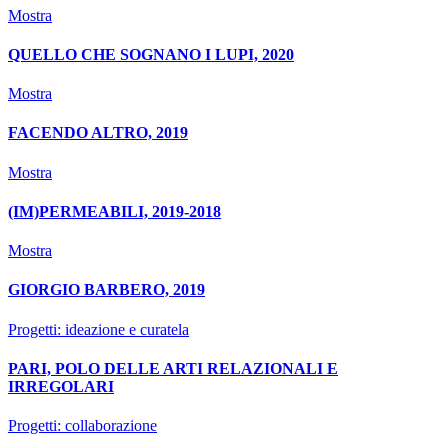
Mostra
QUELLO CHE SOGNANO I LUPI, 2020
Mostra
FACENDO ALTRO, 2019
Mostra
(IM)PERMEABILI, 2019-2018
Mostra
GIORGIO BARBERO, 2019
Progetti: ideazione e curatela
PARI, POLO DELLE ARTI RELAZIONALI E
IRREGOLARI
Progetti: collaborazione