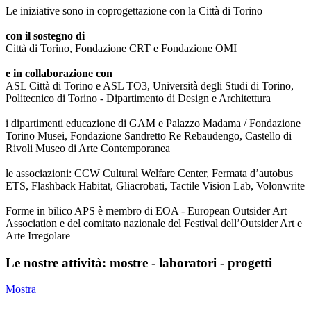
Le iniziative sono in coprogettazione con la Città di Torino
con il sostegno di
Città di Torino, Fondazione CRT e Fondazione OMI
e in collaborazione con
ASL Città di Torino e ASL TO3, Università degli Studi di Torino,
Politecnico di Torino - Dipartimento di Design e Architettura
i dipartimenti educazione di GAM e Palazzo Madama / Fondazione
Torino Musei, Fondazione Sandretto Re Rebaudengo, Castello di
Rivoli Museo di Arte Contemporanea
le associazioni: CCW Cultural Welfare Center, Fermata d’autobus
ETS, Flashback Habitat, Gliacrobati, Tactile Vision Lab, Volonwrite
Forme in bilico APS è membro di EOA - European Outsider Art
Association e del comitato nazionale del Festival dell’Outsider Art e
Arte Irregolare
Le nostre attività: mostre - laboratori - progetti
Mostra