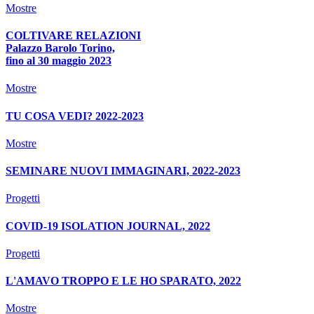
Mostre
COLTIVARE RELAZIONI
Palazzo Barolo Torino,
fino al 30 maggio 2023
Mostre
TU COSA VEDI? 2022-2023
Mostre
SEMINARE NUOVI IMMAGINARI, 2022-2023
Progetti
COVID-19 ISOLATION JOURNAL, 2022
Progetti
L'AMAVO TROPPO E LE HO SPARATO, 2022
Mostre