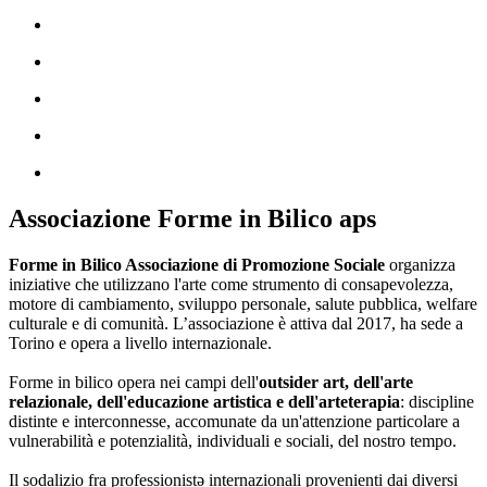
Associazione Forme in Bilico aps
Forme in Bilico Associazione di Promozione Sociale
organizza
iniziative che utilizzano l'arte come strumento di consapevolezza,
motore di cambiamento, sviluppo personale, salute pubblica, welfare
culturale e di comunità. L’associazione è attiva dal 2017, ha sede a
Torino e opera a livello internazionale.
Forme in bilico opera nei campi dell'
outsider art, dell'arte
relazionale, dell'educazione artistica e dell'arteterapia
: discipline
distinte e interconnesse, accomunate da un'attenzione particolare a
vulnerabilità e potenzialità, individuali e sociali, del nostro tempo.
Il sodalizio fra professionistə internazionali provenienti dai diversi