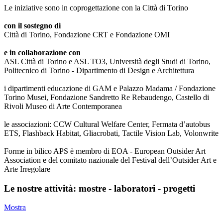
Le iniziative sono in coprogettazione con la Città di Torino
con il sostegno di
Città di Torino, Fondazione CRT e Fondazione OMI
e in collaborazione con
ASL Città di Torino e ASL TO3, Università degli Studi di Torino,
Politecnico di Torino - Dipartimento di Design e Architettura
i dipartimenti educazione di GAM e Palazzo Madama / Fondazione
Torino Musei, Fondazione Sandretto Re Rebaudengo, Castello di
Rivoli Museo di Arte Contemporanea
le associazioni: CCW Cultural Welfare Center, Fermata d’autobus
ETS, Flashback Habitat, Gliacrobati, Tactile Vision Lab, Volonwrite
Forme in bilico APS è membro di EOA - European Outsider Art
Association e del comitato nazionale del Festival dell’Outsider Art e
Arte Irregolare
Le nostre attività: mostre - laboratori - progetti
Mostra