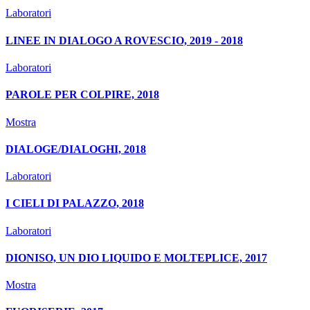
Laboratori
LINEE IN DIALOGO A ROVESCIO, 2019 - 2018
Laboratori
PAROLE PER COLPIRE, 2018
Mostra
DIALOGE/DIALOGHI, 2018
Laboratori
I CIELI DI PALAZZO, 2018
Laboratori
DIONISO, UN DIO LIQUIDO E MOLTEPLICE, 2017
Mostra