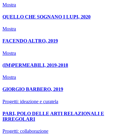
Mostra
QUELLO CHE SOGNANO I LUPI, 2020
Mostra
FACENDO ALTRO, 2019
Mostra
(IM)PERMEABILI, 2019-2018
Mostra
GIORGIO BARBERO, 2019
Progetti: ideazione e curatela
PARI, POLO DELLE ARTI RELAZIONALI E
IRREGOLARI
Progetti: collaborazione