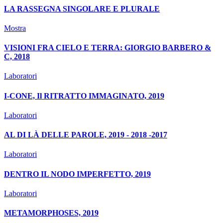
LA RASSEGNA SINGOLARE E PLURALE
Mostra
VISIONI FRA CIELO E TERRA: GIORGIO BARBERO &
C, 2018
Laboratori
I-CONE, Il RITRATTO IMMAGINATO, 2019
Laboratori
AL DI LÀ DELLE PAROLE, 2019 - 2018 -2017
Laboratori
DENTRO IL NODO IMPERFETTO, 2019
Laboratori
METAMORPHOSES, 2019