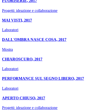
FUORISERIE, 2017
Progetti: ideazione e collaborazione
MAI VISTI, 2017
Laboratori
DALL'OMBRA NASCE COSA, 2017
Mostra
CHIAROSCURO, 2017
Laboratori
PERFORMANCE SUL SEGNO LIBERO, 2017
Laboratori
APERTO CHIUSO, 2017
Progetti: ideazione e collaborazione