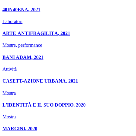
40IN40ENA, 2021
Laboratori
ARTE-ANTIFRAGILITÀ, 2021
Mostre, performance
BANI ADAM, 2021
Attività
CASETT-AZIONE URBANA, 2021
Mostra
L'IDENTITÀ E IL SUO DOPPIO, 2020
Mostra
MARGINI, 2020