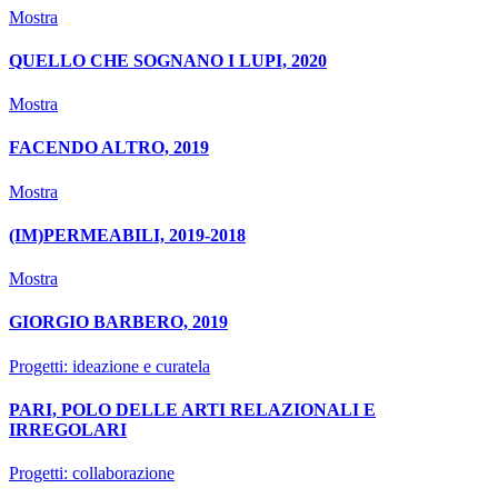
Mostra
QUELLO CHE SOGNANO I LUPI, 2020
Mostra
FACENDO ALTRO, 2019
Mostra
(IM)PERMEABILI, 2019-2018
Mostra
GIORGIO BARBERO, 2019
Progetti: ideazione e curatela
PARI, POLO DELLE ARTI RELAZIONALI E
IRREGOLARI
Progetti: collaborazione