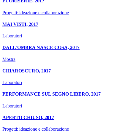
FUORISERIE, 2017
Progetti: ideazione e collaborazione
MAI VISTI, 2017
Laboratori
DALL'OMBRA NASCE COSA, 2017
Mostra
CHIAROSCURO, 2017
Laboratori
PERFORMANCE SUL SEGNO LIBERO, 2017
Laboratori
APERTO CHIUSO, 2017
Progetti: ideazione e collaborazione