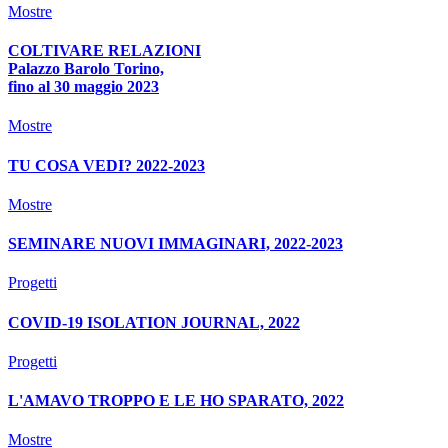
Mostre
COLTIVARE RELAZIONI
Palazzo Barolo Torino,
fino al 30 maggio 2023
Mostre
TU COSA VEDI? 2022-2023
Mostre
SEMINARE NUOVI IMMAGINARI, 2022-2023
Progetti
COVID-19 ISOLATION JOURNAL, 2022
Progetti
L'AMAVO TROPPO E LE HO SPARATO, 2022
Mostre