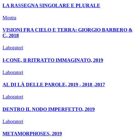
LA RASSEGNA SINGOLARE E PLURALE
Mostra
VISIONI FRA CIELO E TERRA: GIORGIO BARBERO &
C, 2018
Laboratori
I-CONE, Il RITRATTO IMMAGINATO, 2019
Laboratori
AL DI LÀ DELLE PAROLE, 2019 - 2018 -2017
Laboratori
DENTRO IL NODO IMPERFETTO, 2019
Laboratori
METAMORPHOSES, 2019