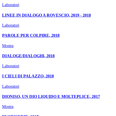
Laboratori
LINEE IN DIALOGO A ROVESCIO, 2019 - 2018
Laboratori
PAROLE PER COLPIRE, 2018
Mostra
DIALOGE/DIALOGHI, 2018
Laboratori
I CIELI DI PALAZZO, 2018
Laboratori
DIONISO, UN DIO LIQUIDO E MOLTEPLICE, 2017
Mostra