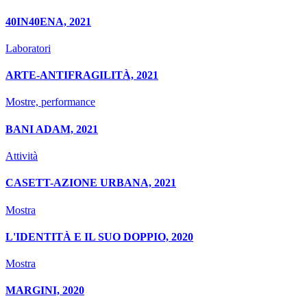
40IN40ENA, 2021
Laboratori
ARTE-ANTIFRAGILITÀ, 2021
Mostre, performance
BANI ADAM, 2021
Attività
CASETT-AZIONE URBANA, 2021
Mostra
L'IDENTITÀ E IL SUO DOPPIO, 2020
Mostra
MARGINI, 2020