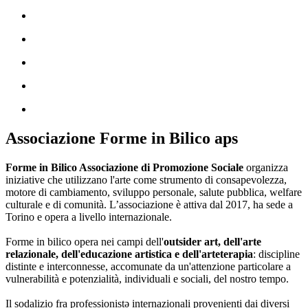
Associazione Forme in Bilico aps
Forme in Bilico Associazione di Promozione Sociale
organizza
iniziative che utilizzano l'arte come strumento di consapevolezza,
motore di cambiamento, sviluppo personale, salute pubblica, welfare
culturale e di comunità. L’associazione è attiva dal 2017, ha sede a
Torino e opera a livello internazionale.
Forme in bilico opera nei campi dell'
outsider art, dell'arte
relazionale, dell'educazione artistica e dell'arteterapia
: discipline
distinte e interconnesse, accomunate da un'attenzione particolare a
vulnerabilità e potenzialità, individuali e sociali, del nostro tempo.
Il sodalizio fra professionistə internazionali provenienti dai diversi