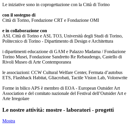
Le iniziative sono in coprogettazione con la Città di Torino
con il sostegno di
Città di Torino, Fondazione CRT e Fondazione OMI
e in collaborazione con
ASL Città di Torino e ASL TO3, Università degli Studi di Torino,
Politecnico di Torino - Dipartimento di Design e Architettura
i dipartimenti educazione di GAM e Palazzo Madama / Fondazione
Torino Musei, Fondazione Sandretto Re Rebaudengo, Castello di
Rivoli Museo di Arte Contemporanea
le associazioni: CCW Cultural Welfare Center, Fermata d’autobus
ETS, Flashback Habitat, Gliacrobati, Tactile Vision Lab, Volonwrite
Forme in bilico APS è membro di EOA - European Outsider Art
Association e del comitato nazionale del Festival dell’Outsider Art e
Arte Irregolare
Le nostre attività: mostre - laboratori - progetti
Mostra