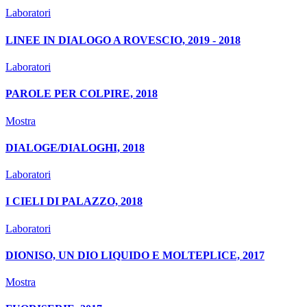
Laboratori
LINEE IN DIALOGO A ROVESCIO, 2019 - 2018
Laboratori
PAROLE PER COLPIRE, 2018
Mostra
DIALOGE/DIALOGHI, 2018
Laboratori
I CIELI DI PALAZZO, 2018
Laboratori
DIONISO, UN DIO LIQUIDO E MOLTEPLICE, 2017
Mostra