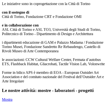
Le iniziative sono in coprogettazione con la Città di Torino
con il sostegno di
Città di Torino, Fondazione CRT e Fondazione OMI
e in collaborazione con
ASL Città di Torino e ASL TO3, Università degli Studi di Torino,
Politecnico di Torino - Dipartimento di Design e Architettura
i dipartimenti educazione di GAM e Palazzo Madama / Fondazione
Torino Musei, Fondazione Sandretto Re Rebaudengo, Castello di
Rivoli Museo di Arte Contemporanea
le associazioni: CCW Cultural Welfare Center, Fermata d’autobus
ETS, Flashback Habitat, Gliacrobati, Tactile Vision Lab, Volonwrite
Forme in bilico APS è membro di EOA - European Outsider Art
Association e del comitato nazionale del Festival dell’Outsider Art e
Arte Irregolare
Le nostre attività: mostre - laboratori - progetti
Mostra