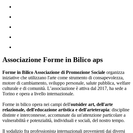
Associazione Forme in Bilico aps
Forme in Bilico Associazione di Promozione Sociale
organizza
iniziative che utilizzano l'arte come strumento di consapevolezza,
motore di cambiamento, sviluppo personale, salute pubblica, welfare
culturale e di comunità. L’associazione è attiva dal 2017, ha sede a
Torino e opera a livello internazionale.
Forme in bilico opera nei campi dell'
outsider art, dell'arte
relazionale, dell'educazione artistica e dell'arteterapia
: discipline
distinte e interconnesse, accomunate da un'attenzione particolare a
vulnerabilità e potenzialità, individuali e sociali, del nostro tempo.
Il sodalizio fra professionistə internazionali provenienti dai diversi