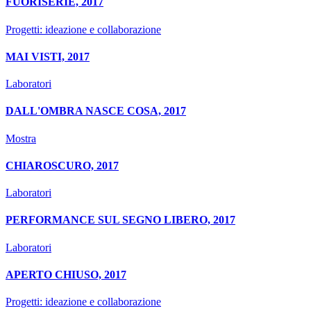
FUORISERIE, 2017
Progetti: ideazione e collaborazione
MAI VISTI, 2017
Laboratori
DALL'OMBRA NASCE COSA, 2017
Mostra
CHIAROSCURO, 2017
Laboratori
PERFORMANCE SUL SEGNO LIBERO, 2017
Laboratori
APERTO CHIUSO, 2017
Progetti: ideazione e collaborazione