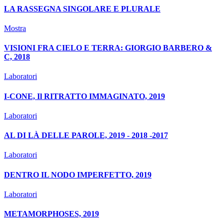
LA RASSEGNA SINGOLARE E PLURALE
Mostra
VISIONI FRA CIELO E TERRA: GIORGIO BARBERO &
C, 2018
Laboratori
I-CONE, Il RITRATTO IMMAGINATO, 2019
Laboratori
AL DI LÀ DELLE PAROLE, 2019 - 2018 -2017
Laboratori
DENTRO IL NODO IMPERFETTO, 2019
Laboratori
METAMORPHOSES, 2019