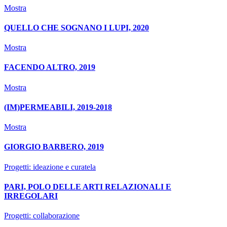
Mostra
QUELLO CHE SOGNANO I LUPI, 2020
Mostra
FACENDO ALTRO, 2019
Mostra
(IM)PERMEABILI, 2019-2018
Mostra
GIORGIO BARBERO, 2019
Progetti: ideazione e curatela
PARI, POLO DELLE ARTI RELAZIONALI E
IRREGOLARI
Progetti: collaborazione