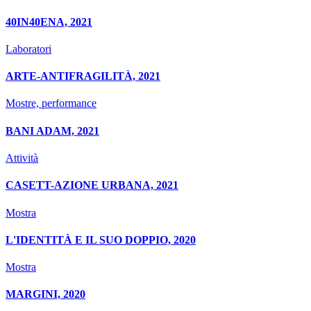
40IN40ENA, 2021
Laboratori
ARTE-ANTIFRAGILITÀ, 2021
Mostre, performance
BANI ADAM, 2021
Attività
CASETT-AZIONE URBANA, 2021
Mostra
L'IDENTITÀ E IL SUO DOPPIO, 2020
Mostra
MARGINI, 2020