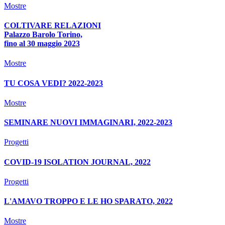
Mostre
COLTIVARE RELAZIONI
Palazzo Barolo Torino,
fino al 30 maggio 2023
Mostre
TU COSA VEDI? 2022-2023
Mostre
SEMINARE NUOVI IMMAGINARI, 2022-2023
Progetti
COVID-19 ISOLATION JOURNAL, 2022
Progetti
L'AMAVO TROPPO E LE HO SPARATO, 2022
Mostre