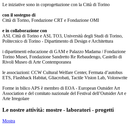
Le iniziative sono in coprogettazione con la Città di Torino
con il sostegno di
Città di Torino, Fondazione CRT e Fondazione OMI
e in collaborazione con
ASL Città di Torino e ASL TO3, Università degli Studi di Torino,
Politecnico di Torino - Dipartimento di Design e Architettura
i dipartimenti educazione di GAM e Palazzo Madama / Fondazione
Torino Musei, Fondazione Sandretto Re Rebaudengo, Castello di
Rivoli Museo di Arte Contemporanea
le associazioni: CCW Cultural Welfare Center, Fermata d’autobus
ETS, Flashback Habitat, Gliacrobati, Tactile Vision Lab, Volonwrite
Forme in bilico APS è membro di EOA - European Outsider Art
Association e del comitato nazionale del Festival dell’Outsider Art e
Arte Irregolare
Le nostre attività: mostre - laboratori - progetti
Mostra