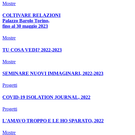
Mostre
COLTIVARE RELAZIONI
Palazzo Barolo Torino,
fino al 30 maggio 2023
Mostre
TU COSA VEDI? 2022-2023
Mostre
SEMINARE NUOVI IMMAGINARI, 2022-2023
Progetti
COVID-19 ISOLATION JOURNAL, 2022
Progetti
L'AMAVO TROPPO E LE HO SPARATO, 2022
Mostre