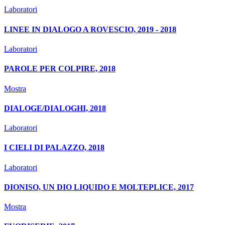
Laboratori
LINEE IN DIALOGO A ROVESCIO, 2019 - 2018
Laboratori
PAROLE PER COLPIRE, 2018
Mostra
DIALOGE/DIALOGHI, 2018
Laboratori
I CIELI DI PALAZZO, 2018
Laboratori
DIONISO, UN DIO LIQUIDO E MOLTEPLICE, 2017
Mostra