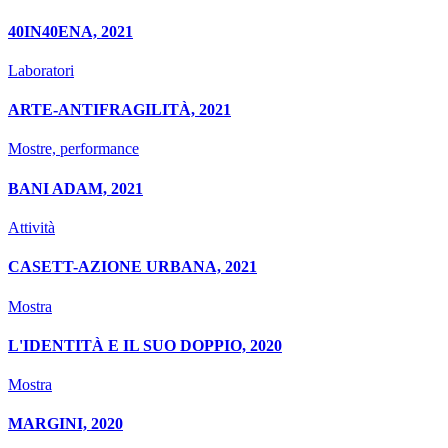
40IN40ENA, 2021
Laboratori
ARTE-ANTIFRAGILITÀ, 2021
Mostre, performance
BANI ADAM, 2021
Attività
CASETT-AZIONE URBANA, 2021
Mostra
L'IDENTITÀ E IL SUO DOPPIO, 2020
Mostra
MARGINI, 2020