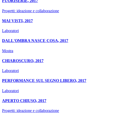
FUORISERIE, 2017
Progetti: ideazione e collaborazione
MAI VISTI, 2017
Laboratori
DALL'OMBRA NASCE COSA, 2017
Mostra
CHIAROSCURO, 2017
Laboratori
PERFORMANCE SUL SEGNO LIBERO, 2017
Laboratori
APERTO CHIUSO, 2017
Progetti: ideazione e collaborazione