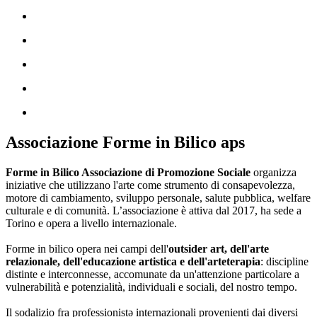
Associazione Forme in Bilico aps
Forme in Bilico Associazione di Promozione Sociale
organizza
iniziative che utilizzano l'arte come strumento di consapevolezza,
motore di cambiamento, sviluppo personale, salute pubblica, welfare
culturale e di comunità. L’associazione è attiva dal 2017, ha sede a
Torino e opera a livello internazionale.
Forme in bilico opera nei campi dell'
outsider art, dell'arte
relazionale, dell'educazione artistica e dell'arteterapia
: discipline
distinte e interconnesse, accomunate da un'attenzione particolare a
vulnerabilità e potenzialità, individuali e sociali, del nostro tempo.
Il sodalizio fra professionistə internazionali provenienti dai diversi