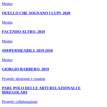
Mostra
QUELLO CHE SOGNANO I LUPI, 2020
Mostra
FACENDO ALTRO, 2019
Mostra
(IM)PERMEABILI, 2019-2018
Mostra
GIORGIO BARBERO, 2019
Progetti: ideazione e curatela
PARI, POLO DELLE ARTI RELAZIONALI E
IRREGOLARI
Progetti: collaborazione