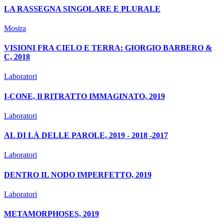
LA RASSEGNA SINGOLARE E PLURALE
Mostra
VISIONI FRA CIELO E TERRA: GIORGIO BARBERO &
C, 2018
Laboratori
I-CONE, Il RITRATTO IMMAGINATO, 2019
Laboratori
AL DI LÀ DELLE PAROLE, 2019 - 2018 -2017
Laboratori
DENTRO IL NODO IMPERFETTO, 2019
Laboratori
METAMORPHOSES, 2019