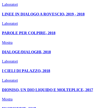
Laboratori
LINEE IN DIALOGO A ROVESCIO, 2019 - 2018
Laboratori
PAROLE PER COLPIRE, 2018
Mostra
DIALOGE/DIALOGHI, 2018
Laboratori
I CIELI DI PALAZZO, 2018
Laboratori
DIONISO, UN DIO LIQUIDO E MOLTEPLICE, 2017
Mostra