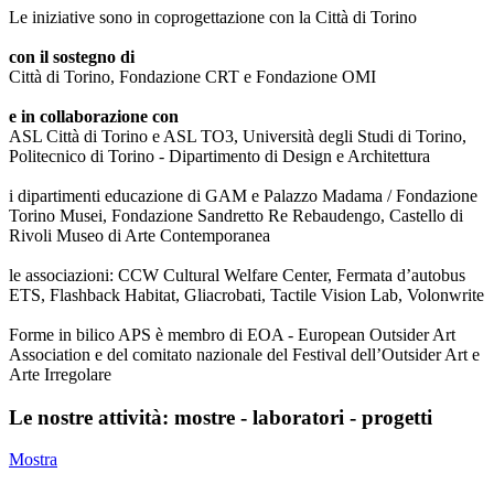
Le iniziative sono in coprogettazione con la Città di Torino
con il sostegno di
Città di Torino, Fondazione CRT e Fondazione OMI
e in collaborazione con
ASL Città di Torino e ASL TO3, Università degli Studi di Torino,
Politecnico di Torino - Dipartimento di Design e Architettura
i dipartimenti educazione di GAM e Palazzo Madama / Fondazione
Torino Musei, Fondazione Sandretto Re Rebaudengo, Castello di
Rivoli Museo di Arte Contemporanea
le associazioni: CCW Cultural Welfare Center, Fermata d’autobus
ETS, Flashback Habitat, Gliacrobati, Tactile Vision Lab, Volonwrite
Forme in bilico APS è membro di EOA - European Outsider Art
Association e del comitato nazionale del Festival dell’Outsider Art e
Arte Irregolare
Le nostre attività: mostre - laboratori - progetti
Mostra