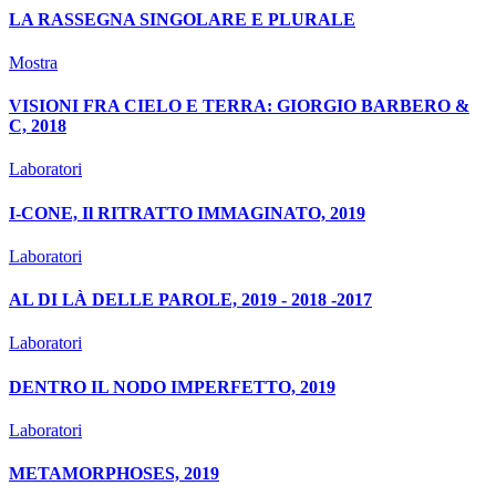
LA RASSEGNA SINGOLARE E PLURALE
Mostra
VISIONI FRA CIELO E TERRA: GIORGIO BARBERO &
C, 2018
Laboratori
I-CONE, Il RITRATTO IMMAGINATO, 2019
Laboratori
AL DI LÀ DELLE PAROLE, 2019 - 2018 -2017
Laboratori
DENTRO IL NODO IMPERFETTO, 2019
Laboratori
METAMORPHOSES, 2019