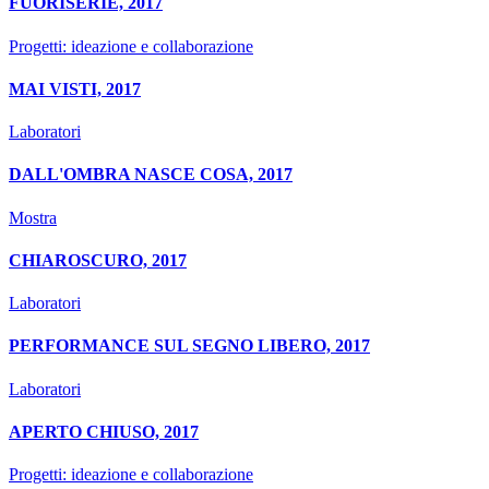
FUORISERIE, 2017
Progetti: ideazione e collaborazione
MAI VISTI, 2017
Laboratori
DALL'OMBRA NASCE COSA, 2017
Mostra
CHIAROSCURO, 2017
Laboratori
PERFORMANCE SUL SEGNO LIBERO, 2017
Laboratori
APERTO CHIUSO, 2017
Progetti: ideazione e collaborazione