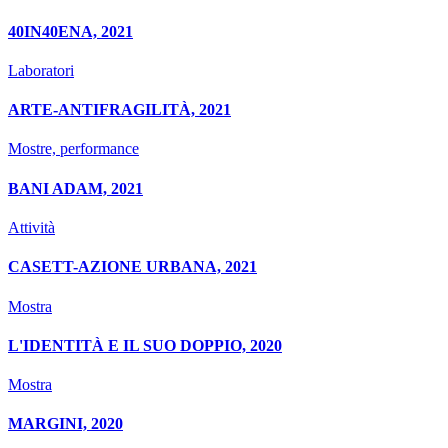
40IN40ENA, 2021
Laboratori
ARTE-ANTIFRAGILITÀ, 2021
Mostre, performance
BANI ADAM, 2021
Attività
CASETT-AZIONE URBANA, 2021
Mostra
L'IDENTITÀ E IL SUO DOPPIO, 2020
Mostra
MARGINI, 2020