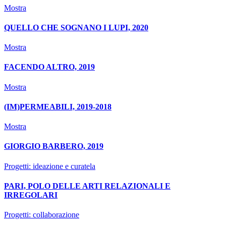
Mostra
QUELLO CHE SOGNANO I LUPI, 2020
Mostra
FACENDO ALTRO, 2019
Mostra
(IM)PERMEABILI, 2019-2018
Mostra
GIORGIO BARBERO, 2019
Progetti: ideazione e curatela
PARI, POLO DELLE ARTI RELAZIONALI E
IRREGOLARI
Progetti: collaborazione