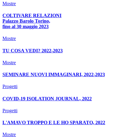
Mostre
COLTIVARE RELAZIONI
Palazzo Barolo Torino,
fino al 30 maggio 2023
Mostre
TU COSA VEDI? 2022-2023
Mostre
SEMINARE NUOVI IMMAGINARI, 2022-2023
Progetti
COVID-19 ISOLATION JOURNAL, 2022
Progetti
L'AMAVO TROPPO E LE HO SPARATO, 2022
Mostre