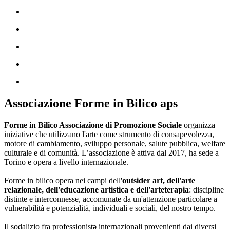
Associazione Forme in Bilico aps
Forme in Bilico Associazione di Promozione Sociale
organizza
iniziative che utilizzano l'arte come strumento di consapevolezza,
motore di cambiamento, sviluppo personale, salute pubblica, welfare
culturale e di comunità. L’associazione è attiva dal 2017, ha sede a
Torino e opera a livello internazionale.
Forme in bilico opera nei campi dell'
outsider art, dell'arte
relazionale, dell'educazione artistica e dell'arteterapia
: discipline
distinte e interconnesse, accomunate da un'attenzione particolare a
vulnerabilità e potenzialità, individuali e sociali, del nostro tempo.
Il sodalizio fra professionistə internazionali provenienti dai diversi