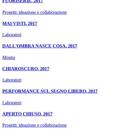
FUORISERIE, 2017
Progetti: ideazione e collaborazione
MAI VISTI, 2017
Laboratori
DALL'OMBRA NASCE COSA, 2017
Mostra
CHIAROSCURO, 2017
Laboratori
PERFORMANCE SUL SEGNO LIBERO, 2017
Laboratori
APERTO CHIUSO, 2017
Progetti: ideazione e collaborazione