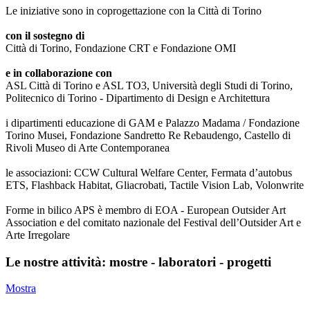
Le iniziative sono in coprogettazione con la Città di Torino
con il sostegno di
Città di Torino, Fondazione CRT e Fondazione OMI
e in collaborazione con
ASL Città di Torino e ASL TO3, Università degli Studi di Torino,
Politecnico di Torino - Dipartimento di Design e Architettura
i dipartimenti educazione di GAM e Palazzo Madama / Fondazione
Torino Musei, Fondazione Sandretto Re Rebaudengo, Castello di
Rivoli Museo di Arte Contemporanea
le associazioni: CCW Cultural Welfare Center, Fermata d’autobus
ETS, Flashback Habitat, Gliacrobati, Tactile Vision Lab, Volonwrite
Forme in bilico APS è membro di EOA - European Outsider Art
Association e del comitato nazionale del Festival dell’Outsider Art e
Arte Irregolare
Le nostre attività: mostre - laboratori - progetti
Mostra