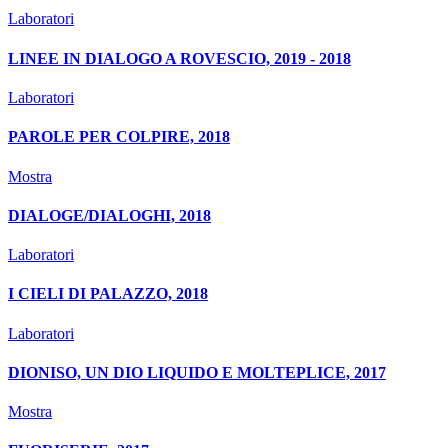
Laboratori
LINEE IN DIALOGO A ROVESCIO, 2019 - 2018
Laboratori
PAROLE PER COLPIRE, 2018
Mostra
DIALOGE/DIALOGHI, 2018
Laboratori
I CIELI DI PALAZZO, 2018
Laboratori
DIONISO, UN DIO LIQUIDO E MOLTEPLICE, 2017
Mostra