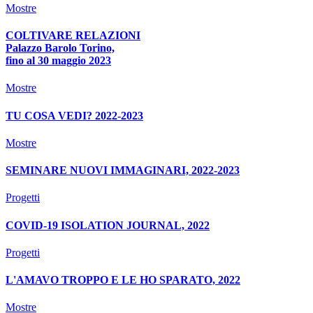
Mostre
COLTIVARE RELAZIONI
Palazzo Barolo Torino,
fino al 30 maggio 2023
Mostre
TU COSA VEDI? 2022-2023
Mostre
SEMINARE NUOVI IMMAGINARI, 2022-2023
Progetti
COVID-19 ISOLATION JOURNAL, 2022
Progetti
L'AMAVO TROPPO E LE HO SPARATO, 2022
Mostre