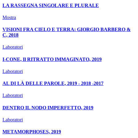
LA RASSEGNA SINGOLARE E PLURALE
Mostra
VISIONI FRA CIELO E TERRA: GIORGIO BARBERO &
C, 2018
Laboratori
I-CONE, Il RITRATTO IMMAGINATO, 2019
Laboratori
AL DI LÀ DELLE PAROLE, 2019 - 2018 -2017
Laboratori
DENTRO IL NODO IMPERFETTO, 2019
Laboratori
METAMORPHOSES, 2019