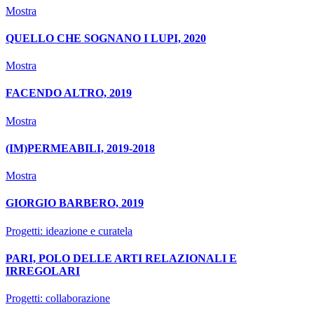
Mostra
QUELLO CHE SOGNANO I LUPI, 2020
Mostra
FACENDO ALTRO, 2019
Mostra
(IM)PERMEABILI, 2019-2018
Mostra
GIORGIO BARBERO, 2019
Progetti: ideazione e curatela
PARI, POLO DELLE ARTI RELAZIONALI E
IRREGOLARI
Progetti: collaborazione