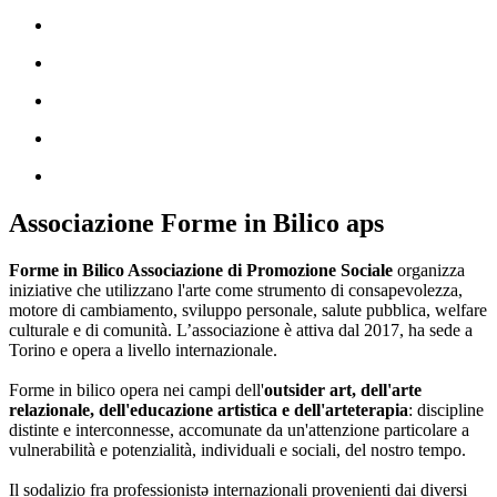
Associazione Forme in Bilico aps
Forme in Bilico Associazione di Promozione Sociale
organizza
iniziative che utilizzano l'arte come strumento di consapevolezza,
motore di cambiamento, sviluppo personale, salute pubblica, welfare
culturale e di comunità. L’associazione è attiva dal 2017, ha sede a
Torino e opera a livello internazionale.
Forme in bilico opera nei campi dell'
outsider art, dell'arte
relazionale, dell'educazione artistica e dell'arteterapia
: discipline
distinte e interconnesse, accomunate da un'attenzione particolare a
vulnerabilità e potenzialità, individuali e sociali, del nostro tempo.
Il sodalizio fra professionistə internazionali provenienti dai diversi