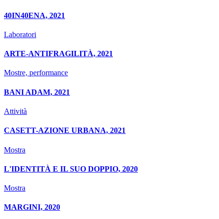
40IN40ENA, 2021
Laboratori
ARTE-ANTIFRAGILITÀ, 2021
Mostre, performance
BANI ADAM, 2021
Attività
CASETT-AZIONE URBANA, 2021
Mostra
L'IDENTITÀ E IL SUO DOPPIO, 2020
Mostra
MARGINI, 2020