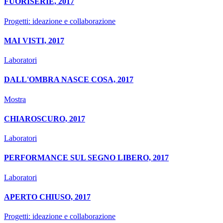
FUORISERIE, 2017
Progetti: ideazione e collaborazione
MAI VISTI, 2017
Laboratori
DALL'OMBRA NASCE COSA, 2017
Mostra
CHIAROSCURO, 2017
Laboratori
PERFORMANCE SUL SEGNO LIBERO, 2017
Laboratori
APERTO CHIUSO, 2017
Progetti: ideazione e collaborazione