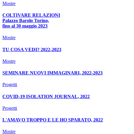
Mostre
COLTIVARE RELAZIONI
Palazzo Barolo Torino,
fino al 30 maggio 2023
Mostre
TU COSA VEDI? 2022-2023
Mostre
SEMINARE NUOVI IMMAGINARI, 2022-2023
Progetti
COVID-19 ISOLATION JOURNAL, 2022
Progetti
L'AMAVO TROPPO E LE HO SPARATO, 2022
Mostre