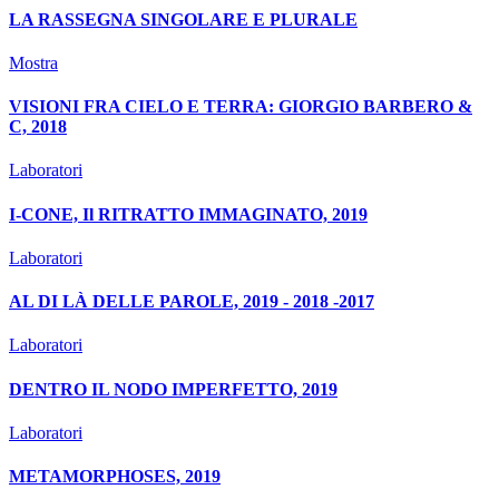
LA RASSEGNA SINGOLARE E PLURALE
Mostra
VISIONI FRA CIELO E TERRA: GIORGIO BARBERO &
C, 2018
Laboratori
I-CONE, Il RITRATTO IMMAGINATO, 2019
Laboratori
AL DI LÀ DELLE PAROLE, 2019 - 2018 -2017
Laboratori
DENTRO IL NODO IMPERFETTO, 2019
Laboratori
METAMORPHOSES, 2019