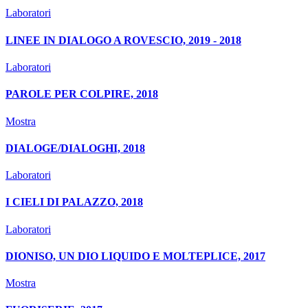
Laboratori
LINEE IN DIALOGO A ROVESCIO, 2019 - 2018
Laboratori
PAROLE PER COLPIRE, 2018
Mostra
DIALOGE/DIALOGHI, 2018
Laboratori
I CIELI DI PALAZZO, 2018
Laboratori
DIONISO, UN DIO LIQUIDO E MOLTEPLICE, 2017
Mostra