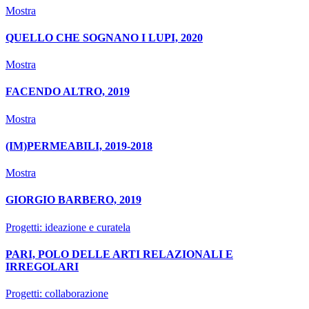
Mostra
QUELLO CHE SOGNANO I LUPI, 2020
Mostra
FACENDO ALTRO, 2019
Mostra
(IM)PERMEABILI, 2019-2018
Mostra
GIORGIO BARBERO, 2019
Progetti: ideazione e curatela
PARI, POLO DELLE ARTI RELAZIONALI E
IRREGOLARI
Progetti: collaborazione