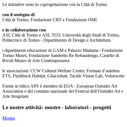
Le iniziative sono in coprogettazione con la Città di Torino
con il sostegno di
Città di Torino, Fondazione CRT e Fondazione OMI
e in collaborazione con
ASL Città di Torino e ASL TO3, Università degli Studi di Torino,
Politecnico di Torino - Dipartimento di Design e Architettura
i dipartimenti educazione di GAM e Palazzo Madama / Fondazione
Torino Musei, Fondazione Sandretto Re Rebaudengo, Castello di
Rivoli Museo di Arte Contemporanea
le associazioni: CCW Cultural Welfare Center, Fermata d’autobus
ETS, Flashback Habitat, Gliacrobati, Tactile Vision Lab, Volonwrite
Forme in bilico APS è membro di EOA - European Outsider Art
Association e del comitato nazionale del Festival dell’Outsider Art e
Arte Irregolare
Le nostre attività: mostre - laboratori - progetti
Mostra