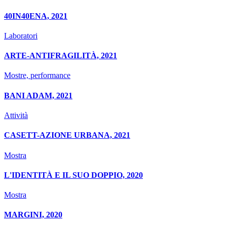
40IN40ENA, 2021
Laboratori
ARTE-ANTIFRAGILITÀ, 2021
Mostre, performance
BANI ADAM, 2021
Attività
CASETT-AZIONE URBANA, 2021
Mostra
L'IDENTITÀ E IL SUO DOPPIO, 2020
Mostra
MARGINI, 2020