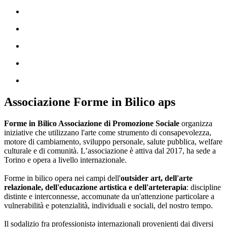
Associazione Forme in Bilico aps
Forme in Bilico Associazione di Promozione Sociale
organizza
iniziative che utilizzano l'arte come strumento di consapevolezza,
motore di cambiamento, sviluppo personale, salute pubblica, welfare
culturale e di comunità. L’associazione è attiva dal 2017, ha sede a
Torino e opera a livello internazionale.
Forme in bilico opera nei campi dell'
outsider art, dell'arte
relazionale, dell'educazione artistica e dell'arteterapia
: discipline
distinte e interconnesse, accomunate da un'attenzione particolare a
vulnerabilità e potenzialità, individuali e sociali, del nostro tempo.
Il sodalizio fra professionistə internazionali provenienti dai diversi