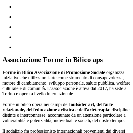
Associazione Forme in Bilico aps
Forme in Bilico Associazione di Promozione Sociale
organizza
iniziative che utilizzano l'arte come strumento di consapevolezza,
motore di cambiamento, sviluppo personale, salute pubblica, welfare
culturale e di comunità. L’associazione è attiva dal 2017, ha sede a
Torino e opera a livello internazionale.
Forme in bilico opera nei campi dell'
outsider art, dell'arte
relazionale, dell'educazione artistica e dell'arteterapia
: discipline
distinte e interconnesse, accomunate da un'attenzione particolare a
vulnerabilità e potenzialità, individuali e sociali, del nostro tempo.
Il sodalizio fra professionistə internazionali provenienti dai diversi