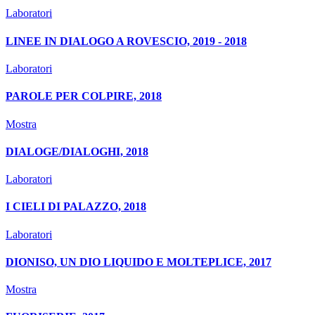
Laboratori
LINEE IN DIALOGO A ROVESCIO, 2019 - 2018
Laboratori
PAROLE PER COLPIRE, 2018
Mostra
DIALOGE/DIALOGHI, 2018
Laboratori
I CIELI DI PALAZZO, 2018
Laboratori
DIONISO, UN DIO LIQUIDO E MOLTEPLICE, 2017
Mostra