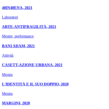
40IN40ENA, 2021
Laboratori
ARTE-ANTIFRAGILITÀ, 2021
Mostre, performance
BANI ADAM, 2021
Attività
CASETT-AZIONE URBANA, 2021
Mostra
L'IDENTITÀ E IL SUO DOPPIO, 2020
Mostra
MARGINI, 2020