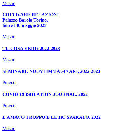
Mostre
COLTIVARE RELAZIONI
Palazzo Barolo Torino,
fino al 30 maggio 2023
Mostre
TU COSA VEDI? 2022-2023
Mostre
SEMINARE NUOVI IMMAGINARI, 2022-2023
Progetti
COVID-19 ISOLATION JOURNAL, 2022
Progetti
L'AMAVO TROPPO E LE HO SPARATO, 2022
Mostre