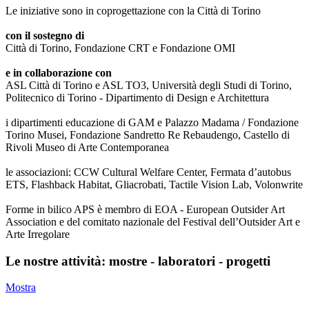
Le iniziative sono in coprogettazione con la Città di Torino
con il sostegno di
Città di Torino, Fondazione CRT e Fondazione OMI
e in collaborazione con
ASL Città di Torino e ASL TO3, Università degli Studi di Torino,
Politecnico di Torino - Dipartimento di Design e Architettura
i dipartimenti educazione di GAM e Palazzo Madama / Fondazione
Torino Musei, Fondazione Sandretto Re Rebaudengo, Castello di
Rivoli Museo di Arte Contemporanea
le associazioni: CCW Cultural Welfare Center, Fermata d’autobus
ETS, Flashback Habitat, Gliacrobati, Tactile Vision Lab, Volonwrite
Forme in bilico APS è membro di EOA - European Outsider Art
Association e del comitato nazionale del Festival dell’Outsider Art e
Arte Irregolare
Le nostre attività: mostre - laboratori - progetti
Mostra