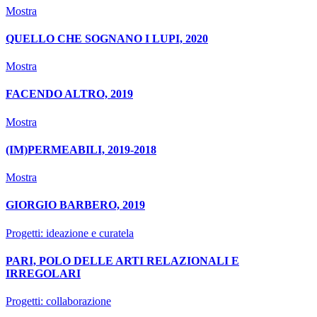
Mostra
QUELLO CHE SOGNANO I LUPI, 2020
Mostra
FACENDO ALTRO, 2019
Mostra
(IM)PERMEABILI, 2019-2018
Mostra
GIORGIO BARBERO, 2019
Progetti: ideazione e curatela
PARI, POLO DELLE ARTI RELAZIONALI E
IRREGOLARI
Progetti: collaborazione