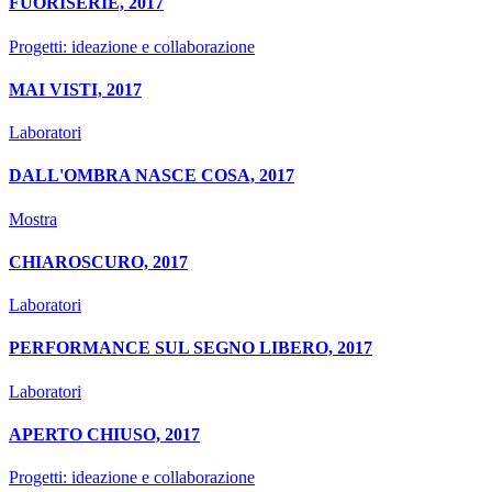
FUORISERIE, 2017
Progetti: ideazione e collaborazione
MAI VISTI, 2017
Laboratori
DALL'OMBRA NASCE COSA, 2017
Mostra
CHIAROSCURO, 2017
Laboratori
PERFORMANCE SUL SEGNO LIBERO, 2017
Laboratori
APERTO CHIUSO, 2017
Progetti: ideazione e collaborazione