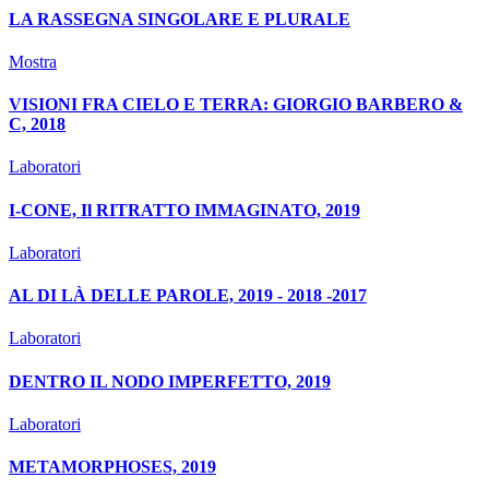
LA RASSEGNA SINGOLARE E PLURALE
Mostra
VISIONI FRA CIELO E TERRA: GIORGIO BARBERO &
C, 2018
Laboratori
I-CONE, Il RITRATTO IMMAGINATO, 2019
Laboratori
AL DI LÀ DELLE PAROLE, 2019 - 2018 -2017
Laboratori
DENTRO IL NODO IMPERFETTO, 2019
Laboratori
METAMORPHOSES, 2019