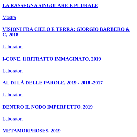
LA RASSEGNA SINGOLARE E PLURALE
Mostra
VISIONI FRA CIELO E TERRA: GIORGIO BARBERO &
C, 2018
Laboratori
I-CONE, Il RITRATTO IMMAGINATO, 2019
Laboratori
AL DI LÀ DELLE PAROLE, 2019 - 2018 -2017
Laboratori
DENTRO IL NODO IMPERFETTO, 2019
Laboratori
METAMORPHOSES, 2019