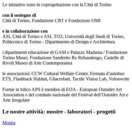
Le iniziative sono in coprogettazione con la Città di Torino
con il sostegno di
Città di Torino, Fondazione CRT e Fondazione OMI
e in collaborazione con
ASL Città di Torino e ASL TO3, Università degli Studi di Torino,
Politecnico di Torino - Dipartimento di Design e Architettura
i dipartimenti educazione di GAM e Palazzo Madama / Fondazione
Torino Musei, Fondazione Sandretto Re Rebaudengo, Castello di
Rivoli Museo di Arte Contemporanea
le associazioni: CCW Cultural Welfare Center, Fermata d’autobus
ETS, Flashback Habitat, Gliacrobati, Tactile Vision Lab, Volonwrite
Forme in bilico APS è membro di EOA - European Outsider Art
Association e del comitato nazionale del Festival dell’Outsider Art e
Arte Irregolare
Le nostre attività: mostre - laboratori - progetti
Mostra