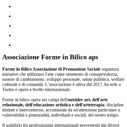
Associazione Forme in Bilico aps
Forme in Bilico Associazione di Promozione Sociale
organizza
iniziative che utilizzano l'arte come strumento di consapevolezza,
motore di cambiamento, sviluppo personale, salute pubblica, welfare
culturale e di comunità. L’associazione è attiva dal 2017, ha sede a
Torino e opera a livello internazionale.
Forme in bilico opera nei campi dell'
outsider art, dell'arte
relazionale, dell'educazione artistica e dell'arteterapia
: discipline
distinte e interconnesse, accomunate da un'attenzione particolare a
vulnerabilità e potenzialità, individuali e sociali, del nostro tempo.
Il sodalizio fra professionistə internazionali provenienti dai diversi