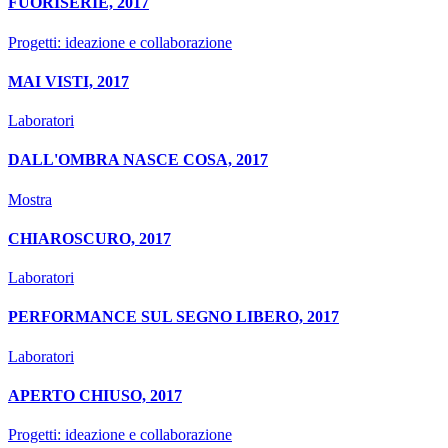
FUORISERIE, 2017
Progetti: ideazione e collaborazione
MAI VISTI, 2017
Laboratori
DALL'OMBRA NASCE COSA, 2017
Mostra
CHIAROSCURO, 2017
Laboratori
PERFORMANCE SUL SEGNO LIBERO, 2017
Laboratori
APERTO CHIUSO, 2017
Progetti: ideazione e collaborazione