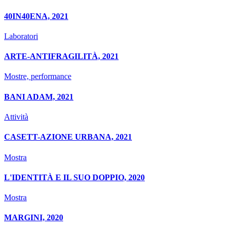
40IN40ENA, 2021
Laboratori
ARTE-ANTIFRAGILITÀ, 2021
Mostre, performance
BANI ADAM, 2021
Attività
CASETT-AZIONE URBANA, 2021
Mostra
L'IDENTITÀ E IL SUO DOPPIO, 2020
Mostra
MARGINI, 2020