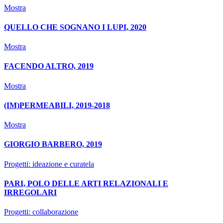
Mostra
QUELLO CHE SOGNANO I LUPI, 2020
Mostra
FACENDO ALTRO, 2019
Mostra
(IM)PERMEABILI, 2019-2018
Mostra
GIORGIO BARBERO, 2019
Progetti: ideazione e curatela
PARI, POLO DELLE ARTI RELAZIONALI E
IRREGOLARI
Progetti: collaborazione