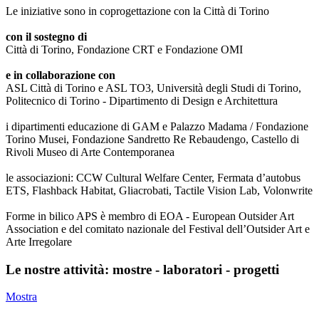
Le iniziative sono in coprogettazione con la Città di Torino
con il sostegno di
Città di Torino, Fondazione CRT e Fondazione OMI
e in collaborazione con
ASL Città di Torino e ASL TO3, Università degli Studi di Torino,
Politecnico di Torino - Dipartimento di Design e Architettura
i dipartimenti educazione di GAM e Palazzo Madama / Fondazione
Torino Musei, Fondazione Sandretto Re Rebaudengo, Castello di
Rivoli Museo di Arte Contemporanea
le associazioni: CCW Cultural Welfare Center, Fermata d’autobus
ETS, Flashback Habitat, Gliacrobati, Tactile Vision Lab, Volonwrite
Forme in bilico APS è membro di EOA - European Outsider Art
Association e del comitato nazionale del Festival dell’Outsider Art e
Arte Irregolare
Le nostre attività: mostre - laboratori - progetti
Mostra