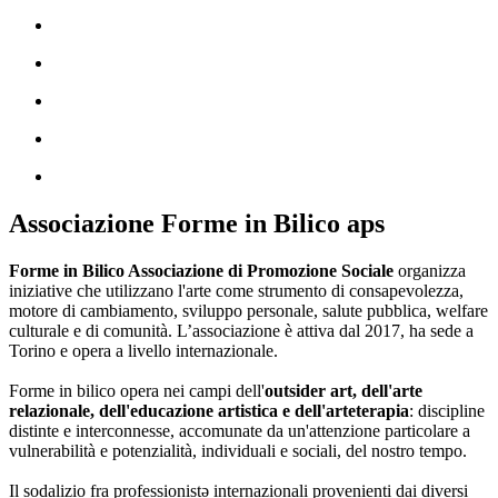
Associazione Forme in Bilico aps
Forme in Bilico Associazione di Promozione Sociale
organizza
iniziative che utilizzano l'arte come strumento di consapevolezza,
motore di cambiamento, sviluppo personale, salute pubblica, welfare
culturale e di comunità. L’associazione è attiva dal 2017, ha sede a
Torino e opera a livello internazionale.
Forme in bilico opera nei campi dell'
outsider art, dell'arte
relazionale, dell'educazione artistica e dell'arteterapia
: discipline
distinte e interconnesse, accomunate da un'attenzione particolare a
vulnerabilità e potenzialità, individuali e sociali, del nostro tempo.
Il sodalizio fra professionistə internazionali provenienti dai diversi