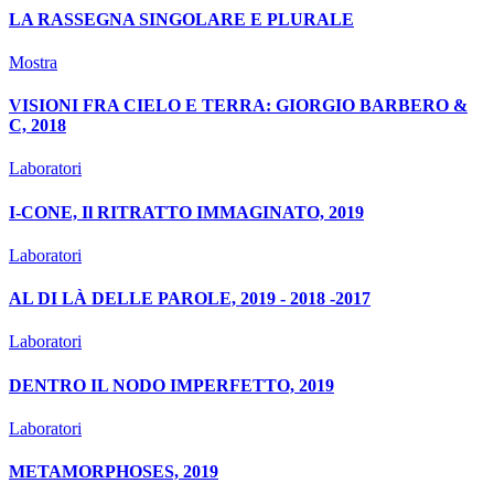
LA RASSEGNA SINGOLARE E PLURALE
Mostra
VISIONI FRA CIELO E TERRA: GIORGIO BARBERO &
C, 2018
Laboratori
I-CONE, Il RITRATTO IMMAGINATO, 2019
Laboratori
AL DI LÀ DELLE PAROLE, 2019 - 2018 -2017
Laboratori
DENTRO IL NODO IMPERFETTO, 2019
Laboratori
METAMORPHOSES, 2019