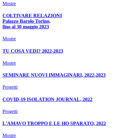
Mostre
COLTIVARE RELAZIONI
Palazzo Barolo Torino,
fino al 30 maggio 2023
Mostre
TU COSA VEDI? 2022-2023
Mostre
SEMINARE NUOVI IMMAGINARI, 2022-2023
Progetti
COVID-19 ISOLATION JOURNAL, 2022
Progetti
L'AMAVO TROPPO E LE HO SPARATO, 2022
Mostre