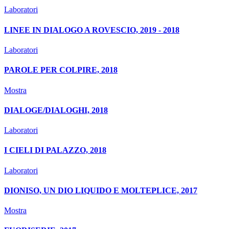
Laboratori
LINEE IN DIALOGO A ROVESCIO, 2019 - 2018
Laboratori
PAROLE PER COLPIRE, 2018
Mostra
DIALOGE/DIALOGHI, 2018
Laboratori
I CIELI DI PALAZZO, 2018
Laboratori
DIONISO, UN DIO LIQUIDO E MOLTEPLICE, 2017
Mostra