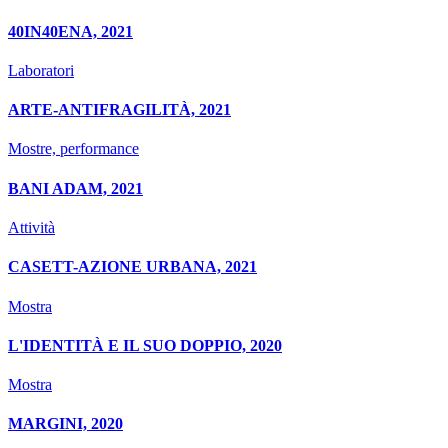
40IN40ENA, 2021
Laboratori
ARTE-ANTIFRAGILITÀ, 2021
Mostre, performance
BANI ADAM, 2021
Attività
CASETT-AZIONE URBANA, 2021
Mostra
L'IDENTITÀ E IL SUO DOPPIO, 2020
Mostra
MARGINI, 2020