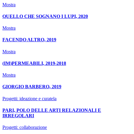
Mostra
QUELLO CHE SOGNANO I LUPI, 2020
Mostra
FACENDO ALTRO, 2019
Mostra
(IM)PERMEABILI, 2019-2018
Mostra
GIORGIO BARBERO, 2019
Progetti: ideazione e curatela
PARI, POLO DELLE ARTI RELAZIONALI E
IRREGOLARI
Progetti: collaborazione