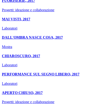
FUORISERIE, 2017
Progetti: ideazione e collaborazione
MAI VISTI, 2017
Laboratori
DALL'OMBRA NASCE COSA, 2017
Mostra
CHIAROSCURO, 2017
Laboratori
PERFORMANCE SUL SEGNO LIBERO, 2017
Laboratori
APERTO CHIUSO, 2017
Progetti: ideazione e collaborazione