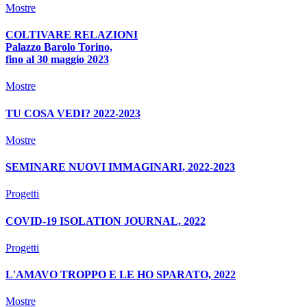
Mostre
COLTIVARE RELAZIONI
Palazzo Barolo Torino,
fino al 30 maggio 2023
Mostre
TU COSA VEDI? 2022-2023
Mostre
SEMINARE NUOVI IMMAGINARI, 2022-2023
Progetti
COVID-19 ISOLATION JOURNAL, 2022
Progetti
L'AMAVO TROPPO E LE HO SPARATO, 2022
Mostre