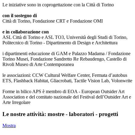
Le iniziative sono in coprogettazione con la Città di Torino
con il sostegno di
Città di Torino, Fondazione CRT e Fondazione OMI
e in collaborazione con
ASL Città di Torino e ASL TO3, Università degli Studi di Torino,
Politecnico di Torino - Dipartimento di Design e Architettura
i dipartimenti educazione di GAM e Palazzo Madama / Fondazione
Torino Musei, Fondazione Sandretto Re Rebaudengo, Castello di
Rivoli Museo di Arte Contemporanea
le associazioni: CCW Cultural Welfare Center, Fermata d’autobus
ETS, Flashback Habitat, Gliacrobati, Tactile Vision Lab, Volonwrite
Forme in bilico APS è membro di EOA - European Outsider Art
Association e del comitato nazionale del Festival dell’Outsider Art e
Arte Irregolare
Le nostre attività: mostre - laboratori - progetti
Mostra