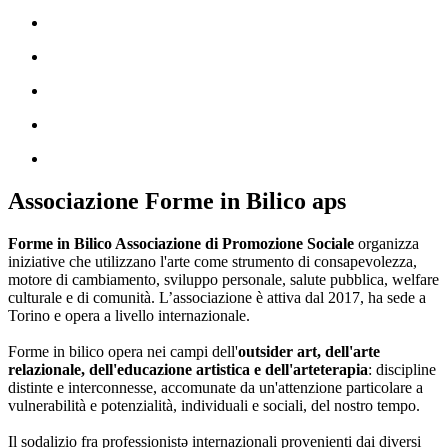
Associazione Forme in Bilico aps
Forme in Bilico Associazione di Promozione Sociale
organizza
iniziative che utilizzano l'arte come strumento di consapevolezza,
motore di cambiamento, sviluppo personale, salute pubblica, welfare
culturale e di comunità. L’associazione è attiva dal 2017, ha sede a
Torino e opera a livello internazionale.
Forme in bilico opera nei campi dell'
outsider art, dell'arte
relazionale, dell'educazione artistica e dell'arteterapia
: discipline
distinte e interconnesse, accomunate da un'attenzione particolare a
vulnerabilità e potenzialità, individuali e sociali, del nostro tempo.
Il sodalizio fra professionistə internazionali provenienti dai diversi