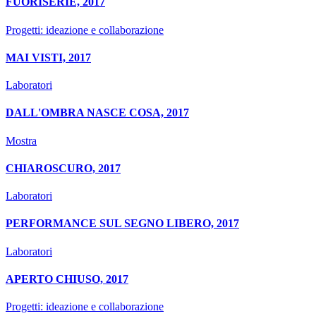
FUORISERIE, 2017
Progetti: ideazione e collaborazione
MAI VISTI, 2017
Laboratori
DALL'OMBRA NASCE COSA, 2017
Mostra
CHIAROSCURO, 2017
Laboratori
PERFORMANCE SUL SEGNO LIBERO, 2017
Laboratori
APERTO CHIUSO, 2017
Progetti: ideazione e collaborazione