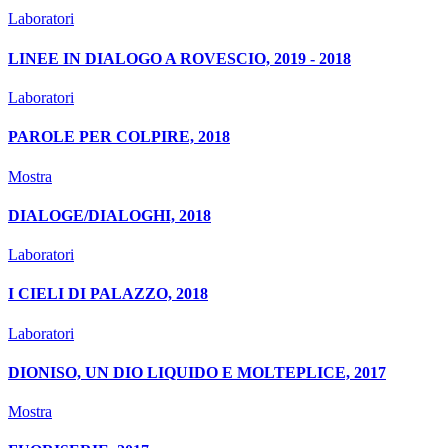
Laboratori
LINEE IN DIALOGO A ROVESCIO, 2019 - 2018
Laboratori
PAROLE PER COLPIRE, 2018
Mostra
DIALOGE/DIALOGHI, 2018
Laboratori
I CIELI DI PALAZZO, 2018
Laboratori
DIONISO, UN DIO LIQUIDO E MOLTEPLICE, 2017
Mostra