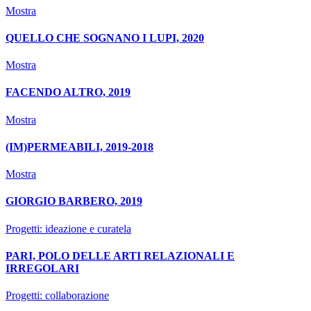
Mostra
QUELLO CHE SOGNANO I LUPI, 2020
Mostra
FACENDO ALTRO, 2019
Mostra
(IM)PERMEABILI, 2019-2018
Mostra
GIORGIO BARBERO, 2019
Progetti: ideazione e curatela
PARI, POLO DELLE ARTI RELAZIONALI E
IRREGOLARI
Progetti: collaborazione