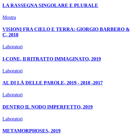
LA RASSEGNA SINGOLARE E PLURALE
Mostra
VISIONI FRA CIELO E TERRA: GIORGIO BARBERO &
C, 2018
Laboratori
I-CONE, Il RITRATTO IMMAGINATO, 2019
Laboratori
AL DI LÀ DELLE PAROLE, 2019 - 2018 -2017
Laboratori
DENTRO IL NODO IMPERFETTO, 2019
Laboratori
METAMORPHOSES, 2019