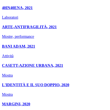
40IN40ENA, 2021
Laboratori
ARTE-ANTIFRAGILITÀ, 2021
Mostre, performance
BANI ADAM, 2021
Attività
CASETT-AZIONE URBANA, 2021
Mostra
L'IDENTITÀ E IL SUO DOPPIO, 2020
Mostra
MARGINI, 2020