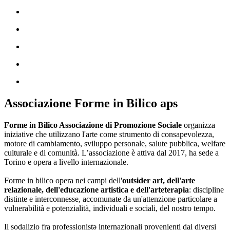
Associazione Forme in Bilico aps
Forme in Bilico Associazione di Promozione Sociale
organizza
iniziative che utilizzano l'arte come strumento di consapevolezza,
motore di cambiamento, sviluppo personale, salute pubblica, welfare
culturale e di comunità. L’associazione è attiva dal 2017, ha sede a
Torino e opera a livello internazionale.
Forme in bilico opera nei campi dell'
outsider art, dell'arte
relazionale, dell'educazione artistica e dell'arteterapia
: discipline
distinte e interconnesse, accomunate da un'attenzione particolare a
vulnerabilità e potenzialità, individuali e sociali, del nostro tempo.
Il sodalizio fra professionistə internazionali provenienti dai diversi