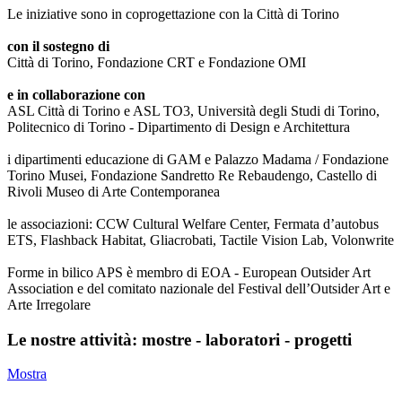
Le iniziative sono in coprogettazione con la Città di Torino
con il sostegno di
Città di Torino, Fondazione CRT e Fondazione OMI
e in collaborazione con
ASL Città di Torino e ASL TO3, Università degli Studi di Torino,
Politecnico di Torino - Dipartimento di Design e Architettura
i dipartimenti educazione di GAM e Palazzo Madama / Fondazione
Torino Musei, Fondazione Sandretto Re Rebaudengo, Castello di
Rivoli Museo di Arte Contemporanea
le associazioni: CCW Cultural Welfare Center, Fermata d’autobus
ETS, Flashback Habitat, Gliacrobati, Tactile Vision Lab, Volonwrite
Forme in bilico APS è membro di EOA - European Outsider Art
Association e del comitato nazionale del Festival dell’Outsider Art e
Arte Irregolare
Le nostre attività: mostre - laboratori - progetti
Mostra