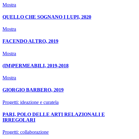
Mostra
QUELLO CHE SOGNANO I LUPI, 2020
Mostra
FACENDO ALTRO, 2019
Mostra
(IM)PERMEABILI, 2019-2018
Mostra
GIORGIO BARBERO, 2019
Progetti: ideazione e curatela
PARI, POLO DELLE ARTI RELAZIONALI E
IRREGOLARI
Progetti: collaborazione