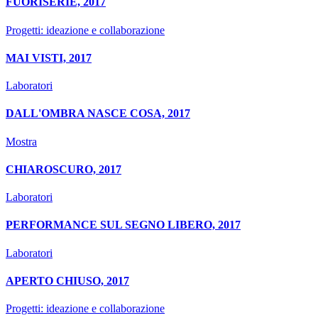
FUORISERIE, 2017
Progetti: ideazione e collaborazione
MAI VISTI, 2017
Laboratori
DALL'OMBRA NASCE COSA, 2017
Mostra
CHIAROSCURO, 2017
Laboratori
PERFORMANCE SUL SEGNO LIBERO, 2017
Laboratori
APERTO CHIUSO, 2017
Progetti: ideazione e collaborazione