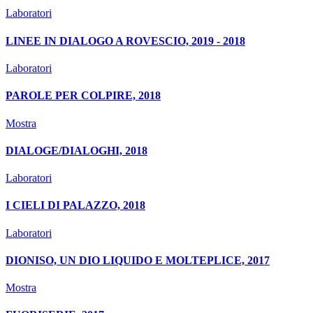
Laboratori
LINEE IN DIALOGO A ROVESCIO, 2019 - 2018
Laboratori
PAROLE PER COLPIRE, 2018
Mostra
DIALOGE/DIALOGHI, 2018
Laboratori
I CIELI DI PALAZZO, 2018
Laboratori
DIONISO, UN DIO LIQUIDO E MOLTEPLICE, 2017
Mostra