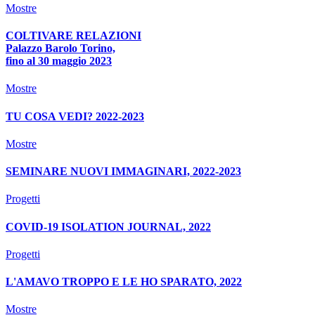
Mostre
COLTIVARE RELAZIONI
Palazzo Barolo Torino,
fino al 30 maggio 2023
Mostre
TU COSA VEDI? 2022-2023
Mostre
SEMINARE NUOVI IMMAGINARI, 2022-2023
Progetti
COVID-19 ISOLATION JOURNAL, 2022
Progetti
L'AMAVO TROPPO E LE HO SPARATO, 2022
Mostre