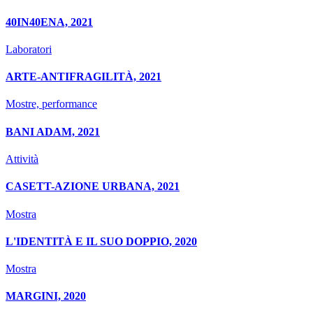
40IN40ENA, 2021
Laboratori
ARTE-ANTIFRAGILITÀ, 2021
Mostre, performance
BANI ADAM, 2021
Attività
CASETT-AZIONE URBANA, 2021
Mostra
L'IDENTITÀ E IL SUO DOPPIO, 2020
Mostra
MARGINI, 2020