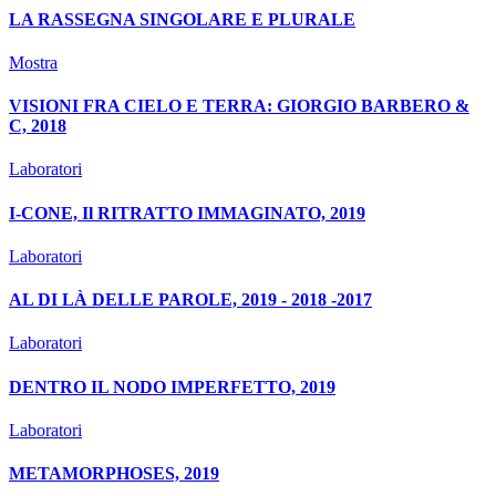
LA RASSEGNA SINGOLARE E PLURALE
Mostra
VISIONI FRA CIELO E TERRA: GIORGIO BARBERO &
C, 2018
Laboratori
I-CONE, Il RITRATTO IMMAGINATO, 2019
Laboratori
AL DI LÀ DELLE PAROLE, 2019 - 2018 -2017
Laboratori
DENTRO IL NODO IMPERFETTO, 2019
Laboratori
METAMORPHOSES, 2019