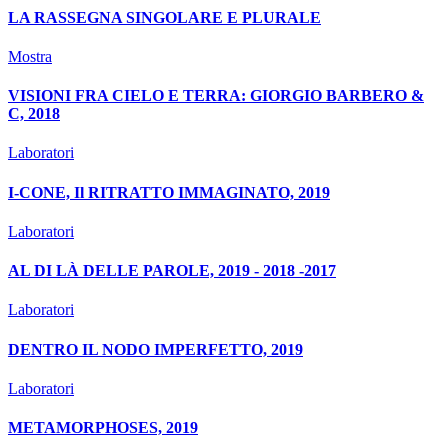
LA RASSEGNA SINGOLARE E PLURALE
Mostra
VISIONI FRA CIELO E TERRA: GIORGIO BARBERO &
C, 2018
Laboratori
I-CONE, Il RITRATTO IMMAGINATO, 2019
Laboratori
AL DI LÀ DELLE PAROLE, 2019 - 2018 -2017
Laboratori
DENTRO IL NODO IMPERFETTO, 2019
Laboratori
METAMORPHOSES, 2019