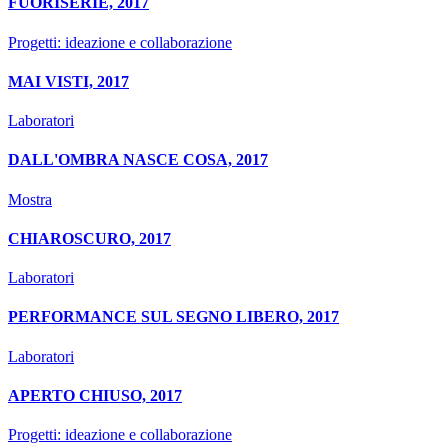
FUORISERIE, 2017
Progetti: ideazione e collaborazione
MAI VISTI, 2017
Laboratori
DALL'OMBRA NASCE COSA, 2017
Mostra
CHIAROSCURO, 2017
Laboratori
PERFORMANCE SUL SEGNO LIBERO, 2017
Laboratori
APERTO CHIUSO, 2017
Progetti: ideazione e collaborazione