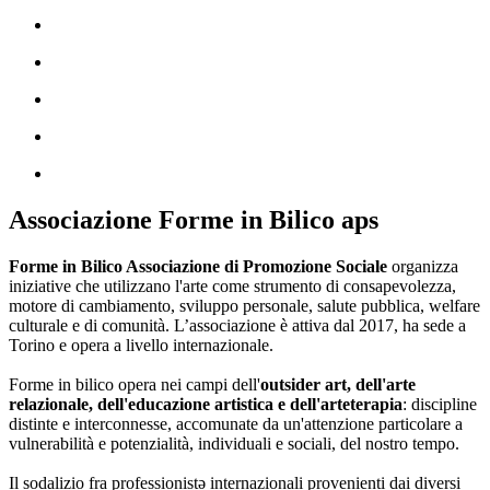
Associazione Forme in Bilico aps
Forme in Bilico Associazione di Promozione Sociale
organizza
iniziative che utilizzano l'arte come strumento di consapevolezza,
motore di cambiamento, sviluppo personale, salute pubblica, welfare
culturale e di comunità. L’associazione è attiva dal 2017, ha sede a
Torino e opera a livello internazionale.
Forme in bilico opera nei campi dell'
outsider art, dell'arte
relazionale, dell'educazione artistica e dell'arteterapia
: discipline
distinte e interconnesse, accomunate da un'attenzione particolare a
vulnerabilità e potenzialità, individuali e sociali, del nostro tempo.
Il sodalizio fra professionistə internazionali provenienti dai diversi