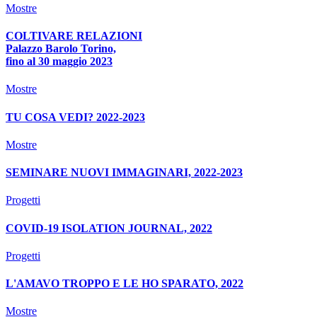
Mostre
COLTIVARE RELAZIONI
Palazzo Barolo Torino,
fino al 30 maggio 2023
Mostre
TU COSA VEDI? 2022-2023
Mostre
SEMINARE NUOVI IMMAGINARI, 2022-2023
Progetti
COVID-19 ISOLATION JOURNAL, 2022
Progetti
L'AMAVO TROPPO E LE HO SPARATO, 2022
Mostre