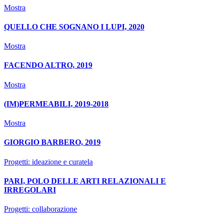
Mostra
QUELLO CHE SOGNANO I LUPI, 2020
Mostra
FACENDO ALTRO, 2019
Mostra
(IM)PERMEABILI, 2019-2018
Mostra
GIORGIO BARBERO, 2019
Progetti: ideazione e curatela
PARI, POLO DELLE ARTI RELAZIONALI E
IRREGOLARI
Progetti: collaborazione