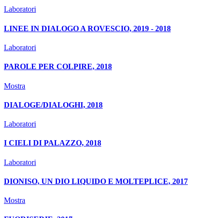
Laboratori
LINEE IN DIALOGO A ROVESCIO, 2019 - 2018
Laboratori
PAROLE PER COLPIRE, 2018
Mostra
DIALOGE/DIALOGHI, 2018
Laboratori
I CIELI DI PALAZZO, 2018
Laboratori
DIONISO, UN DIO LIQUIDO E MOLTEPLICE, 2017
Mostra