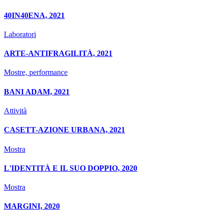
40IN40ENA, 2021
Laboratori
ARTE-ANTIFRAGILITÀ, 2021
Mostre, performance
BANI ADAM, 2021
Attività
CASETT-AZIONE URBANA, 2021
Mostra
L'IDENTITÀ E IL SUO DOPPIO, 2020
Mostra
MARGINI, 2020