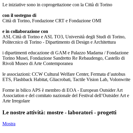
Le iniziative sono in coprogettazione con la Città di Torino
con il sostegno di
Città di Torino, Fondazione CRT e Fondazione OMI
e in collaborazione con
ASL Città di Torino e ASL TO3, Università degli Studi di Torino,
Politecnico di Torino - Dipartimento di Design e Architettura
i dipartimenti educazione di GAM e Palazzo Madama / Fondazione
Torino Musei, Fondazione Sandretto Re Rebaudengo, Castello di
Rivoli Museo di Arte Contemporanea
le associazioni: CCW Cultural Welfare Center, Fermata d’autobus
ETS, Flashback Habitat, Gliacrobati, Tactile Vision Lab, Volonwrite
Forme in bilico APS è membro di EOA - European Outsider Art
Association e del comitato nazionale del Festival dell’Outsider Art e
Arte Irregolare
Le nostre attività: mostre - laboratori - progetti
Mostra