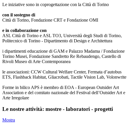
Le iniziative sono in coprogettazione con la Città di Torino
con il sostegno di
Città di Torino, Fondazione CRT e Fondazione OMI
e in collaborazione con
ASL Città di Torino e ASL TO3, Università degli Studi di Torino,
Politecnico di Torino - Dipartimento di Design e Architettura
i dipartimenti educazione di GAM e Palazzo Madama / Fondazione
Torino Musei, Fondazione Sandretto Re Rebaudengo, Castello di
Rivoli Museo di Arte Contemporanea
le associazioni: CCW Cultural Welfare Center, Fermata d’autobus
ETS, Flashback Habitat, Gliacrobati, Tactile Vision Lab, Volonwrite
Forme in bilico APS è membro di EOA - European Outsider Art
Association e del comitato nazionale del Festival dell’Outsider Art e
Arte Irregolare
Le nostre attività: mostre - laboratori - progetti
Mostra