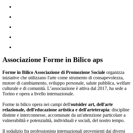
Associazione Forme in Bilico aps
Forme in Bilico Associazione di Promozione Sociale
organizza
iniziative che utilizzano l'arte come strumento di consapevolezza,
motore di cambiamento, sviluppo personale, salute pubblica, welfare
culturale e di comunità. L’associazione è attiva dal 2017, ha sede a
Torino e opera a livello internazionale.
Forme in bilico opera nei campi dell'
outsider art, dell'arte
relazionale, dell'educazione artistica e dell'arteterapia
: discipline
distinte e interconnesse, accomunate da un'attenzione particolare a
vulnerabilità e potenzialità, individuali e sociali, del nostro tempo.
Il sodalizio fra professionistə internazionali provenienti dai diversi