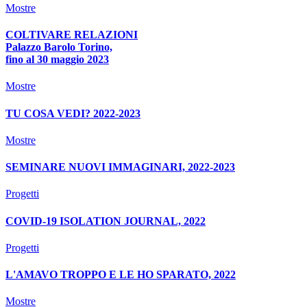
Mostre
COLTIVARE RELAZIONI
Palazzo Barolo Torino,
fino al 30 maggio 2023
Mostre
TU COSA VEDI? 2022-2023
Mostre
SEMINARE NUOVI IMMAGINARI, 2022-2023
Progetti
COVID-19 ISOLATION JOURNAL, 2022
Progetti
L'AMAVO TROPPO E LE HO SPARATO, 2022
Mostre