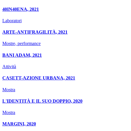
40IN40ENA, 2021
Laboratori
ARTE-ANTIFRAGILITÀ, 2021
Mostre, performance
BANI ADAM, 2021
Attività
CASETT-AZIONE URBANA, 2021
Mostra
L'IDENTITÀ E IL SUO DOPPIO, 2020
Mostra
MARGINI, 2020