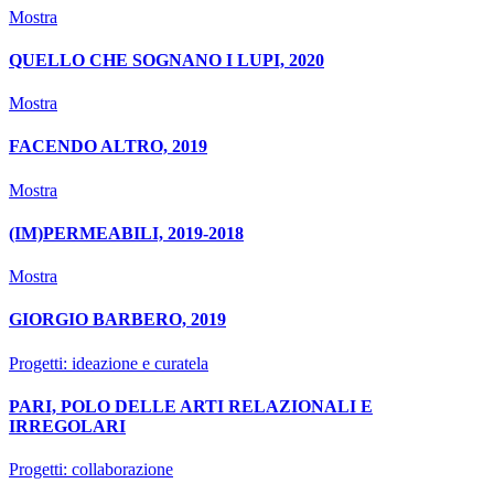
Mostra
QUELLO CHE SOGNANO I LUPI, 2020
Mostra
FACENDO ALTRO, 2019
Mostra
(IM)PERMEABILI, 2019-2018
Mostra
GIORGIO BARBERO, 2019
Progetti: ideazione e curatela
PARI, POLO DELLE ARTI RELAZIONALI E
IRREGOLARI
Progetti: collaborazione