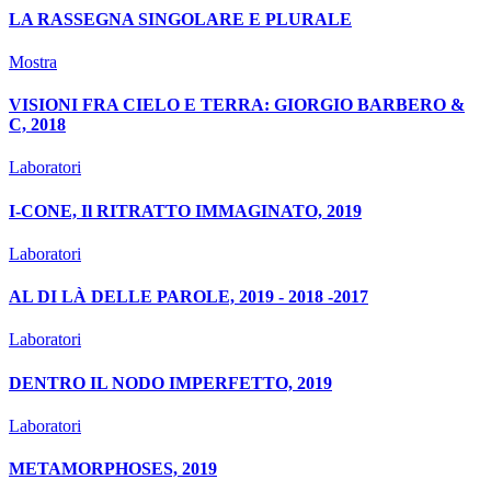
LA RASSEGNA SINGOLARE E PLURALE
Mostra
VISIONI FRA CIELO E TERRA: GIORGIO BARBERO &
C, 2018
Laboratori
I-CONE, Il RITRATTO IMMAGINATO, 2019
Laboratori
AL DI LÀ DELLE PAROLE, 2019 - 2018 -2017
Laboratori
DENTRO IL NODO IMPERFETTO, 2019
Laboratori
METAMORPHOSES, 2019