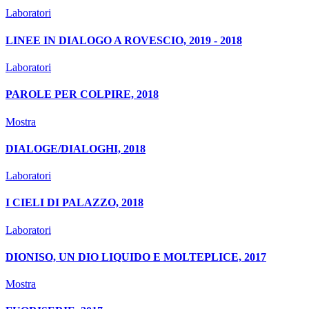
Laboratori
LINEE IN DIALOGO A ROVESCIO, 2019 - 2018
Laboratori
PAROLE PER COLPIRE, 2018
Mostra
DIALOGE/DIALOGHI, 2018
Laboratori
I CIELI DI PALAZZO, 2018
Laboratori
DIONISO, UN DIO LIQUIDO E MOLTEPLICE, 2017
Mostra