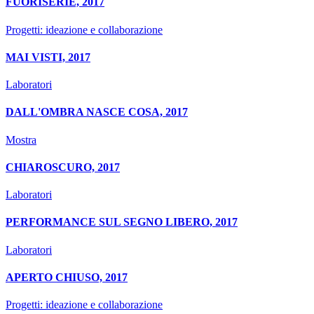
FUORISERIE, 2017
Progetti: ideazione e collaborazione
MAI VISTI, 2017
Laboratori
DALL'OMBRA NASCE COSA, 2017
Mostra
CHIAROSCURO, 2017
Laboratori
PERFORMANCE SUL SEGNO LIBERO, 2017
Laboratori
APERTO CHIUSO, 2017
Progetti: ideazione e collaborazione