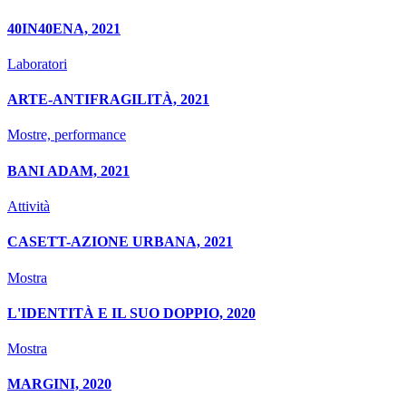
40IN40ENA, 2021
Laboratori
ARTE-ANTIFRAGILITÀ, 2021
Mostre, performance
BANI ADAM, 2021
Attività
CASETT-AZIONE URBANA, 2021
Mostra
L'IDENTITÀ E IL SUO DOPPIO, 2020
Mostra
MARGINI, 2020