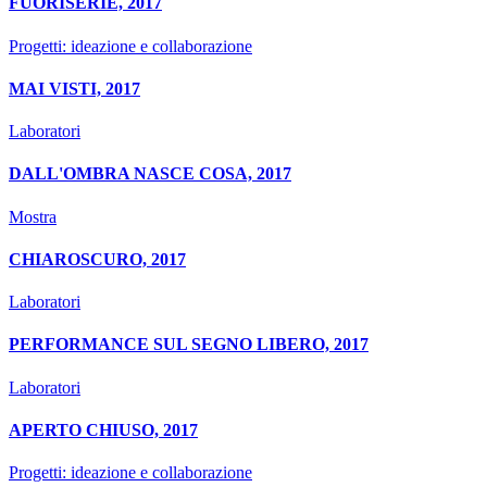
FUORISERIE, 2017
Progetti: ideazione e collaborazione
MAI VISTI, 2017
Laboratori
DALL'OMBRA NASCE COSA, 2017
Mostra
CHIAROSCURO, 2017
Laboratori
PERFORMANCE SUL SEGNO LIBERO, 2017
Laboratori
APERTO CHIUSO, 2017
Progetti: ideazione e collaborazione