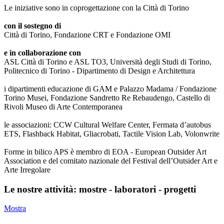
Le iniziative sono in coprogettazione con la Città di Torino
con il sostegno di
Città di Torino, Fondazione CRT e Fondazione OMI
e in collaborazione con
ASL Città di Torino e ASL TO3, Università degli Studi di Torino,
Politecnico di Torino - Dipartimento di Design e Architettura
i dipartimenti educazione di GAM e Palazzo Madama / Fondazione
Torino Musei, Fondazione Sandretto Re Rebaudengo, Castello di
Rivoli Museo di Arte Contemporanea
le associazioni: CCW Cultural Welfare Center, Fermata d’autobus
ETS, Flashback Habitat, Gliacrobati, Tactile Vision Lab, Volonwrite
Forme in bilico APS è membro di EOA - European Outsider Art
Association e del comitato nazionale del Festival dell’Outsider Art e
Arte Irregolare
Le nostre attività: mostre - laboratori - progetti
Mostra