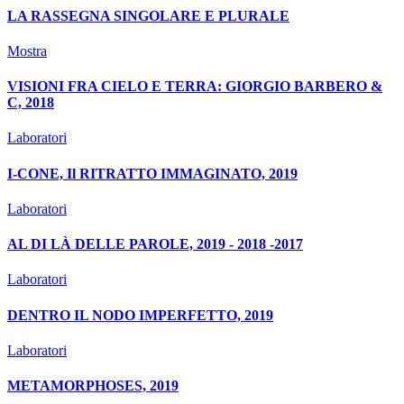
LA RASSEGNA SINGOLARE E PLURALE
Mostra
VISIONI FRA CIELO E TERRA: GIORGIO BARBERO &
C, 2018
Laboratori
I-CONE, Il RITRATTO IMMAGINATO, 2019
Laboratori
AL DI LÀ DELLE PAROLE, 2019 - 2018 -2017
Laboratori
DENTRO IL NODO IMPERFETTO, 2019
Laboratori
METAMORPHOSES, 2019