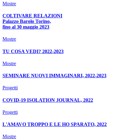
Mostre
COLTIVARE RELAZIONI
Palazzo Barolo Torino,
fino al 30 maggio 2023
Mostre
TU COSA VEDI? 2022-2023
Mostre
SEMINARE NUOVI IMMAGINARI, 2022-2023
Progetti
COVID-19 ISOLATION JOURNAL, 2022
Progetti
L'AMAVO TROPPO E LE HO SPARATO, 2022
Mostre