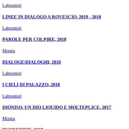
Laboratori
LINEE IN DIALOGO A ROVESCIO, 2019 - 2018
Laboratori
PAROLE PER COLPIRE, 2018
Mostra
DIALOGE/DIALOGHI, 2018
Laboratori
I CIELI DI PALAZZO, 2018
Laboratori
DIONISO, UN DIO LIQUIDO E MOLTEPLICE, 2017
Mostra