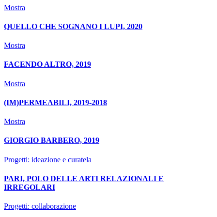
Mostra
QUELLO CHE SOGNANO I LUPI, 2020
Mostra
FACENDO ALTRO, 2019
Mostra
(IM)PERMEABILI, 2019-2018
Mostra
GIORGIO BARBERO, 2019
Progetti: ideazione e curatela
PARI, POLO DELLE ARTI RELAZIONALI E
IRREGOLARI
Progetti: collaborazione