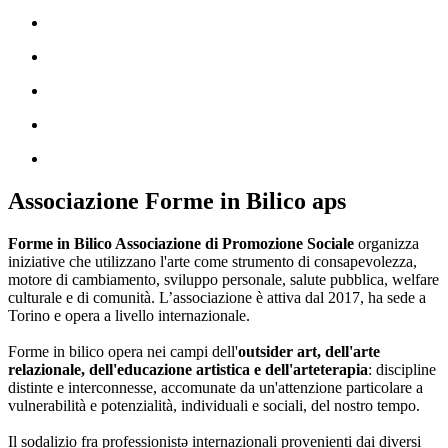
Associazione Forme in Bilico aps
Forme in Bilico Associazione di Promozione Sociale
organizza
iniziative che utilizzano l'arte come strumento di consapevolezza,
motore di cambiamento, sviluppo personale, salute pubblica, welfare
culturale e di comunità. L’associazione è attiva dal 2017, ha sede a
Torino e opera a livello internazionale.
Forme in bilico opera nei campi dell'
outsider art, dell'arte
relazionale, dell'educazione artistica e dell'arteterapia
: discipline
distinte e interconnesse, accomunate da un'attenzione particolare a
vulnerabilità e potenzialità, individuali e sociali, del nostro tempo.
Il sodalizio fra professionistə internazionali provenienti dai diversi