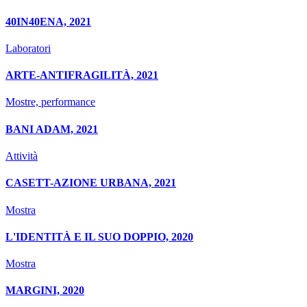
40IN40ENA, 2021
Laboratori
ARTE-ANTIFRAGILITÀ, 2021
Mostre, performance
BANI ADAM, 2021
Attività
CASETT-AZIONE URBANA, 2021
Mostra
L'IDENTITÀ E IL SUO DOPPIO, 2020
Mostra
MARGINI, 2020