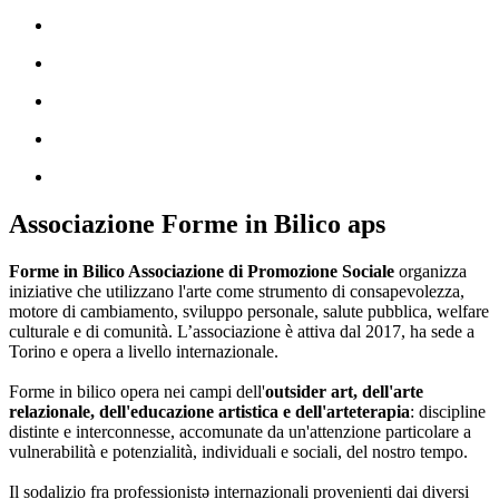
Associazione Forme in Bilico aps
Forme in Bilico Associazione di Promozione Sociale
organizza
iniziative che utilizzano l'arte come strumento di consapevolezza,
motore di cambiamento, sviluppo personale, salute pubblica, welfare
culturale e di comunità. L’associazione è attiva dal 2017, ha sede a
Torino e opera a livello internazionale.
Forme in bilico opera nei campi dell'
outsider art, dell'arte
relazionale, dell'educazione artistica e dell'arteterapia
: discipline
distinte e interconnesse, accomunate da un'attenzione particolare a
vulnerabilità e potenzialità, individuali e sociali, del nostro tempo.
Il sodalizio fra professionistə internazionali provenienti dai diversi