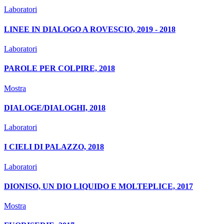
Laboratori
LINEE IN DIALOGO A ROVESCIO, 2019 - 2018
Laboratori
PAROLE PER COLPIRE, 2018
Mostra
DIALOGE/DIALOGHI, 2018
Laboratori
I CIELI DI PALAZZO, 2018
Laboratori
DIONISO, UN DIO LIQUIDO E MOLTEPLICE, 2017
Mostra