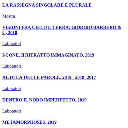
LA RASSEGNA SINGOLARE E PLURALE
Mostra
VISIONI FRA CIELO E TERRA: GIORGIO BARBERO &
C, 2018
Laboratori
I-CONE, Il RITRATTO IMMAGINATO, 2019
Laboratori
AL DI LÀ DELLE PAROLE, 2019 - 2018 -2017
Laboratori
DENTRO IL NODO IMPERFETTO, 2019
Laboratori
METAMORPHOSES, 2019