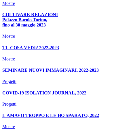
Mostre
COLTIVARE RELAZIONI
Palazzo Barolo Torino,
fino al 30 maggio 2023
Mostre
TU COSA VEDI? 2022-2023
Mostre
SEMINARE NUOVI IMMAGINARI, 2022-2023
Progetti
COVID-19 ISOLATION JOURNAL, 2022
Progetti
L'AMAVO TROPPO E LE HO SPARATO, 2022
Mostre