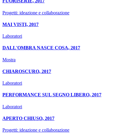
FUORISERIE, 2017
Progetti: ideazione e collaborazione
MAI VISTI, 2017
Laboratori
DALL'OMBRA NASCE COSA, 2017
Mostra
CHIAROSCURO, 2017
Laboratori
PERFORMANCE SUL SEGNO LIBERO, 2017
Laboratori
APERTO CHIUSO, 2017
Progetti: ideazione e collaborazione