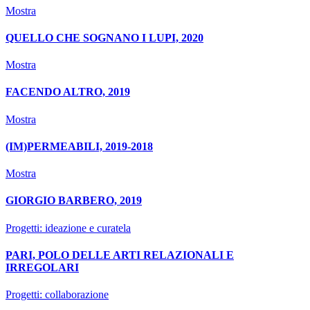
Mostra
QUELLO CHE SOGNANO I LUPI, 2020
Mostra
FACENDO ALTRO, 2019
Mostra
(IM)PERMEABILI, 2019-2018
Mostra
GIORGIO BARBERO, 2019
Progetti: ideazione e curatela
PARI, POLO DELLE ARTI RELAZIONALI E
IRREGOLARI
Progetti: collaborazione