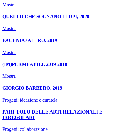
Mostra
QUELLO CHE SOGNANO I LUPI, 2020
Mostra
FACENDO ALTRO, 2019
Mostra
(IM)PERMEABILI, 2019-2018
Mostra
GIORGIO BARBERO, 2019
Progetti: ideazione e curatela
PARI, POLO DELLE ARTI RELAZIONALI E
IRREGOLARI
Progetti: collaborazione