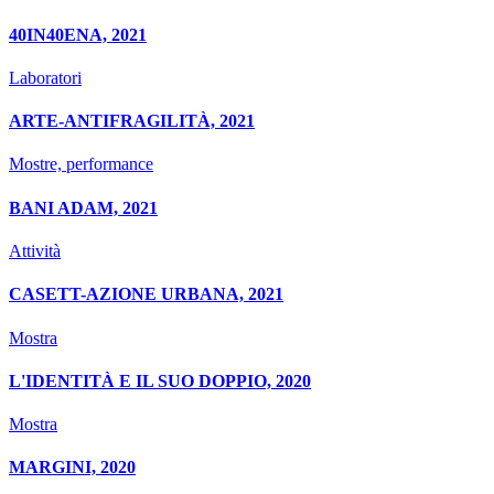
40IN40ENA, 2021
Laboratori
ARTE-ANTIFRAGILITÀ, 2021
Mostre, performance
BANI ADAM, 2021
Attività
CASETT-AZIONE URBANA, 2021
Mostra
L'IDENTITÀ E IL SUO DOPPIO, 2020
Mostra
MARGINI, 2020