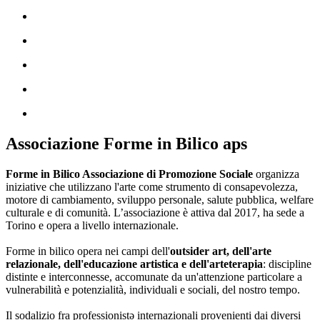
Associazione Forme in Bilico aps
Forme in Bilico Associazione di Promozione Sociale
organizza
iniziative che utilizzano l'arte come strumento di consapevolezza,
motore di cambiamento, sviluppo personale, salute pubblica, welfare
culturale e di comunità. L’associazione è attiva dal 2017, ha sede a
Torino e opera a livello internazionale.
Forme in bilico opera nei campi dell'
outsider art, dell'arte
relazionale, dell'educazione artistica e dell'arteterapia
: discipline
distinte e interconnesse, accomunate da un'attenzione particolare a
vulnerabilità e potenzialità, individuali e sociali, del nostro tempo.
Il sodalizio fra professionistə internazionali provenienti dai diversi