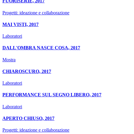
FUORISERIE, 2017
Progetti: ideazione e collaborazione
MAI VISTI, 2017
Laboratori
DALL'OMBRA NASCE COSA, 2017
Mostra
CHIAROSCURO, 2017
Laboratori
PERFORMANCE SUL SEGNO LIBERO, 2017
Laboratori
APERTO CHIUSO, 2017
Progetti: ideazione e collaborazione