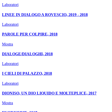
Laboratori
LINEE IN DIALOGO A ROVESCIO, 2019 - 2018
Laboratori
PAROLE PER COLPIRE, 2018
Mostra
DIALOGE/DIALOGHI, 2018
Laboratori
I CIELI DI PALAZZO, 2018
Laboratori
DIONISO, UN DIO LIQUIDO E MOLTEPLICE, 2017
Mostra