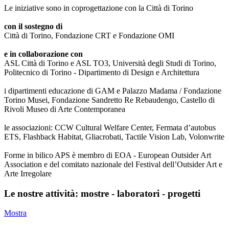
Le iniziative sono in coprogettazione con la Città di Torino
con il sostegno di
Città di Torino, Fondazione CRT e Fondazione OMI
e in collaborazione con
ASL Città di Torino e ASL TO3, Università degli Studi di Torino,
Politecnico di Torino - Dipartimento di Design e Architettura
i dipartimenti educazione di GAM e Palazzo Madama / Fondazione
Torino Musei, Fondazione Sandretto Re Rebaudengo, Castello di
Rivoli Museo di Arte Contemporanea
le associazioni: CCW Cultural Welfare Center, Fermata d’autobus
ETS, Flashback Habitat, Gliacrobati, Tactile Vision Lab, Volonwrite
Forme in bilico APS è membro di EOA - European Outsider Art
Association e del comitato nazionale del Festival dell’Outsider Art e
Arte Irregolare
Le nostre attività: mostre - laboratori - progetti
Mostra