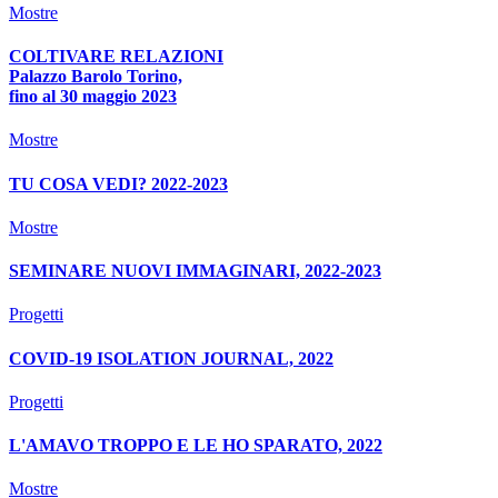
Mostre
COLTIVARE RELAZIONI
Palazzo Barolo Torino,
fino al 30 maggio 2023
Mostre
TU COSA VEDI? 2022-2023
Mostre
SEMINARE NUOVI IMMAGINARI, 2022-2023
Progetti
COVID-19 ISOLATION JOURNAL, 2022
Progetti
L'AMAVO TROPPO E LE HO SPARATO, 2022
Mostre