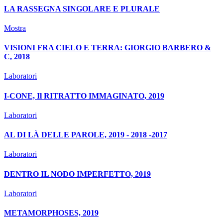
LA RASSEGNA SINGOLARE E PLURALE
Mostra
VISIONI FRA CIELO E TERRA: GIORGIO BARBERO &
C, 2018
Laboratori
I-CONE, Il RITRATTO IMMAGINATO, 2019
Laboratori
AL DI LÀ DELLE PAROLE, 2019 - 2018 -2017
Laboratori
DENTRO IL NODO IMPERFETTO, 2019
Laboratori
METAMORPHOSES, 2019