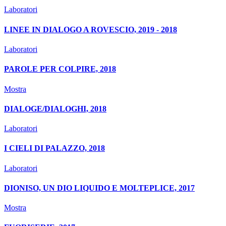
Laboratori
LINEE IN DIALOGO A ROVESCIO, 2019 - 2018
Laboratori
PAROLE PER COLPIRE, 2018
Mostra
DIALOGE/DIALOGHI, 2018
Laboratori
I CIELI DI PALAZZO, 2018
Laboratori
DIONISO, UN DIO LIQUIDO E MOLTEPLICE, 2017
Mostra