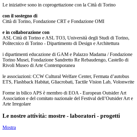
Le iniziative sono in coprogettazione con la Città di Torino
con il sostegno di
Città di Torino, Fondazione CRT e Fondazione OMI
e in collaborazione con
ASL Città di Torino e ASL TO3, Università degli Studi di Torino,
Politecnico di Torino - Dipartimento di Design e Architettura
i dipartimenti educazione di GAM e Palazzo Madama / Fondazione
Torino Musei, Fondazione Sandretto Re Rebaudengo, Castello di
Rivoli Museo di Arte Contemporanea
le associazioni: CCW Cultural Welfare Center, Fermata d’autobus
ETS, Flashback Habitat, Gliacrobati, Tactile Vision Lab, Volonwrite
Forme in bilico APS è membro di EOA - European Outsider Art
Association e del comitato nazionale del Festival dell’Outsider Art e
Arte Irregolare
Le nostre attività: mostre - laboratori - progetti
Mostra