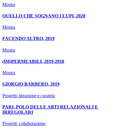
Mostra
QUELLO CHE SOGNANO I LUPI, 2020
Mostra
FACENDO ALTRO, 2019
Mostra
(IM)PERMEABILI, 2019-2018
Mostra
GIORGIO BARBERO, 2019
Progetti: ideazione e curatela
PARI, POLO DELLE ARTI RELAZIONALI E
IRREGOLARI
Progetti: collaborazione