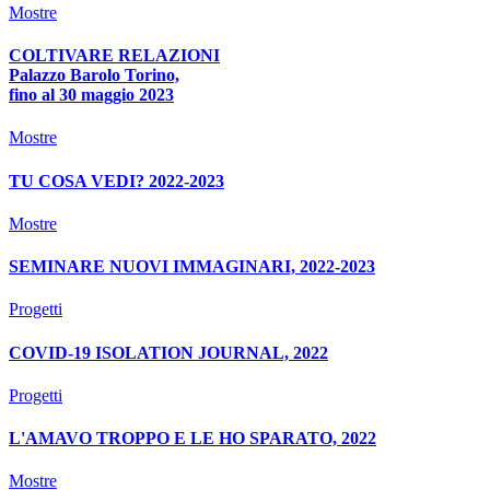
Mostre
COLTIVARE RELAZIONI
Palazzo Barolo Torino,
fino al 30 maggio 2023
Mostre
TU COSA VEDI? 2022-2023
Mostre
SEMINARE NUOVI IMMAGINARI, 2022-2023
Progetti
COVID-19 ISOLATION JOURNAL, 2022
Progetti
L'AMAVO TROPPO E LE HO SPARATO, 2022
Mostre