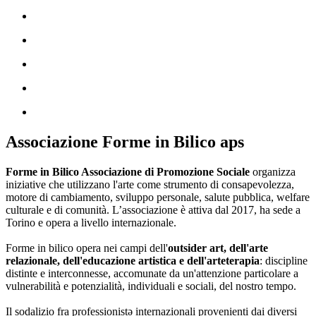
Associazione Forme in Bilico aps
Forme in Bilico Associazione di Promozione Sociale
organizza
iniziative che utilizzano l'arte come strumento di consapevolezza,
motore di cambiamento, sviluppo personale, salute pubblica, welfare
culturale e di comunità. L’associazione è attiva dal 2017, ha sede a
Torino e opera a livello internazionale.
Forme in bilico opera nei campi dell'
outsider art, dell'arte
relazionale, dell'educazione artistica e dell'arteterapia
: discipline
distinte e interconnesse, accomunate da un'attenzione particolare a
vulnerabilità e potenzialità, individuali e sociali, del nostro tempo.
Il sodalizio fra professionistə internazionali provenienti dai diversi