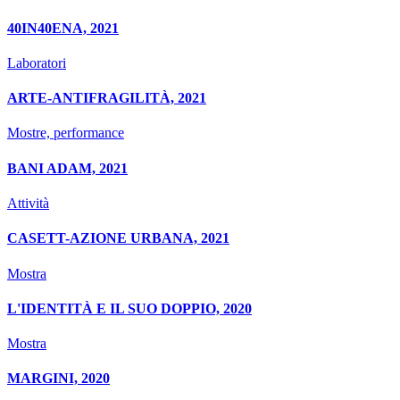
40IN40ENA, 2021
Laboratori
ARTE-ANTIFRAGILITÀ, 2021
Mostre, performance
BANI ADAM, 2021
Attività
CASETT-AZIONE URBANA, 2021
Mostra
L'IDENTITÀ E IL SUO DOPPIO, 2020
Mostra
MARGINI, 2020