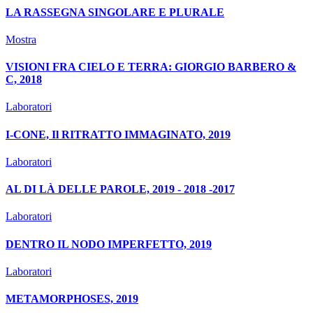
LA RASSEGNA SINGOLARE E PLURALE
Mostra
VISIONI FRA CIELO E TERRA: GIORGIO BARBERO &
C, 2018
Laboratori
I-CONE, Il RITRATTO IMMAGINATO, 2019
Laboratori
AL DI LÀ DELLE PAROLE, 2019 - 2018 -2017
Laboratori
DENTRO IL NODO IMPERFETTO, 2019
Laboratori
METAMORPHOSES, 2019