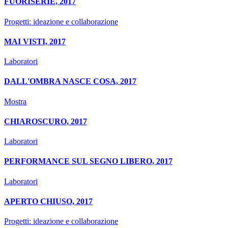
FUORISERIE, 2017
Progetti: ideazione e collaborazione
MAI VISTI, 2017
Laboratori
DALL'OMBRA NASCE COSA, 2017
Mostra
CHIAROSCURO, 2017
Laboratori
PERFORMANCE SUL SEGNO LIBERO, 2017
Laboratori
APERTO CHIUSO, 2017
Progetti: ideazione e collaborazione