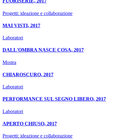
FUORISERIE, 2017
Progetti: ideazione e collaborazione
MAI VISTI, 2017
Laboratori
DALL'OMBRA NASCE COSA, 2017
Mostra
CHIAROSCURO, 2017
Laboratori
PERFORMANCE SUL SEGNO LIBERO, 2017
Laboratori
APERTO CHIUSO, 2017
Progetti: ideazione e collaborazione