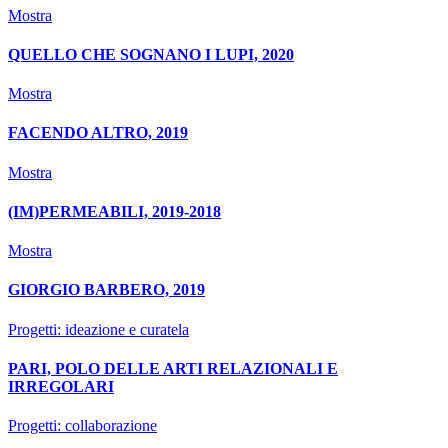
Mostra
QUELLO CHE SOGNANO I LUPI, 2020
Mostra
FACENDO ALTRO, 2019
Mostra
(IM)PERMEABILI, 2019-2018
Mostra
GIORGIO BARBERO, 2019
Progetti: ideazione e curatela
PARI, POLO DELLE ARTI RELAZIONALI E
IRREGOLARI
Progetti: collaborazione