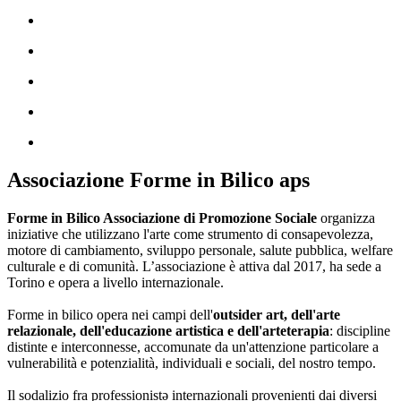
Associazione Forme in Bilico aps
Forme in Bilico Associazione di Promozione Sociale
organizza
iniziative che utilizzano l'arte come strumento di consapevolezza,
motore di cambiamento, sviluppo personale, salute pubblica, welfare
culturale e di comunità. L’associazione è attiva dal 2017, ha sede a
Torino e opera a livello internazionale.
Forme in bilico opera nei campi dell'
outsider art, dell'arte
relazionale, dell'educazione artistica e dell'arteterapia
: discipline
distinte e interconnesse, accomunate da un'attenzione particolare a
vulnerabilità e potenzialità, individuali e sociali, del nostro tempo.
Il sodalizio fra professionistə internazionali provenienti dai diversi