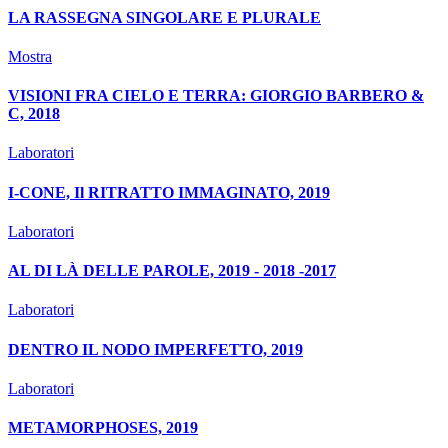
LA RASSEGNA SINGOLARE E PLURALE
Mostra
VISIONI FRA CIELO E TERRA: GIORGIO BARBERO &
C, 2018
Laboratori
I-CONE, Il RITRATTO IMMAGINATO, 2019
Laboratori
AL DI LÀ DELLE PAROLE, 2019 - 2018 -2017
Laboratori
DENTRO IL NODO IMPERFETTO, 2019
Laboratori
METAMORPHOSES, 2019