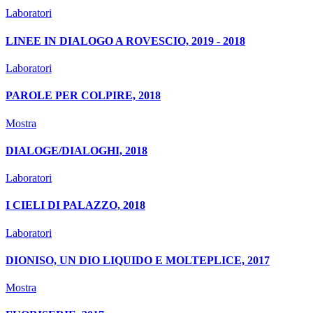
Laboratori
LINEE IN DIALOGO A ROVESCIO, 2019 - 2018
Laboratori
PAROLE PER COLPIRE, 2018
Mostra
DIALOGE/DIALOGHI, 2018
Laboratori
I CIELI DI PALAZZO, 2018
Laboratori
DIONISO, UN DIO LIQUIDO E MOLTEPLICE, 2017
Mostra