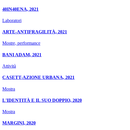
40IN40ENA, 2021
Laboratori
ARTE-ANTIFRAGILITÀ, 2021
Mostre, performance
BANI ADAM, 2021
Attività
CASETT-AZIONE URBANA, 2021
Mostra
L'IDENTITÀ E IL SUO DOPPIO, 2020
Mostra
MARGINI, 2020