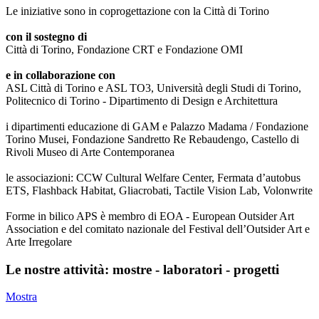
Le iniziative sono in coprogettazione con la Città di Torino
con il sostegno di
Città di Torino, Fondazione CRT e Fondazione OMI
e in collaborazione con
ASL Città di Torino e ASL TO3, Università degli Studi di Torino,
Politecnico di Torino - Dipartimento di Design e Architettura
i dipartimenti educazione di GAM e Palazzo Madama / Fondazione
Torino Musei, Fondazione Sandretto Re Rebaudengo, Castello di
Rivoli Museo di Arte Contemporanea
le associazioni: CCW Cultural Welfare Center, Fermata d’autobus
ETS, Flashback Habitat, Gliacrobati, Tactile Vision Lab, Volonwrite
Forme in bilico APS è membro di EOA - European Outsider Art
Association e del comitato nazionale del Festival dell’Outsider Art e
Arte Irregolare
Le nostre attività: mostre - laboratori - progetti
Mostra