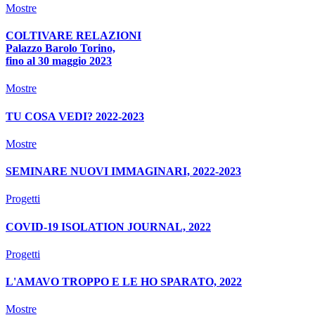
Mostre
COLTIVARE RELAZIONI
Palazzo Barolo Torino,
fino al 30 maggio 2023
Mostre
TU COSA VEDI? 2022-2023
Mostre
SEMINARE NUOVI IMMAGINARI, 2022-2023
Progetti
COVID-19 ISOLATION JOURNAL, 2022
Progetti
L'AMAVO TROPPO E LE HO SPARATO, 2022
Mostre