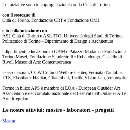
Le iniziative sono in coprogettazione con la Città di Torino
con il sostegno di
Città di Torino, Fondazione CRT e Fondazione OMI
e in collaborazione con
ASL Città di Torino e ASL TO3, Università degli Studi di Torino,
Politecnico di Torino - Dipartimento di Design e Architettura
i dipartimenti educazione di GAM e Palazzo Madama / Fondazione
Torino Musei, Fondazione Sandretto Re Rebaudengo, Castello di
Rivoli Museo di Arte Contemporanea
le associazioni: CCW Cultural Welfare Center, Fermata d’autobus
ETS, Flashback Habitat, Gliacrobati, Tactile Vision Lab, Volonwrite
Forme in bilico APS è membro di EOA - European Outsider Art
Association e del comitato nazionale del Festival dell’Outsider Art e
Arte Irregolare
Le nostre attività: mostre - laboratori - progetti
Mostra