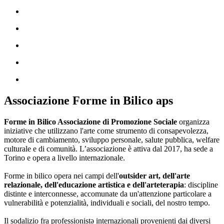
Associazione Forme in Bilico aps
Forme in Bilico Associazione di Promozione Sociale
organizza
iniziative che utilizzano l'arte come strumento di consapevolezza,
motore di cambiamento, sviluppo personale, salute pubblica, welfare
culturale e di comunità. L’associazione è attiva dal 2017, ha sede a
Torino e opera a livello internazionale.
Forme in bilico opera nei campi dell'
outsider art, dell'arte
relazionale, dell'educazione artistica e dell'arteterapia
: discipline
distinte e interconnesse, accomunate da un'attenzione particolare a
vulnerabilità e potenzialità, individuali e sociali, del nostro tempo.
Il sodalizio fra professionistə internazionali provenienti dai diversi