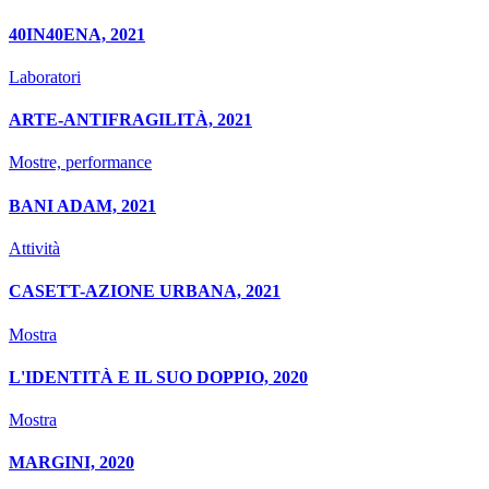
40IN40ENA, 2021
Laboratori
ARTE-ANTIFRAGILITÀ, 2021
Mostre, performance
BANI ADAM, 2021
Attività
CASETT-AZIONE URBANA, 2021
Mostra
L'IDENTITÀ E IL SUO DOPPIO, 2020
Mostra
MARGINI, 2020