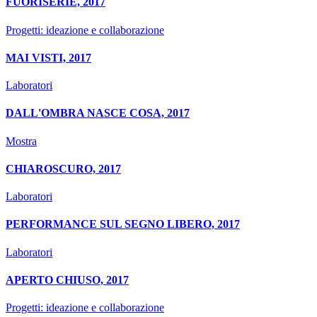
FUORISERIE, 2017
Progetti: ideazione e collaborazione
MAI VISTI, 2017
Laboratori
DALL'OMBRA NASCE COSA, 2017
Mostra
CHIAROSCURO, 2017
Laboratori
PERFORMANCE SUL SEGNO LIBERO, 2017
Laboratori
APERTO CHIUSO, 2017
Progetti: ideazione e collaborazione