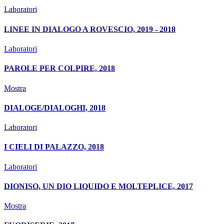
Laboratori
LINEE IN DIALOGO A ROVESCIO, 2019 - 2018
Laboratori
PAROLE PER COLPIRE, 2018
Mostra
DIALOGE/DIALOGHI, 2018
Laboratori
I CIELI DI PALAZZO, 2018
Laboratori
DIONISO, UN DIO LIQUIDO E MOLTEPLICE, 2017
Mostra