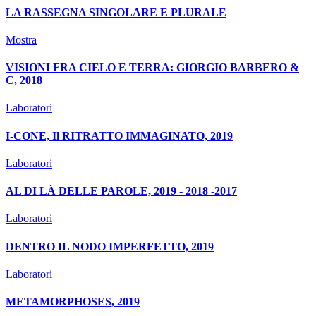
LA RASSEGNA SINGOLARE E PLURALE
Mostra
VISIONI FRA CIELO E TERRA: GIORGIO BARBERO &
C, 2018
Laboratori
I-CONE, Il RITRATTO IMMAGINATO, 2019
Laboratori
AL DI LÀ DELLE PAROLE, 2019 - 2018 -2017
Laboratori
DENTRO IL NODO IMPERFETTO, 2019
Laboratori
METAMORPHOSES, 2019