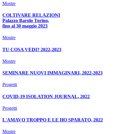
Mostre
COLTIVARE RELAZIONI
Palazzo Barolo Torino,
fino al 30 maggio 2023
Mostre
TU COSA VEDI? 2022-2023
Mostre
SEMINARE NUOVI IMMAGINARI, 2022-2023
Progetti
COVID-19 ISOLATION JOURNAL, 2022
Progetti
L'AMAVO TROPPO E LE HO SPARATO, 2022
Mostre