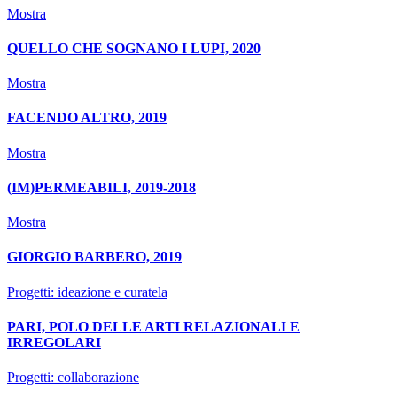
Mostra
QUELLO CHE SOGNANO I LUPI, 2020
Mostra
FACENDO ALTRO, 2019
Mostra
(IM)PERMEABILI, 2019-2018
Mostra
GIORGIO BARBERO, 2019
Progetti: ideazione e curatela
PARI, POLO DELLE ARTI RELAZIONALI E
IRREGOLARI
Progetti: collaborazione