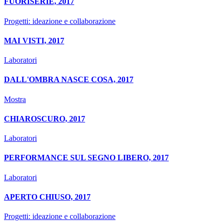
FUORISERIE, 2017
Progetti: ideazione e collaborazione
MAI VISTI, 2017
Laboratori
DALL'OMBRA NASCE COSA, 2017
Mostra
CHIAROSCURO, 2017
Laboratori
PERFORMANCE SUL SEGNO LIBERO, 2017
Laboratori
APERTO CHIUSO, 2017
Progetti: ideazione e collaborazione