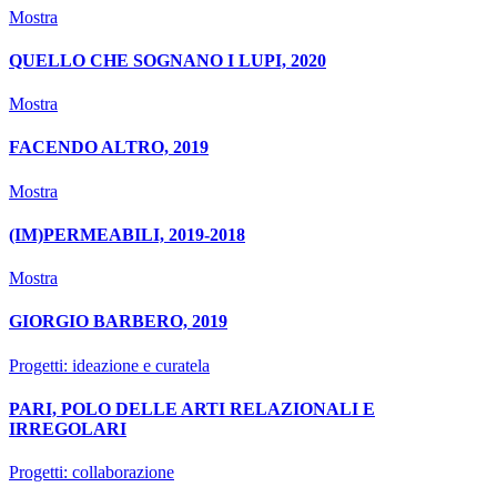
Mostra
QUELLO CHE SOGNANO I LUPI, 2020
Mostra
FACENDO ALTRO, 2019
Mostra
(IM)PERMEABILI, 2019-2018
Mostra
GIORGIO BARBERO, 2019
Progetti: ideazione e curatela
PARI, POLO DELLE ARTI RELAZIONALI E
IRREGOLARI
Progetti: collaborazione