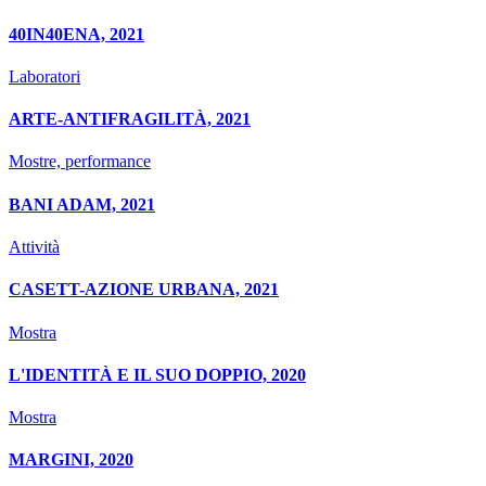
40IN40ENA, 2021
Laboratori
ARTE-ANTIFRAGILITÀ, 2021
Mostre, performance
BANI ADAM, 2021
Attività
CASETT-AZIONE URBANA, 2021
Mostra
L'IDENTITÀ E IL SUO DOPPIO, 2020
Mostra
MARGINI, 2020