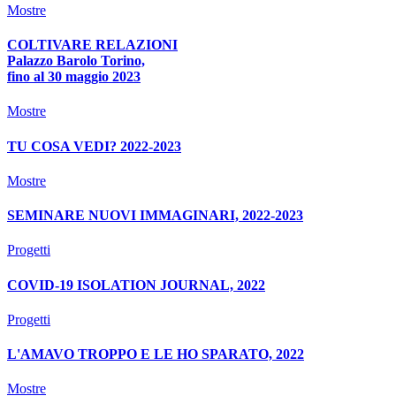
Mostre
COLTIVARE RELAZIONI
Palazzo Barolo Torino,
fino al 30 maggio 2023
Mostre
TU COSA VEDI? 2022-2023
Mostre
SEMINARE NUOVI IMMAGINARI, 2022-2023
Progetti
COVID-19 ISOLATION JOURNAL, 2022
Progetti
L'AMAVO TROPPO E LE HO SPARATO, 2022
Mostre