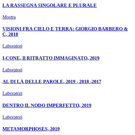
LA RASSEGNA SINGOLARE E PLURALE
Mostra
VISIONI FRA CIELO E TERRA: GIORGIO BARBERO &
C, 2018
Laboratori
I-CONE, Il RITRATTO IMMAGINATO, 2019
Laboratori
AL DI LÀ DELLE PAROLE, 2019 - 2018 -2017
Laboratori
DENTRO IL NODO IMPERFETTO, 2019
Laboratori
METAMORPHOSES, 2019