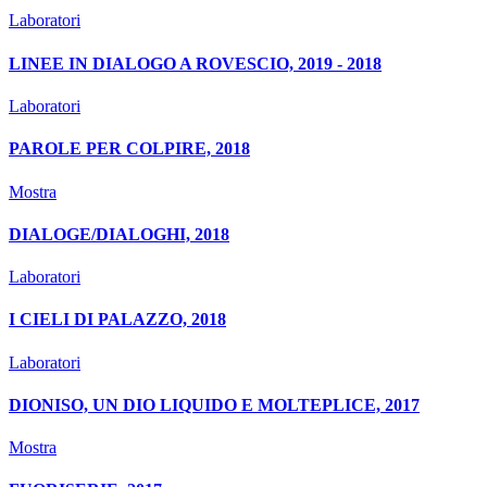
Laboratori
LINEE IN DIALOGO A ROVESCIO, 2019 - 2018
Laboratori
PAROLE PER COLPIRE, 2018
Mostra
DIALOGE/DIALOGHI, 2018
Laboratori
I CIELI DI PALAZZO, 2018
Laboratori
DIONISO, UN DIO LIQUIDO E MOLTEPLICE, 2017
Mostra