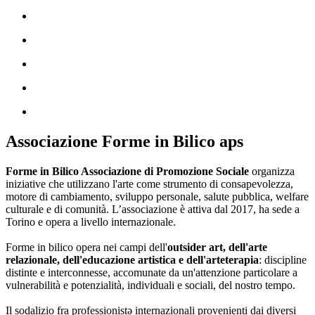
Associazione Forme in Bilico aps
Forme in Bilico Associazione di Promozione Sociale
organizza
iniziative che utilizzano l'arte come strumento di consapevolezza,
motore di cambiamento, sviluppo personale, salute pubblica, welfare
culturale e di comunità. L’associazione è attiva dal 2017, ha sede a
Torino e opera a livello internazionale.
Forme in bilico opera nei campi dell'
outsider art, dell'arte
relazionale, dell'educazione artistica e dell'arteterapia
: discipline
distinte e interconnesse, accomunate da un'attenzione particolare a
vulnerabilità e potenzialità, individuali e sociali, del nostro tempo.
Il sodalizio fra professionistə internazionali provenienti dai diversi