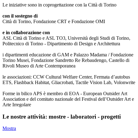
Le iniziative sono in coprogettazione con la Città di Torino
con il sostegno di
Città di Torino, Fondazione CRT e Fondazione OMI
e in collaborazione con
ASL Città di Torino e ASL TO3, Università degli Studi di Torino,
Politecnico di Torino - Dipartimento di Design e Architettura
i dipartimenti educazione di GAM e Palazzo Madama / Fondazione
Torino Musei, Fondazione Sandretto Re Rebaudengo, Castello di
Rivoli Museo di Arte Contemporanea
le associazioni: CCW Cultural Welfare Center, Fermata d’autobus
ETS, Flashback Habitat, Gliacrobati, Tactile Vision Lab, Volonwrite
Forme in bilico APS è membro di EOA - European Outsider Art
Association e del comitato nazionale del Festival dell’Outsider Art e
Arte Irregolare
Le nostre attività: mostre - laboratori - progetti
Mostra