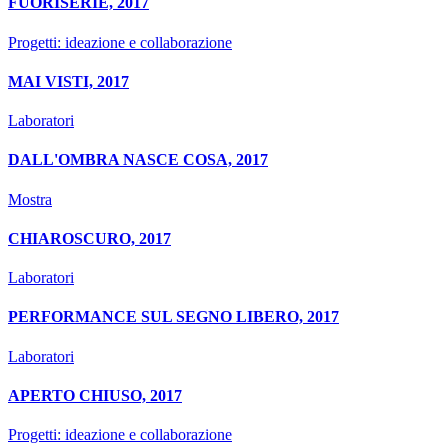
FUORISERIE, 2017
Progetti: ideazione e collaborazione
MAI VISTI, 2017
Laboratori
DALL'OMBRA NASCE COSA, 2017
Mostra
CHIAROSCURO, 2017
Laboratori
PERFORMANCE SUL SEGNO LIBERO, 2017
Laboratori
APERTO CHIUSO, 2017
Progetti: ideazione e collaborazione