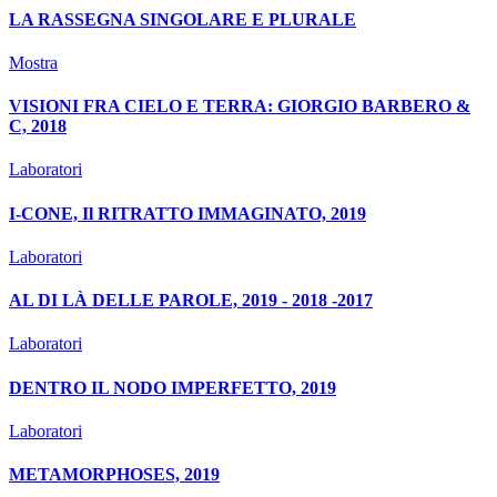
LA RASSEGNA SINGOLARE E PLURALE
Mostra
VISIONI FRA CIELO E TERRA: GIORGIO BARBERO &
C, 2018
Laboratori
I-CONE, Il RITRATTO IMMAGINATO, 2019
Laboratori
AL DI LÀ DELLE PAROLE, 2019 - 2018 -2017
Laboratori
DENTRO IL NODO IMPERFETTO, 2019
Laboratori
METAMORPHOSES, 2019