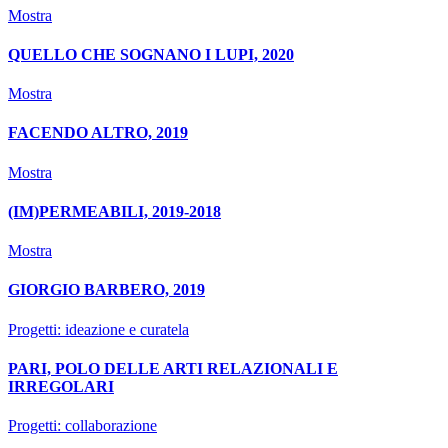
Mostra
QUELLO CHE SOGNANO I LUPI, 2020
Mostra
FACENDO ALTRO, 2019
Mostra
(IM)PERMEABILI, 2019-2018
Mostra
GIORGIO BARBERO, 2019
Progetti: ideazione e curatela
PARI, POLO DELLE ARTI RELAZIONALI E
IRREGOLARI
Progetti: collaborazione