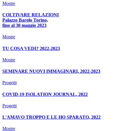
Mostre
COLTIVARE RELAZIONI
Palazzo Barolo Torino,
fino al 30 maggio 2023
Mostre
TU COSA VEDI? 2022-2023
Mostre
SEMINARE NUOVI IMMAGINARI, 2022-2023
Progetti
COVID-19 ISOLATION JOURNAL, 2022
Progetti
L'AMAVO TROPPO E LE HO SPARATO, 2022
Mostre