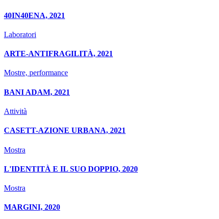
40IN40ENA, 2021
Laboratori
ARTE-ANTIFRAGILITÀ, 2021
Mostre, performance
BANI ADAM, 2021
Attività
CASETT-AZIONE URBANA, 2021
Mostra
L'IDENTITÀ E IL SUO DOPPIO, 2020
Mostra
MARGINI, 2020