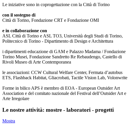
Le iniziative sono in coprogettazione con la Città di Torino
con il sostegno di
Città di Torino, Fondazione CRT e Fondazione OMI
e in collaborazione con
ASL Città di Torino e ASL TO3, Università degli Studi di Torino,
Politecnico di Torino - Dipartimento di Design e Architettura
i dipartimenti educazione di GAM e Palazzo Madama / Fondazione
Torino Musei, Fondazione Sandretto Re Rebaudengo, Castello di
Rivoli Museo di Arte Contemporanea
le associazioni: CCW Cultural Welfare Center, Fermata d’autobus
ETS, Flashback Habitat, Gliacrobati, Tactile Vision Lab, Volonwrite
Forme in bilico APS è membro di EOA - European Outsider Art
Association e del comitato nazionale del Festival dell’Outsider Art e
Arte Irregolare
Le nostre attività: mostre - laboratori - progetti
Mostra