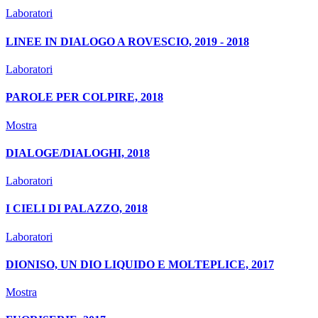
Laboratori
LINEE IN DIALOGO A ROVESCIO, 2019 - 2018
Laboratori
PAROLE PER COLPIRE, 2018
Mostra
DIALOGE/DIALOGHI, 2018
Laboratori
I CIELI DI PALAZZO, 2018
Laboratori
DIONISO, UN DIO LIQUIDO E MOLTEPLICE, 2017
Mostra