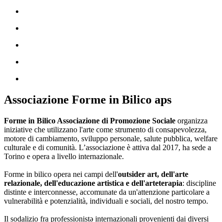
Associazione Forme in Bilico aps
Forme in Bilico Associazione di Promozione Sociale
organizza
iniziative che utilizzano l'arte come strumento di consapevolezza,
motore di cambiamento, sviluppo personale, salute pubblica, welfare
culturale e di comunità. L’associazione è attiva dal 2017, ha sede a
Torino e opera a livello internazionale.
Forme in bilico opera nei campi dell'
outsider art, dell'arte
relazionale, dell'educazione artistica e dell'arteterapia
: discipline
distinte e interconnesse, accomunate da un'attenzione particolare a
vulnerabilità e potenzialità, individuali e sociali, del nostro tempo.
Il sodalizio fra professionistə internazionali provenienti dai diversi