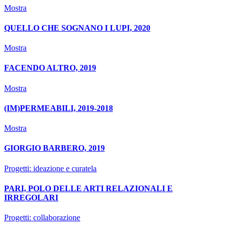
Mostra
QUELLO CHE SOGNANO I LUPI, 2020
Mostra
FACENDO ALTRO, 2019
Mostra
(IM)PERMEABILI, 2019-2018
Mostra
GIORGIO BARBERO, 2019
Progetti: ideazione e curatela
PARI, POLO DELLE ARTI RELAZIONALI E
IRREGOLARI
Progetti: collaborazione