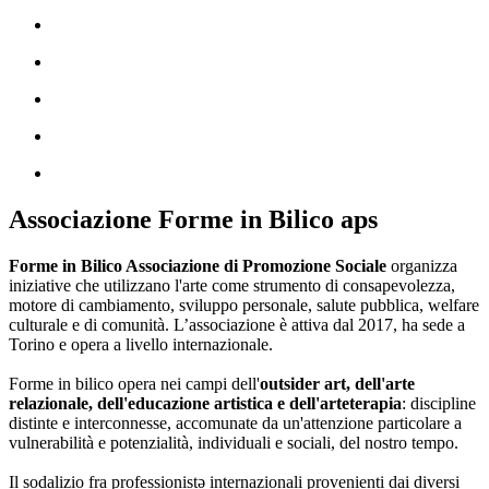
Associazione Forme in Bilico aps
Forme in Bilico Associazione di Promozione Sociale
organizza
iniziative che utilizzano l'arte come strumento di consapevolezza,
motore di cambiamento, sviluppo personale, salute pubblica, welfare
culturale e di comunità. L’associazione è attiva dal 2017, ha sede a
Torino e opera a livello internazionale.
Forme in bilico opera nei campi dell'
outsider art, dell'arte
relazionale, dell'educazione artistica e dell'arteterapia
: discipline
distinte e interconnesse, accomunate da un'attenzione particolare a
vulnerabilità e potenzialità, individuali e sociali, del nostro tempo.
Il sodalizio fra professionistə internazionali provenienti dai diversi