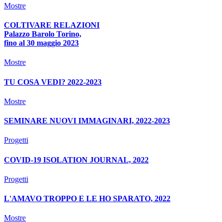
Mostre
COLTIVARE RELAZIONI
Palazzo Barolo Torino,
fino al 30 maggio 2023
Mostre
TU COSA VEDI? 2022-2023
Mostre
SEMINARE NUOVI IMMAGINARI, 2022-2023
Progetti
COVID-19 ISOLATION JOURNAL, 2022
Progetti
L'AMAVO TROPPO E LE HO SPARATO, 2022
Mostre