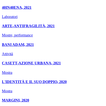
40IN40ENA, 2021
Laboratori
ARTE-ANTIFRAGILITÀ, 2021
Mostre, performance
BANI ADAM, 2021
Attività
CASETT-AZIONE URBANA, 2021
Mostra
L'IDENTITÀ E IL SUO DOPPIO, 2020
Mostra
MARGINI, 2020