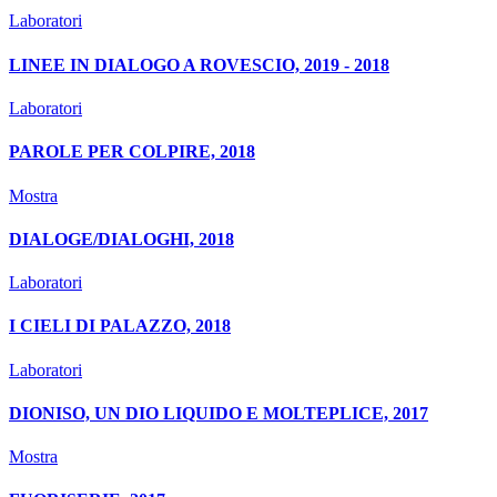
Laboratori
LINEE IN DIALOGO A ROVESCIO, 2019 - 2018
Laboratori
PAROLE PER COLPIRE, 2018
Mostra
DIALOGE/DIALOGHI, 2018
Laboratori
I CIELI DI PALAZZO, 2018
Laboratori
DIONISO, UN DIO LIQUIDO E MOLTEPLICE, 2017
Mostra