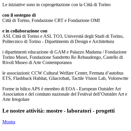
Le iniziative sono in coprogettazione con la Città di Torino
con il sostegno di
Città di Torino, Fondazione CRT e Fondazione OMI
e in collaborazione con
ASL Città di Torino e ASL TO3, Università degli Studi di Torino,
Politecnico di Torino - Dipartimento di Design e Architettura
i dipartimenti educazione di GAM e Palazzo Madama / Fondazione
Torino Musei, Fondazione Sandretto Re Rebaudengo, Castello di
Rivoli Museo di Arte Contemporanea
le associazioni: CCW Cultural Welfare Center, Fermata d’autobus
ETS, Flashback Habitat, Gliacrobati, Tactile Vision Lab, Volonwrite
Forme in bilico APS è membro di EOA - European Outsider Art
Association e del comitato nazionale del Festival dell’Outsider Art e
Arte Irregolare
Le nostre attività: mostre - laboratori - progetti
Mostra