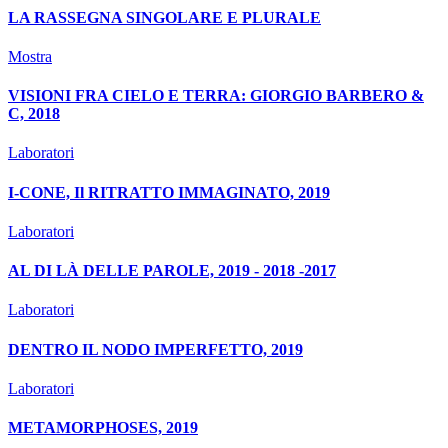
LA RASSEGNA SINGOLARE E PLURALE
Mostra
VISIONI FRA CIELO E TERRA: GIORGIO BARBERO &
C, 2018
Laboratori
I-CONE, Il RITRATTO IMMAGINATO, 2019
Laboratori
AL DI LÀ DELLE PAROLE, 2019 - 2018 -2017
Laboratori
DENTRO IL NODO IMPERFETTO, 2019
Laboratori
METAMORPHOSES, 2019