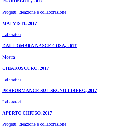
FUORISERIE, 2017
Progetti: ideazione e collaborazione
MAI VISTI, 2017
Laboratori
DALL'OMBRA NASCE COSA, 2017
Mostra
CHIAROSCURO, 2017
Laboratori
PERFORMANCE SUL SEGNO LIBERO, 2017
Laboratori
APERTO CHIUSO, 2017
Progetti: ideazione e collaborazione