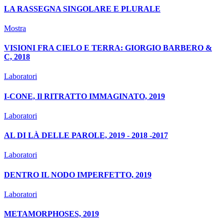
LA RASSEGNA SINGOLARE E PLURALE
Mostra
VISIONI FRA CIELO E TERRA: GIORGIO BARBERO &
C, 2018
Laboratori
I-CONE, Il RITRATTO IMMAGINATO, 2019
Laboratori
AL DI LÀ DELLE PAROLE, 2019 - 2018 -2017
Laboratori
DENTRO IL NODO IMPERFETTO, 2019
Laboratori
METAMORPHOSES, 2019