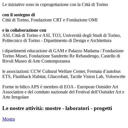
Le iniziative sono in coprogettazione con la Città di Torino
con il sostegno di
Città di Torino, Fondazione CRT e Fondazione OMI
e in collaborazione con
ASL Città di Torino e ASL TO3, Università degli Studi di Torino,
Politecnico di Torino - Dipartimento di Design e Architettura
i dipartimenti educazione di GAM e Palazzo Madama / Fondazione
Torino Musei, Fondazione Sandretto Re Rebaudengo, Castello di
Rivoli Museo di Arte Contemporanea
le associazioni: CCW Cultural Welfare Center, Fermata d’autobus
ETS, Flashback Habitat, Gliacrobati, Tactile Vision Lab, Volonwrite
Forme in bilico APS è membro di EOA - European Outsider Art
Association e del comitato nazionale del Festival dell’Outsider Art e
Arte Irregolare
Le nostre attività: mostre - laboratori - progetti
Mostra