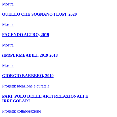
Mostra
QUELLO CHE SOGNANO I LUPI, 2020
Mostra
FACENDO ALTRO, 2019
Mostra
(IM)PERMEABILI, 2019-2018
Mostra
GIORGIO BARBERO, 2019
Progetti: ideazione e curatela
PARI, POLO DELLE ARTI RELAZIONALI E
IRREGOLARI
Progetti: collaborazione