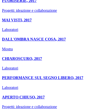
FUORISERIE, 2017
Progetti: ideazione e collaborazione
MAI VISTI, 2017
Laboratori
DALL'OMBRA NASCE COSA, 2017
Mostra
CHIAROSCURO, 2017
Laboratori
PERFORMANCE SUL SEGNO LIBERO, 2017
Laboratori
APERTO CHIUSO, 2017
Progetti: ideazione e collaborazione