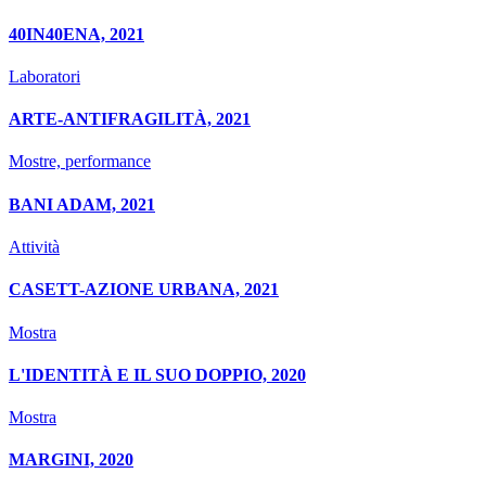
40IN40ENA, 2021
Laboratori
ARTE-ANTIFRAGILITÀ, 2021
Mostre, performance
BANI ADAM, 2021
Attività
CASETT-AZIONE URBANA, 2021
Mostra
L'IDENTITÀ E IL SUO DOPPIO, 2020
Mostra
MARGINI, 2020