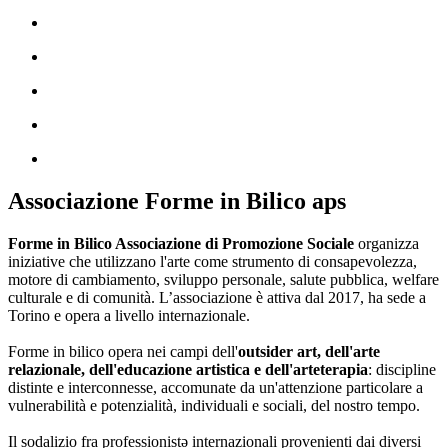
Associazione Forme in Bilico aps
Forme in Bilico Associazione di Promozione Sociale
organizza
iniziative che utilizzano l'arte come strumento di consapevolezza,
motore di cambiamento, sviluppo personale, salute pubblica, welfare
culturale e di comunità. L’associazione è attiva dal 2017, ha sede a
Torino e opera a livello internazionale.
Forme in bilico opera nei campi dell'
outsider art, dell'arte
relazionale, dell'educazione artistica e dell'arteterapia
: discipline
distinte e interconnesse, accomunate da un'attenzione particolare a
vulnerabilità e potenzialità, individuali e sociali, del nostro tempo.
Il sodalizio fra professionistə internazionali provenienti dai diversi