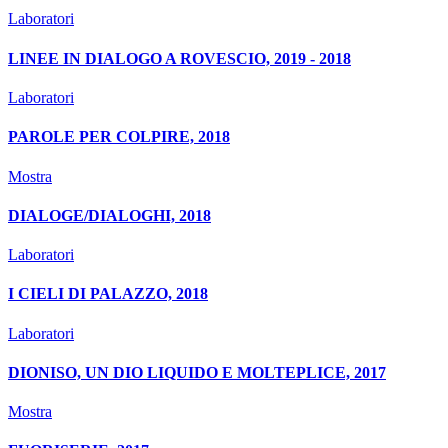
Laboratori
LINEE IN DIALOGO A ROVESCIO, 2019 - 2018
Laboratori
PAROLE PER COLPIRE, 2018
Mostra
DIALOGE/DIALOGHI, 2018
Laboratori
I CIELI DI PALAZZO, 2018
Laboratori
DIONISO, UN DIO LIQUIDO E MOLTEPLICE, 2017
Mostra