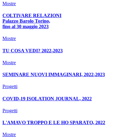
Mostre
COLTIVARE RELAZIONI
Palazzo Barolo Torino,
fino al 30 maggio 2023
Mostre
TU COSA VEDI? 2022-2023
Mostre
SEMINARE NUOVI IMMAGINARI, 2022-2023
Progetti
COVID-19 ISOLATION JOURNAL, 2022
Progetti
L'AMAVO TROPPO E LE HO SPARATO, 2022
Mostre