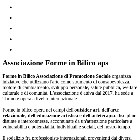
Associazione Forme in Bilico aps
Forme in Bilico Associazione di Promozione Sociale
organizza
iniziative che utilizzano l'arte come strumento di consapevolezza,
motore di cambiamento, sviluppo personale, salute pubblica, welfare
culturale e di comunità. L’associazione è attiva dal 2017, ha sede a
Torino e opera a livello internazionale.
Forme in bilico opera nei campi dell'
outsider art, dell'arte
relazionale, dell'educazione artistica e dell'arteterapia
: discipline
distinte e interconnesse, accomunate da un'attenzione particolare a
vulnerabilità e potenzialità, individuali e sociali, del nostro tempo.
Il sodalizio fra professionistə internazionali provenienti dai diversi