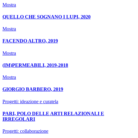
Mostra
QUELLO CHE SOGNANO I LUPI, 2020
Mostra
FACENDO ALTRO, 2019
Mostra
(IM)PERMEABILI, 2019-2018
Mostra
GIORGIO BARBERO, 2019
Progetti: ideazione e curatela
PARI, POLO DELLE ARTI RELAZIONALI E
IRREGOLARI
Progetti: collaborazione