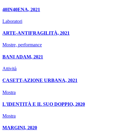
40IN40ENA, 2021
Laboratori
ARTE-ANTIFRAGILITÀ, 2021
Mostre, performance
BANI ADAM, 2021
Attività
CASETT-AZIONE URBANA, 2021
Mostra
L'IDENTITÀ E IL SUO DOPPIO, 2020
Mostra
MARGINI, 2020