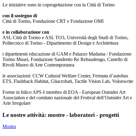
Le iniziative sono in coprogettazione con la Città di Torino
con il sostegno di
Città di Torino, Fondazione CRT e Fondazione OMI
e in collaborazione con
ASL Città di Torino e ASL TO3, Università degli Studi di Torino,
Politecnico di Torino - Dipartimento di Design e Architettura
i dipartimenti educazione di GAM e Palazzo Madama / Fondazione
Torino Musei, Fondazione Sandretto Re Rebaudengo, Castello di
Rivoli Museo di Arte Contemporanea
le associazioni: CCW Cultural Welfare Center, Fermata d’autobus
ETS, Flashback Habitat, Gliacrobati, Tactile Vision Lab, Volonwrite
Forme in bilico APS è membro di EOA - European Outsider Art
Association e del comitato nazionale del Festival dell’Outsider Art e
Arte Irregolare
Le nostre attività: mostre - laboratori - progetti
Mostra