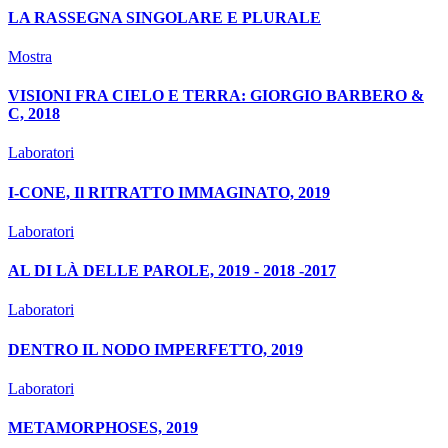
LA RASSEGNA SINGOLARE E PLURALE
Mostra
VISIONI FRA CIELO E TERRA: GIORGIO BARBERO &
C, 2018
Laboratori
I-CONE, Il RITRATTO IMMAGINATO, 2019
Laboratori
AL DI LÀ DELLE PAROLE, 2019 - 2018 -2017
Laboratori
DENTRO IL NODO IMPERFETTO, 2019
Laboratori
METAMORPHOSES, 2019