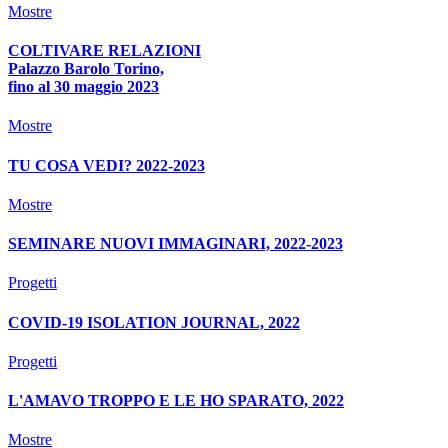
Mostre
COLTIVARE RELAZIONI
Palazzo Barolo Torino,
fino al 30 maggio 2023
Mostre
TU COSA VEDI? 2022-2023
Mostre
SEMINARE NUOVI IMMAGINARI, 2022-2023
Progetti
COVID-19 ISOLATION JOURNAL, 2022
Progetti
L'AMAVO TROPPO E LE HO SPARATO, 2022
Mostre