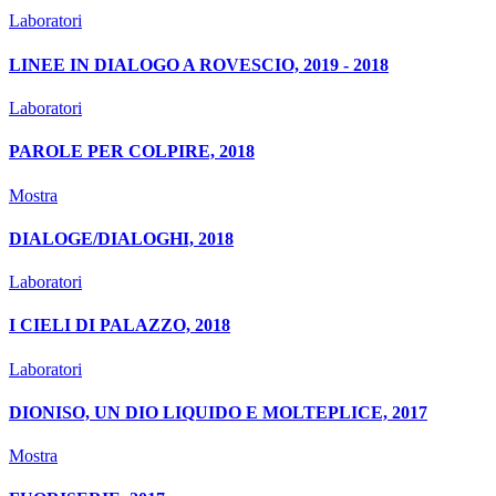
Laboratori
LINEE IN DIALOGO A ROVESCIO, 2019 - 2018
Laboratori
PAROLE PER COLPIRE, 2018
Mostra
DIALOGE/DIALOGHI, 2018
Laboratori
I CIELI DI PALAZZO, 2018
Laboratori
DIONISO, UN DIO LIQUIDO E MOLTEPLICE, 2017
Mostra