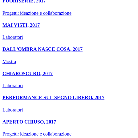
FUORISERIE, 2017
Progetti: ideazione e collaborazione
MAI VISTI, 2017
Laboratori
DALL'OMBRA NASCE COSA, 2017
Mostra
CHIAROSCURO, 2017
Laboratori
PERFORMANCE SUL SEGNO LIBERO, 2017
Laboratori
APERTO CHIUSO, 2017
Progetti: ideazione e collaborazione