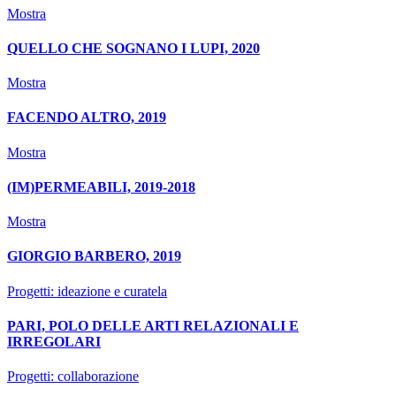
Mostra
QUELLO CHE SOGNANO I LUPI, 2020
Mostra
FACENDO ALTRO, 2019
Mostra
(IM)PERMEABILI, 2019-2018
Mostra
GIORGIO BARBERO, 2019
Progetti: ideazione e curatela
PARI, POLO DELLE ARTI RELAZIONALI E
IRREGOLARI
Progetti: collaborazione