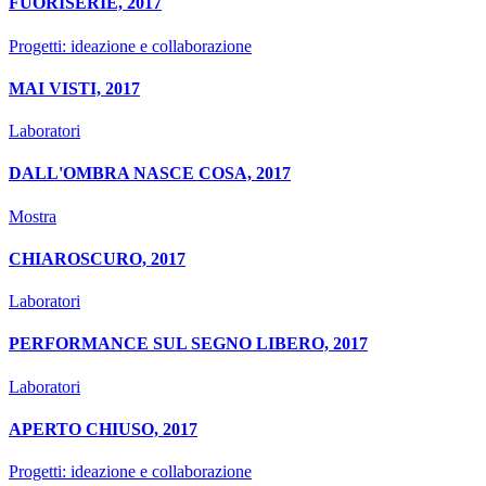
FUORISERIE, 2017
Progetti: ideazione e collaborazione
MAI VISTI, 2017
Laboratori
DALL'OMBRA NASCE COSA, 2017
Mostra
CHIAROSCURO, 2017
Laboratori
PERFORMANCE SUL SEGNO LIBERO, 2017
Laboratori
APERTO CHIUSO, 2017
Progetti: ideazione e collaborazione