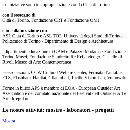
Le iniziative sono in coprogettazione con la Città di Torino
con il sostegno di
Città di Torino, Fondazione CRT e Fondazione OMI
e in collaborazione con
ASL Città di Torino e ASL TO3, Università degli Studi di Torino,
Politecnico di Torino - Dipartimento di Design e Architettura
i dipartimenti educazione di GAM e Palazzo Madama / Fondazione
Torino Musei, Fondazione Sandretto Re Rebaudengo, Castello di
Rivoli Museo di Arte Contemporanea
le associazioni: CCW Cultural Welfare Center, Fermata d’autobus
ETS, Flashback Habitat, Gliacrobati, Tactile Vision Lab, Volonwrite
Forme in bilico APS è membro di EOA - European Outsider Art
Association e del comitato nazionale del Festival dell’Outsider Art e
Arte Irregolare
Le nostre attività: mostre - laboratori - progetti
Mostra