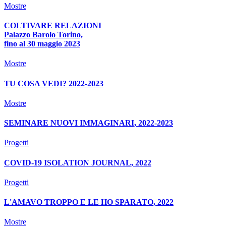
Mostre
COLTIVARE RELAZIONI
Palazzo Barolo Torino,
fino al 30 maggio 2023
Mostre
TU COSA VEDI? 2022-2023
Mostre
SEMINARE NUOVI IMMAGINARI, 2022-2023
Progetti
COVID-19 ISOLATION JOURNAL, 2022
Progetti
L'AMAVO TROPPO E LE HO SPARATO, 2022
Mostre