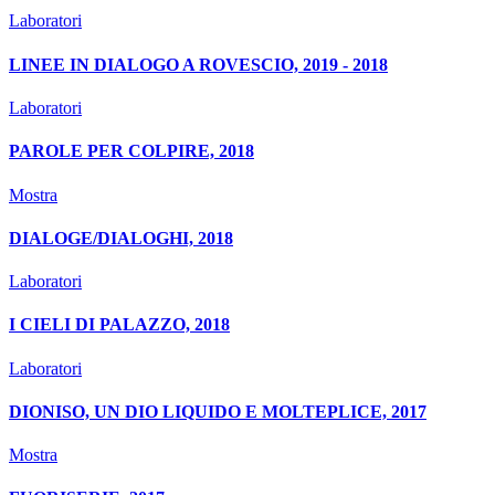
Laboratori
LINEE IN DIALOGO A ROVESCIO, 2019 - 2018
Laboratori
PAROLE PER COLPIRE, 2018
Mostra
DIALOGE/DIALOGHI, 2018
Laboratori
I CIELI DI PALAZZO, 2018
Laboratori
DIONISO, UN DIO LIQUIDO E MOLTEPLICE, 2017
Mostra