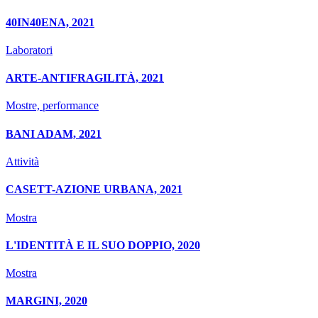
40IN40ENA, 2021
Laboratori
ARTE-ANTIFRAGILITÀ, 2021
Mostre, performance
BANI ADAM, 2021
Attività
CASETT-AZIONE URBANA, 2021
Mostra
L'IDENTITÀ E IL SUO DOPPIO, 2020
Mostra
MARGINI, 2020