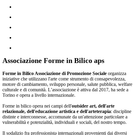
Associazione Forme in Bilico aps
Forme in Bilico Associazione di Promozione Sociale
organizza
iniziative che utilizzano l'arte come strumento di consapevolezza,
motore di cambiamento, sviluppo personale, salute pubblica, welfare
culturale e di comunità. L’associazione è attiva dal 2017, ha sede a
Torino e opera a livello internazionale.
Forme in bilico opera nei campi dell'
outsider art, dell'arte
relazionale, dell'educazione artistica e dell'arteterapia
: discipline
distinte e interconnesse, accomunate da un'attenzione particolare a
vulnerabilità e potenzialità, individuali e sociali, del nostro tempo.
Il sodalizio fra professionistə internazionali provenienti dai diversi