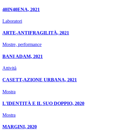
40IN40ENA, 2021
Laboratori
ARTE-ANTIFRAGILITÀ, 2021
Mostre, performance
BANI ADAM, 2021
Attività
CASETT-AZIONE URBANA, 2021
Mostra
L'IDENTITÀ E IL SUO DOPPIO, 2020
Mostra
MARGINI, 2020