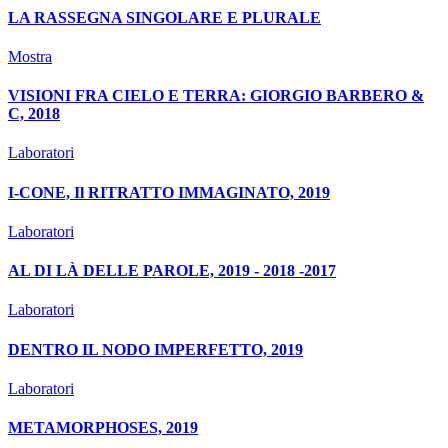
LA RASSEGNA SINGOLARE E PLURALE
Mostra
VISIONI FRA CIELO E TERRA: GIORGIO BARBERO &
C, 2018
Laboratori
I-CONE, Il RITRATTO IMMAGINATO, 2019
Laboratori
AL DI LÀ DELLE PAROLE, 2019 - 2018 -2017
Laboratori
DENTRO IL NODO IMPERFETTO, 2019
Laboratori
METAMORPHOSES, 2019