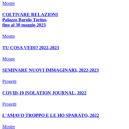
Mostre
COLTIVARE RELAZIONI
Palazzo Barolo Torino,
fino al 30 maggio 2023
Mostre
TU COSA VEDI? 2022-2023
Mostre
SEMINARE NUOVI IMMAGINARI, 2022-2023
Progetti
COVID-19 ISOLATION JOURNAL, 2022
Progetti
L'AMAVO TROPPO E LE HO SPARATO, 2022
Mostre