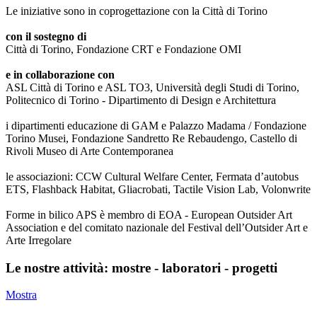
Le iniziative sono in coprogettazione con la Città di Torino
con il sostegno di
Città di Torino, Fondazione CRT e Fondazione OMI
e in collaborazione con
ASL Città di Torino e ASL TO3, Università degli Studi di Torino,
Politecnico di Torino - Dipartimento di Design e Architettura
i dipartimenti educazione di GAM e Palazzo Madama / Fondazione
Torino Musei, Fondazione Sandretto Re Rebaudengo, Castello di
Rivoli Museo di Arte Contemporanea
le associazioni: CCW Cultural Welfare Center, Fermata d’autobus
ETS, Flashback Habitat, Gliacrobati, Tactile Vision Lab, Volonwrite
Forme in bilico APS è membro di EOA - European Outsider Art
Association e del comitato nazionale del Festival dell’Outsider Art e
Arte Irregolare
Le nostre attività: mostre - laboratori - progetti
Mostra