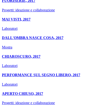
FUORISERIE, 2017
Progetti: ideazione e collaborazione
MAI VISTI, 2017
Laboratori
DALL'OMBRA NASCE COSA, 2017
Mostra
CHIAROSCURO, 2017
Laboratori
PERFORMANCE SUL SEGNO LIBERO, 2017
Laboratori
APERTO CHIUSO, 2017
Progetti: ideazione e collaborazione