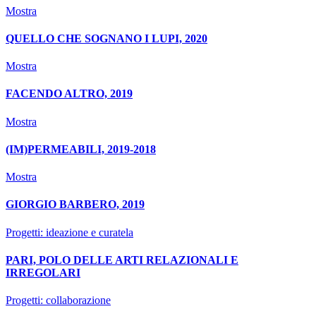
Mostra
QUELLO CHE SOGNANO I LUPI, 2020
Mostra
FACENDO ALTRO, 2019
Mostra
(IM)PERMEABILI, 2019-2018
Mostra
GIORGIO BARBERO, 2019
Progetti: ideazione e curatela
PARI, POLO DELLE ARTI RELAZIONALI E
IRREGOLARI
Progetti: collaborazione