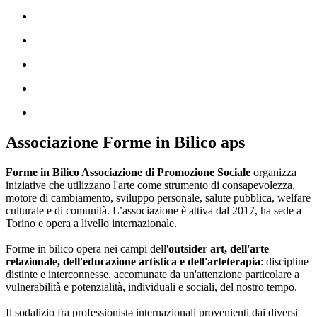
Associazione Forme in Bilico aps
Forme in Bilico Associazione di Promozione Sociale
organizza
iniziative che utilizzano l'arte come strumento di consapevolezza,
motore di cambiamento, sviluppo personale, salute pubblica, welfare
culturale e di comunità. L’associazione è attiva dal 2017, ha sede a
Torino e opera a livello internazionale.
Forme in bilico opera nei campi dell'
outsider art, dell'arte
relazionale, dell'educazione artistica e dell'arteterapia
: discipline
distinte e interconnesse, accomunate da un'attenzione particolare a
vulnerabilità e potenzialità, individuali e sociali, del nostro tempo.
Il sodalizio fra professionistə internazionali provenienti dai diversi