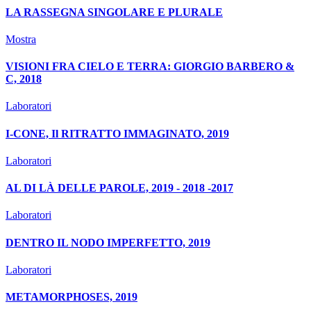
LA RASSEGNA SINGOLARE E PLURALE
Mostra
VISIONI FRA CIELO E TERRA: GIORGIO BARBERO &
C, 2018
Laboratori
I-CONE, Il RITRATTO IMMAGINATO, 2019
Laboratori
AL DI LÀ DELLE PAROLE, 2019 - 2018 -2017
Laboratori
DENTRO IL NODO IMPERFETTO, 2019
Laboratori
METAMORPHOSES, 2019