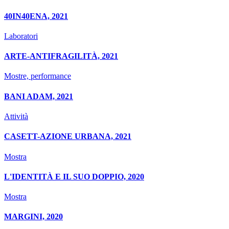
40IN40ENA, 2021
Laboratori
ARTE-ANTIFRAGILITÀ, 2021
Mostre, performance
BANI ADAM, 2021
Attività
CASETT-AZIONE URBANA, 2021
Mostra
L'IDENTITÀ E IL SUO DOPPIO, 2020
Mostra
MARGINI, 2020