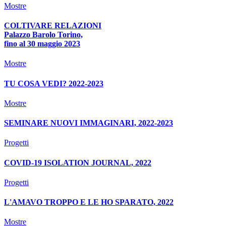
Mostre
COLTIVARE RELAZIONI
Palazzo Barolo Torino,
fino al 30 maggio 2023
Mostre
TU COSA VEDI? 2022-2023
Mostre
SEMINARE NUOVI IMMAGINARI, 2022-2023
Progetti
COVID-19 ISOLATION JOURNAL, 2022
Progetti
L'AMAVO TROPPO E LE HO SPARATO, 2022
Mostre