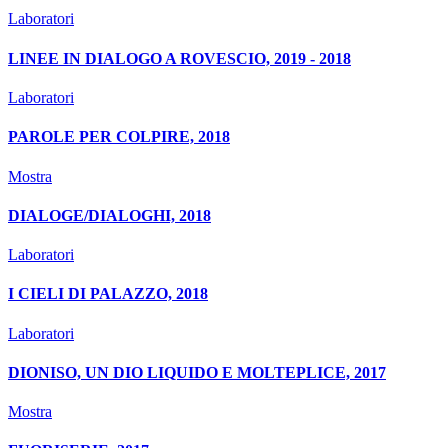
Laboratori
LINEE IN DIALOGO A ROVESCIO, 2019 - 2018
Laboratori
PAROLE PER COLPIRE, 2018
Mostra
DIALOGE/DIALOGHI, 2018
Laboratori
I CIELI DI PALAZZO, 2018
Laboratori
DIONISO, UN DIO LIQUIDO E MOLTEPLICE, 2017
Mostra