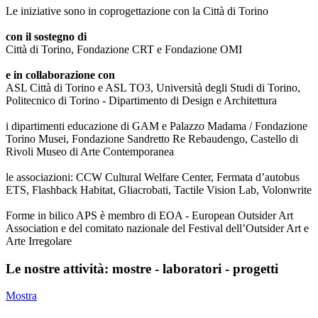
Le iniziative sono in coprogettazione con la Città di Torino
con il sostegno di
Città di Torino, Fondazione CRT e Fondazione OMI
e in collaborazione con
ASL Città di Torino e ASL TO3, Università degli Studi di Torino,
Politecnico di Torino - Dipartimento di Design e Architettura
i dipartimenti educazione di GAM e Palazzo Madama / Fondazione
Torino Musei, Fondazione Sandretto Re Rebaudengo, Castello di
Rivoli Museo di Arte Contemporanea
le associazioni: CCW Cultural Welfare Center, Fermata d’autobus
ETS, Flashback Habitat, Gliacrobati, Tactile Vision Lab, Volonwrite
Forme in bilico APS è membro di EOA - European Outsider Art
Association e del comitato nazionale del Festival dell’Outsider Art e
Arte Irregolare
Le nostre attività: mostre - laboratori - progetti
Mostra