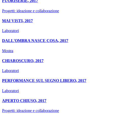
FUORISERIE, 2017
Progetti: ideazione e collaborazione
MAI VISTI, 2017
Laboratori
DALL'OMBRA NASCE COSA, 2017
Mostra
CHIAROSCURO, 2017
Laboratori
PERFORMANCE SUL SEGNO LIBERO, 2017
Laboratori
APERTO CHIUSO, 2017
Progetti: ideazione e collaborazione