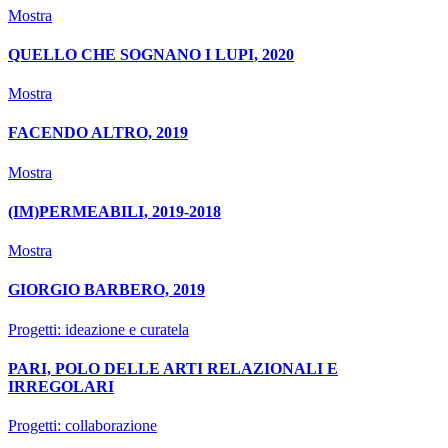
Mostra
QUELLO CHE SOGNANO I LUPI, 2020
Mostra
FACENDO ALTRO, 2019
Mostra
(IM)PERMEABILI, 2019-2018
Mostra
GIORGIO BARBERO, 2019
Progetti: ideazione e curatela
PARI, POLO DELLE ARTI RELAZIONALI E
IRREGOLARI
Progetti: collaborazione