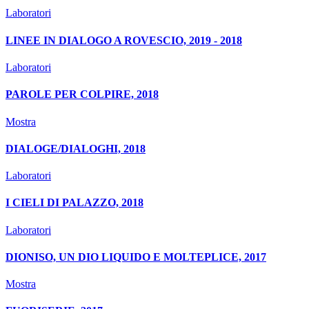
Laboratori
LINEE IN DIALOGO A ROVESCIO, 2019 - 2018
Laboratori
PAROLE PER COLPIRE, 2018
Mostra
DIALOGE/DIALOGHI, 2018
Laboratori
I CIELI DI PALAZZO, 2018
Laboratori
DIONISO, UN DIO LIQUIDO E MOLTEPLICE, 2017
Mostra