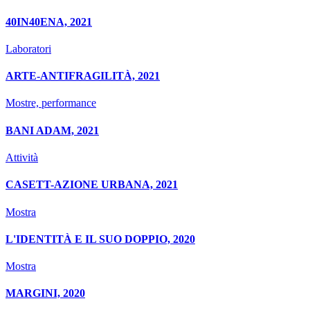
40IN40ENA, 2021
Laboratori
ARTE-ANTIFRAGILITÀ, 2021
Mostre, performance
BANI ADAM, 2021
Attività
CASETT-AZIONE URBANA, 2021
Mostra
L'IDENTITÀ E IL SUO DOPPIO, 2020
Mostra
MARGINI, 2020