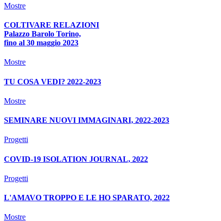
Mostre
COLTIVARE RELAZIONI
Palazzo Barolo Torino,
fino al 30 maggio 2023
Mostre
TU COSA VEDI? 2022-2023
Mostre
SEMINARE NUOVI IMMAGINARI, 2022-2023
Progetti
COVID-19 ISOLATION JOURNAL, 2022
Progetti
L'AMAVO TROPPO E LE HO SPARATO, 2022
Mostre