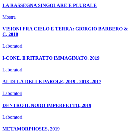
LA RASSEGNA SINGOLARE E PLURALE
Mostra
VISIONI FRA CIELO E TERRA: GIORGIO BARBERO &
C, 2018
Laboratori
I-CONE, Il RITRATTO IMMAGINATO, 2019
Laboratori
AL DI LÀ DELLE PAROLE, 2019 - 2018 -2017
Laboratori
DENTRO IL NODO IMPERFETTO, 2019
Laboratori
METAMORPHOSES, 2019