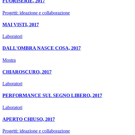
FUORISERIE, 2017
Progetti: ideazione e collaborazione
MAI VISTI, 2017
Laboratori
DALL'OMBRA NASCE COSA, 2017
Mostra
CHIAROSCURO, 2017
Laboratori
PERFORMANCE SUL SEGNO LIBERO, 2017
Laboratori
APERTO CHIUSO, 2017
Progetti: ideazione e collaborazione