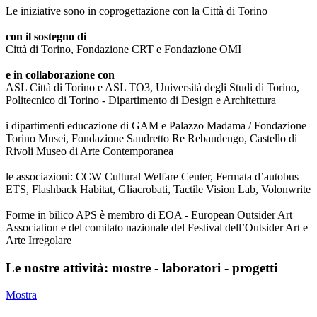
Le iniziative sono in coprogettazione con la Città di Torino
con il sostegno di
Città di Torino, Fondazione CRT e Fondazione OMI
e in collaborazione con
ASL Città di Torino e ASL TO3, Università degli Studi di Torino,
Politecnico di Torino - Dipartimento di Design e Architettura
i dipartimenti educazione di GAM e Palazzo Madama / Fondazione
Torino Musei, Fondazione Sandretto Re Rebaudengo, Castello di
Rivoli Museo di Arte Contemporanea
le associazioni: CCW Cultural Welfare Center, Fermata d’autobus
ETS, Flashback Habitat, Gliacrobati, Tactile Vision Lab, Volonwrite
Forme in bilico APS è membro di EOA - European Outsider Art
Association e del comitato nazionale del Festival dell’Outsider Art e
Arte Irregolare
Le nostre attività: mostre - laboratori - progetti
Mostra