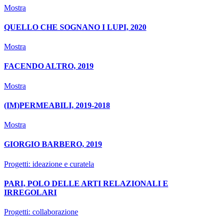
Mostra
QUELLO CHE SOGNANO I LUPI, 2020
Mostra
FACENDO ALTRO, 2019
Mostra
(IM)PERMEABILI, 2019-2018
Mostra
GIORGIO BARBERO, 2019
Progetti: ideazione e curatela
PARI, POLO DELLE ARTI RELAZIONALI E
IRREGOLARI
Progetti: collaborazione