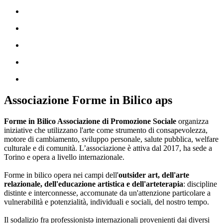
Associazione Forme in Bilico aps
Forme in Bilico Associazione di Promozione Sociale
organizza
iniziative che utilizzano l'arte come strumento di consapevolezza,
motore di cambiamento, sviluppo personale, salute pubblica, welfare
culturale e di comunità. L’associazione è attiva dal 2017, ha sede a
Torino e opera a livello internazionale.
Forme in bilico opera nei campi dell'
outsider art, dell'arte
relazionale, dell'educazione artistica e dell'arteterapia
: discipline
distinte e interconnesse, accomunate da un'attenzione particolare a
vulnerabilità e potenzialità, individuali e sociali, del nostro tempo.
Il sodalizio fra professionistə internazionali provenienti dai diversi