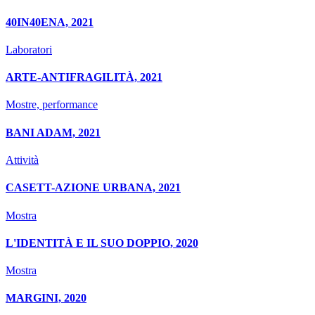
40IN40ENA, 2021
Laboratori
ARTE-ANTIFRAGILITÀ, 2021
Mostre, performance
BANI ADAM, 2021
Attività
CASETT-AZIONE URBANA, 2021
Mostra
L'IDENTITÀ E IL SUO DOPPIO, 2020
Mostra
MARGINI, 2020