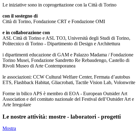
Le iniziative sono in coprogettazione con la Città di Torino
con il sostegno di
Città di Torino, Fondazione CRT e Fondazione OMI
e in collaborazione con
ASL Città di Torino e ASL TO3, Università degli Studi di Torino,
Politecnico di Torino - Dipartimento di Design e Architettura
i dipartimenti educazione di GAM e Palazzo Madama / Fondazione
Torino Musei, Fondazione Sandretto Re Rebaudengo, Castello di
Rivoli Museo di Arte Contemporanea
le associazioni: CCW Cultural Welfare Center, Fermata d’autobus
ETS, Flashback Habitat, Gliacrobati, Tactile Vision Lab, Volonwrite
Forme in bilico APS è membro di EOA - European Outsider Art
Association e del comitato nazionale del Festival dell’Outsider Art e
Arte Irregolare
Le nostre attività: mostre - laboratori - progetti
Mostra