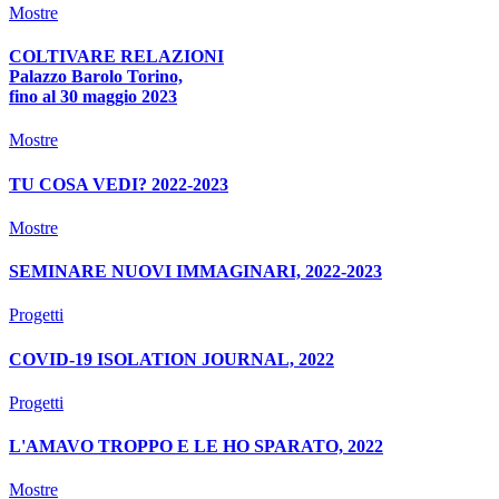
Mostre
COLTIVARE RELAZIONI
Palazzo Barolo Torino,
fino al 30 maggio 2023
Mostre
TU COSA VEDI? 2022-2023
Mostre
SEMINARE NUOVI IMMAGINARI, 2022-2023
Progetti
COVID-19 ISOLATION JOURNAL, 2022
Progetti
L'AMAVO TROPPO E LE HO SPARATO, 2022
Mostre