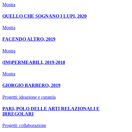
Mostra
QUELLO CHE SOGNANO I LUPI, 2020
Mostra
FACENDO ALTRO, 2019
Mostra
(IM)PERMEABILI, 2019-2018
Mostra
GIORGIO BARBERO, 2019
Progetti: ideazione e curatela
PARI, POLO DELLE ARTI RELAZIONALI E
IRREGOLARI
Progetti: collaborazione