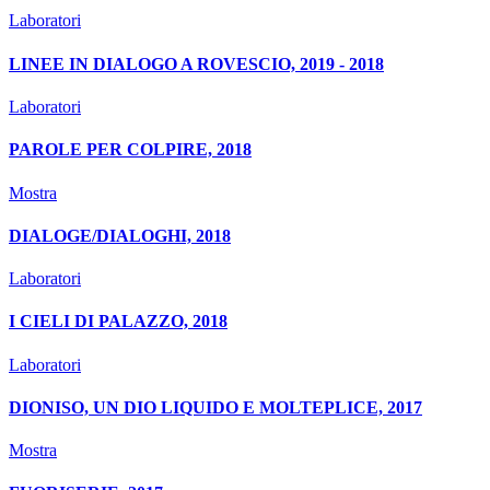
Laboratori
LINEE IN DIALOGO A ROVESCIO, 2019 - 2018
Laboratori
PAROLE PER COLPIRE, 2018
Mostra
DIALOGE/DIALOGHI, 2018
Laboratori
I CIELI DI PALAZZO, 2018
Laboratori
DIONISO, UN DIO LIQUIDO E MOLTEPLICE, 2017
Mostra