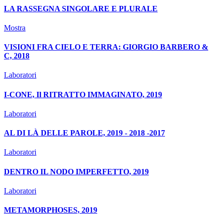
LA RASSEGNA SINGOLARE E PLURALE
Mostra
VISIONI FRA CIELO E TERRA: GIORGIO BARBERO &
C, 2018
Laboratori
I-CONE, Il RITRATTO IMMAGINATO, 2019
Laboratori
AL DI LÀ DELLE PAROLE, 2019 - 2018 -2017
Laboratori
DENTRO IL NODO IMPERFETTO, 2019
Laboratori
METAMORPHOSES, 2019