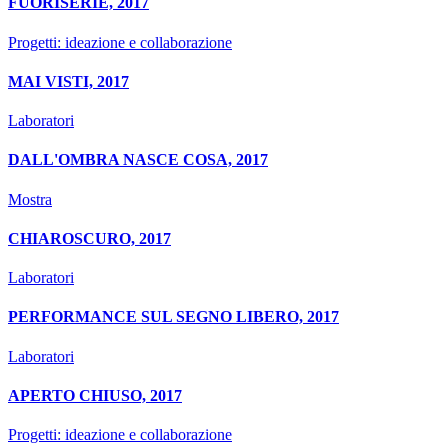
FUORISERIE, 2017
Progetti: ideazione e collaborazione
MAI VISTI, 2017
Laboratori
DALL'OMBRA NASCE COSA, 2017
Mostra
CHIAROSCURO, 2017
Laboratori
PERFORMANCE SUL SEGNO LIBERO, 2017
Laboratori
APERTO CHIUSO, 2017
Progetti: ideazione e collaborazione