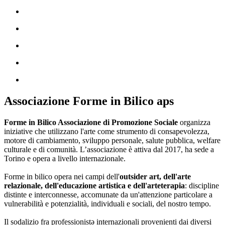
Associazione Forme in Bilico aps
Forme in Bilico Associazione di Promozione Sociale
organizza
iniziative che utilizzano l'arte come strumento di consapevolezza,
motore di cambiamento, sviluppo personale, salute pubblica, welfare
culturale e di comunità. L’associazione è attiva dal 2017, ha sede a
Torino e opera a livello internazionale.
Forme in bilico opera nei campi dell'
outsider art, dell'arte
relazionale, dell'educazione artistica e dell'arteterapia
: discipline
distinte e interconnesse, accomunate da un'attenzione particolare a
vulnerabilità e potenzialità, individuali e sociali, del nostro tempo.
Il sodalizio fra professionistə internazionali provenienti dai diversi